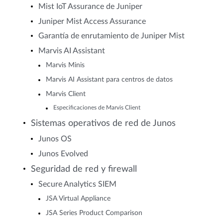
Mist IoT Assurance de Juniper
Juniper Mist Access Assurance
Garantía de enrutamiento de Juniper Mist
Marvis AI Assistant
Marvis Minis
Marvis AI Assistant para centros de datos
Marvis Client
Especificaciones de Marvis Client
Sistemas operativos de red de Junos
Junos OS
Junos Evolved
Seguridad de red y firewall
Secure Analytics SIEM
JSA Virtual Appliance
JSA Series Product Comparison