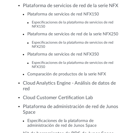
Plataforma de servicios de red de la serie NFX
Plataforma de servicios de red NFX150
Especificaciones de la plataforma de servicios de red
NFX150
Plataforma de servicios de red de la serie NFX250
Especificaciones de la plataforma de servicios de red
NFX250
Plataforma de servicios de red NFX350
Especificaciones de la plataforma de servicios de red
NFX350
Comparación de productos de la serie NFX
Cloud Analytics Engine - Análisis de datos de
red
Cloud Customer Certification Lab
Plataforma de administración de red de Junos
Space
Especificaciones de la plataforma de
administración de red de Junos Space