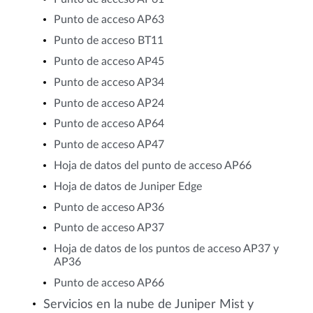
Punto de acceso AP63
Punto de acceso BT11
Punto de acceso AP45
Punto de acceso AP34
Punto de acceso AP24
Punto de acceso AP64
Punto de acceso AP47
Hoja de datos del punto de acceso AP66
Hoja de datos de Juniper Edge
Punto de acceso AP36
Punto de acceso AP37
Hoja de datos de los puntos de acceso AP37 y
AP36
Punto de acceso AP66
Servicios en la nube de Juniper Mist y