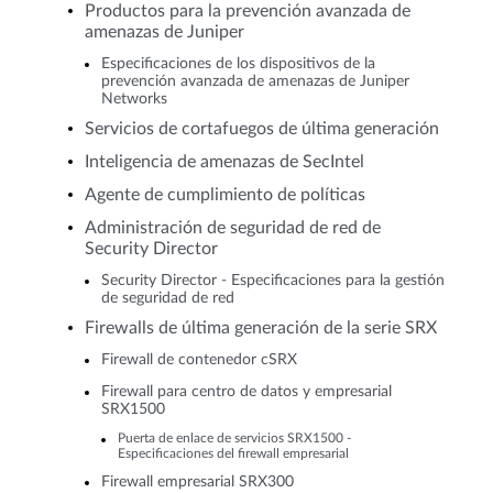
Productos para la prevención avanzada de
amenazas de Juniper
Especificaciones de los dispositivos de la
prevención avanzada de amenazas de Juniper
Networks
Servicios de cortafuegos de última generación
Inteligencia de amenazas de SecIntel
Agente de cumplimiento de políticas
Administración de seguridad de red de
Security Director
Security Director - Especificaciones para la gestión
de seguridad de red
Firewalls de última generación de la serie SRX
Firewall de contenedor cSRX
Firewall para centro de datos y empresarial
SRX1500
Puerta de enlace de servicios SRX1500 -
Especificaciones del firewall empresarial
Firewall empresarial SRX300