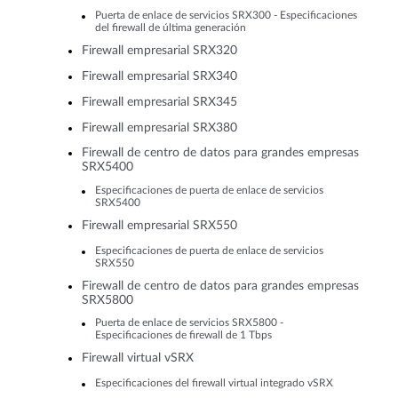
Puerta de enlace de servicios SRX300 - Especificaciones
del firewall de última generación
Firewall empresarial SRX320
Firewall empresarial SRX340
Firewall empresarial SRX345
Firewall empresarial SRX380
Firewall de centro de datos para grandes empresas
SRX5400
Especificaciones de puerta de enlace de servicios
SRX5400
Firewall empresarial SRX550
Especificaciones de puerta de enlace de servicios
SRX550
Firewall de centro de datos para grandes empresas
SRX5800
Puerta de enlace de servicios SRX5800 -
Especificaciones de firewall de 1 Tbps
Firewall virtual vSRX
Especificaciones del firewall virtual integrado vSRX