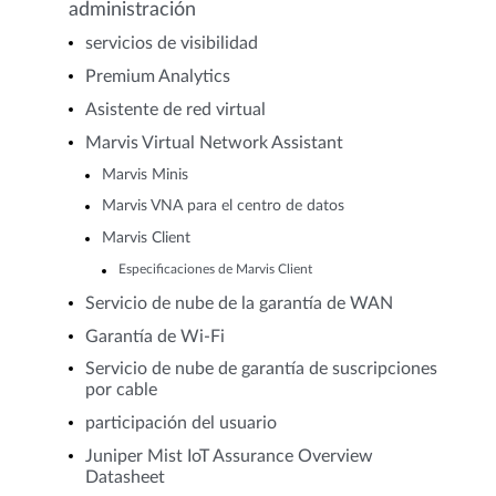
administración
servicios de visibilidad
Premium Analytics
Asistente de red virtual
Marvis Virtual Network Assistant
Marvis Minis
Marvis VNA para el centro de datos
Marvis Client
Especificaciones de Marvis Client
Servicio de nube de la garantía de WAN
Garantía de Wi-Fi
Servicio de nube de garantía de suscripciones
por cable
participación del usuario
Juniper Mist IoT Assurance Overview
Datasheet