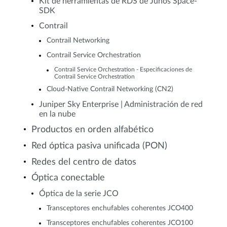
Kit de herramientas de RDS de Junos Space-
SDK
Contrail
Contrail Networking
Contrail Service Orchestration
Contrail Service Orchestration - Especificaciones de
Contrail Service Orchestration
Cloud-Native Contrail Networking (CN2)
Juniper Sky Enterprise | Administración de red
en la nube
Productos en orden alfabético
Red óptica pasiva unificada (PON)
Redes del centro de datos
Óptica conectable
Óptica de la serie JCO
Transceptores enchufables coherentes JCO400
Transceptores enchufables coherentes JCO100