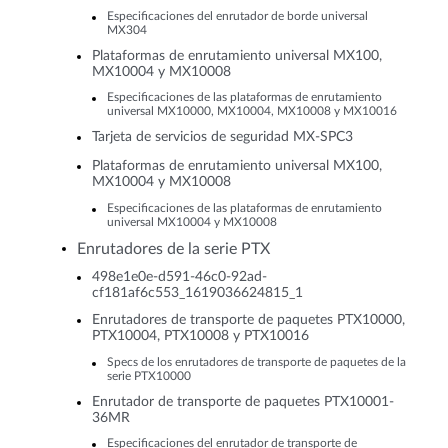
Especificaciones del enrutador de borde universal
MX304
Plataformas de enrutamiento universal MX100,
MX10004 y MX10008
Especificaciones de las plataformas de enrutamiento
universal MX10000, MX10004, MX10008 y MX10016
Tarjeta de servicios de seguridad MX-SPC3
Plataformas de enrutamiento universal MX100,
MX10004 y MX10008
Especificaciones de las plataformas de enrutamiento
universal MX10004 y MX10008
Enrutadores de la serie PTX
498e1e0e-d591-46c0-92ad-
cf181af6c553_1619036624815_1
Enrutadores de transporte de paquetes PTX10000,
PTX10004, PTX10008 y PTX10016
Specs de los enrutadores de transporte de paquetes de la
serie PTX10000
Enrutador de transporte de paquetes PTX10001-
36MR
Especificaciones del enrutador de transporte de