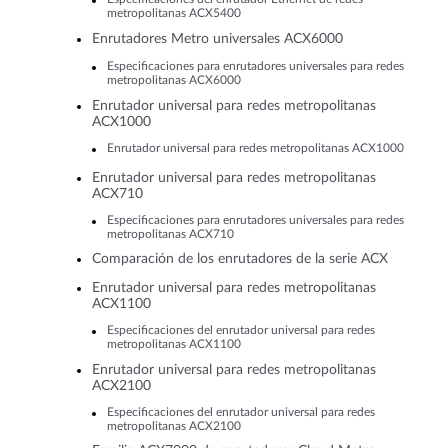
metropolitanas ACX5400
Enrutadores Metro universales ACX6000
Especificaciones para enrutadores universales para redes
metropolitanas ACX6000
Enrutador universal para redes metropolitanas
ACX1000
Enrutador universal para redes metropolitanas ACX1000
Enrutador universal para redes metropolitanas
ACX710
Especificaciones para enrutadores universales para redes
metropolitanas ACX710
Comparación de los enrutadores de la serie ACX
Enrutador universal para redes metropolitanas
ACX1100
Especificaciones del enrutador universal para redes
metropolitanas ACX1100
Enrutador universal para redes metropolitanas
ACX2100
Especificaciones del enrutador universal para redes
metropolitanas ACX2100