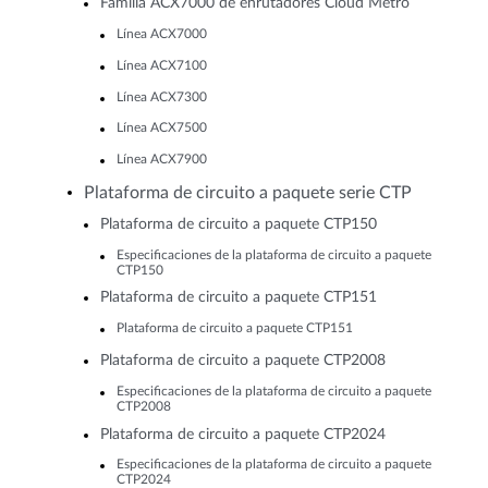
Familia ACX7000 de enrutadores Cloud Metro
Línea ACX7000
Línea ACX7100
Línea ACX7300
Línea ACX7500
Línea ACX7900
Plataforma de circuito a paquete serie CTP
Plataforma de circuito a paquete CTP150
Especificaciones de la plataforma de circuito a paquete
CTP150
Plataforma de circuito a paquete CTP151
Plataforma de circuito a paquete CTP151
Plataforma de circuito a paquete CTP2008
Especificaciones de la plataforma de circuito a paquete
CTP2008
Plataforma de circuito a paquete CTP2024
Especificaciones de la plataforma de circuito a paquete
CTP2024