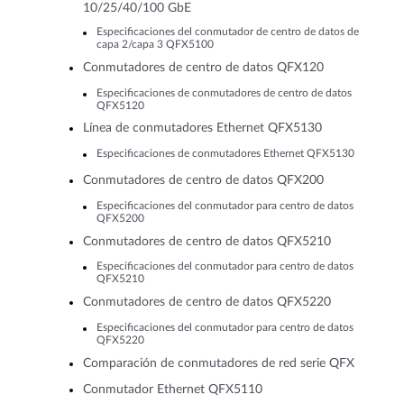
10/25/40/100 GbE
Especificaciones del conmutador de centro de datos de
capa 2/capa 3 QFX5100
Conmutadores de centro de datos QFX120
Especificaciones de conmutadores de centro de datos
QFX5120
Línea de conmutadores Ethernet QFX5130
Especificaciones de conmutadores Ethernet QFX5130
Conmutadores de centro de datos QFX200
Especificaciones del conmutador para centro de datos
QFX5200
Conmutadores de centro de datos QFX5210
Especificaciones del conmutador para centro de datos
QFX5210
Conmutadores de centro de datos QFX5220
Especificaciones del conmutador para centro de datos
QFX5220
Comparación de conmutadores de red serie QFX
Conmutador Ethernet QFX5110