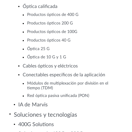
Óptica calificada
Productos ópticos de 400 G
Productos ópticos 200 G
Productos ópticos de 100G
Productos ópticos 40 G
Óptica 25 G
Óptica de 10 G y 1 G
Cables ópticos y eléctricos
Conectables específicos de la aplicación
Módulos de multiplexación por división en el
tiempo (TDM)
Red óptica pasiva unificada (PON)
IA de Marvis
Soluciones y tecnologías
400G Solutions