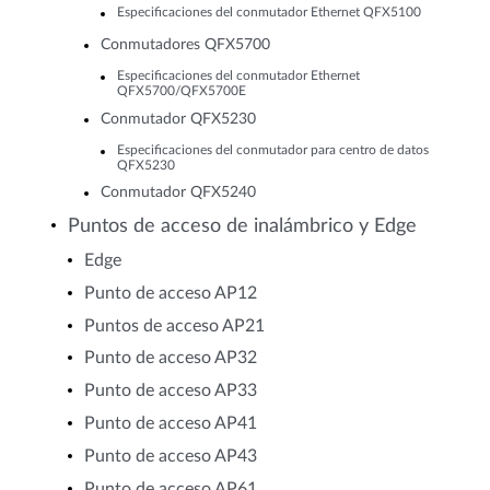
Especificaciones del conmutador Ethernet QFX5100
Conmutadores QFX5700
Especificaciones del conmutador Ethernet
QFX5700/QFX5700E
Conmutador QFX5230
Especificaciones del conmutador para centro de datos
QFX5230
Conmutador QFX5240
Puntos de acceso de inalámbrico y Edge
Edge
Punto de acceso AP12
Puntos de acceso AP21
Punto de acceso AP32
Punto de acceso AP33
Punto de acceso AP41
Punto de acceso AP43
Punto de acceso AP61