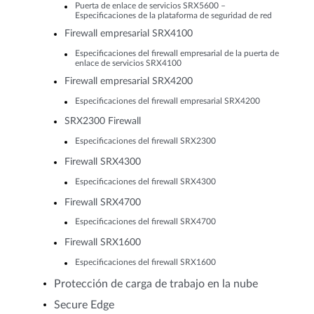
Puerta de enlace de servicios SRX5600 –
Especificaciones de la plataforma de seguridad de red
Firewall empresarial SRX4100
Especificaciones del firewall empresarial de la puerta de
enlace de servicios SRX4100
Firewall empresarial SRX4200
Especificaciones del firewall empresarial SRX4200
SRX2300 Firewall
Especificaciones del firewall SRX2300
Firewall SRX4300
Especificaciones del firewall SRX4300
Firewall SRX4700
Especificaciones del firewall SRX4700
Firewall SRX1600
Especificaciones del firewall SRX1600
Protección de carga de trabajo en la nube
Secure Edge