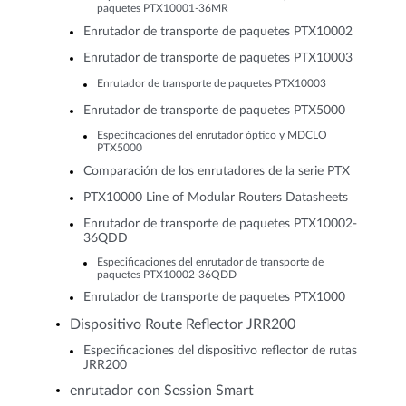
paquetes PTX10001-36MR
Enrutador de transporte de paquetes PTX10002
Enrutador de transporte de paquetes PTX10003
Enrutador de transporte de paquetes PTX10003
Enrutador de transporte de paquetes PTX5000
Especificaciones del enrutador óptico y MDCLO
PTX5000
Comparación de los enrutadores de la serie PTX
PTX10000 Line of Modular Routers Datasheets
Enrutador de transporte de paquetes PTX10002-
36QDD
Especificaciones del enrutador de transporte de
paquetes PTX10002-36QDD
Enrutador de transporte de paquetes PTX1000
Dispositivo Route Reflector JRR200
Especificaciones del dispositivo reflector de rutas
JRR200
enrutador con Session Smart