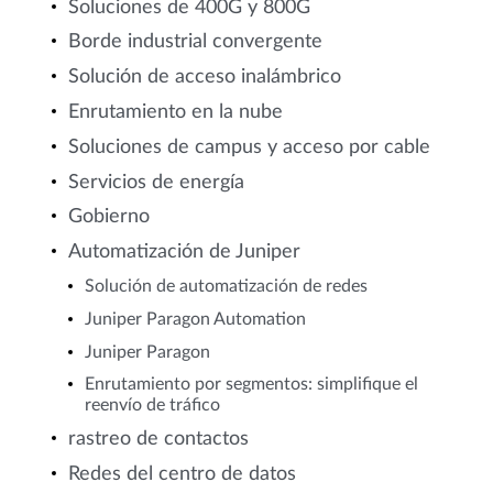
Soluciones de 400G y 800G
Borde industrial convergente
Solución de acceso inalámbrico
Enrutamiento en la nube
Soluciones de campus y acceso por cable
Servicios de energía
Gobierno
Automatización de Juniper
Solución de automatización de redes
Juniper Paragon Automation
Juniper Paragon
Enrutamiento por segmentos: simplifique el
reenvío de tráfico
rastreo de contactos
Redes del centro de datos