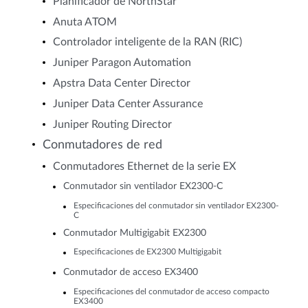
Planificador de NorthStar
Anuta ATOM
Controlador inteligente de la RAN (RIC)
Juniper Paragon Automation
Apstra Data Center Director
Juniper Data Center Assurance
Juniper Routing Director
Conmutadores de red
Conmutadores Ethernet de la serie EX
Conmutador sin ventilador EX2300-C
Especificaciones del conmutador sin ventilador EX2300-
C
Conmutador Multigigabit EX2300
Especificaciones de EX2300 Multigigabit
Conmutador de acceso EX3400
Especificaciones del conmutador de acceso compacto
EX3400