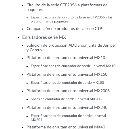
Circuito de la serie CTP2056 a plataformas de
paquetes
Especificaciones del circuito de la serie CTP2056 a las
plataformas de paquetes
Comparación de productos de la serie CTP
Enrutadores serie MX
Solución de protección ADDS conjunta de Juniper
y Corero
Plataforma de enrutamiento universal MX10
Especificaciones de enrutador de borde universal MX10
Plataforma de enrutamiento universal MX150
Especificaciones del enrutador de borde MX150
Plataforma de enrutamiento universal MX2008
Specs de enrutador de borde universal MX2008
Plataforma de enrutamiento universal MX240
Especificaciones del enrutador de borde universal
MX204
Plataforma de enrutamiento universal MX40