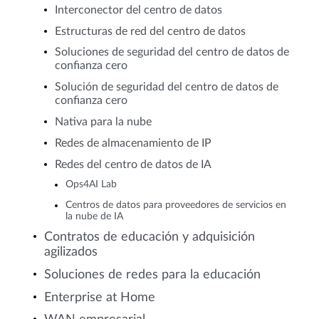
Interconector del centro de datos
Estructuras de red del centro de datos
Soluciones de seguridad del centro de datos de
confianza cero
Solución de seguridad del centro de datos de
confianza cero
Nativa para la nube
Redes de almacenamiento de IP
Redes del centro de datos de IA
Ops4AI Lab
Centros de datos para proveedores de servicios en
la nube de IA
Contratos de educación y adquisición
agilizados
Soluciones de redes para la educación
Enterprise at Home