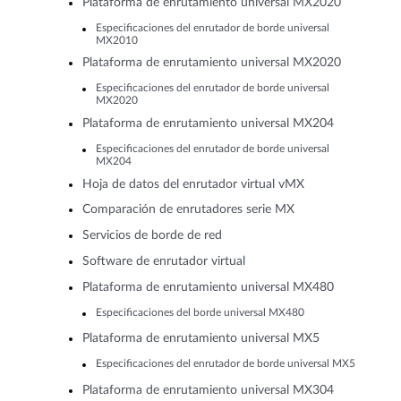
Plataforma de enrutamiento universal MX2020
Especificaciones del enrutador de borde universal
MX2010
Plataforma de enrutamiento universal MX2020
Especificaciones del enrutador de borde universal
MX2020
Plataforma de enrutamiento universal MX204
Especificaciones del enrutador de borde universal
MX204
Hoja de datos del enrutador virtual vMX
Comparación de enrutadores serie MX
Servicios de borde de red
Software de enrutador virtual
Plataforma de enrutamiento universal MX480
Especificaciones del borde universal MX480
Plataforma de enrutamiento universal MX5
Especificaciones del enrutador de borde universal MX5
Plataforma de enrutamiento universal MX304