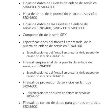
Hojas de datos de Puertas de enlace de servicios
SRX4100 y SRX4200
Hoja de datos de la puerta de enlace de servicios
SRX4600
Hojas de datos de las Puertas de enlace de
servicios SRX5400, SRX5600 y SRX5800
Comparación de la serie SRX
Especificaciones del firewall empresarial de la
puerta de enlace de servicios SRX4100
Especificaciones del firewall empresarial de la puerta de
enlace de servicios SRX4100
Firewall empresarial de la puerta de enlace de
servicios SRX4200
Especificaciones del firewall empresarial de la puerta de
enlace de servicios SRX4200
Firewall de proveedor de servicios en la nube
SRX4600
Especificaciones de puerta de enlace de servicios
SRX4600
Firewall de centro de datos para grandes empresas
SRX5600