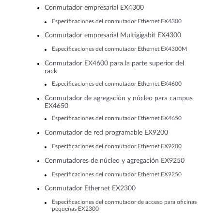
Conmutador empresarial EX4300
Especificaciones del conmutador Ethernet EX4300
Conmutador empresarial Multigigabit EX4300
Especificaciones del conmutador Ethernet EX4300M
Conmutador EX4600 para la parte superior del
rack
Especificaciones del conmutador Ethernet EX4600
Conmutador de agregación y núcleo para campus
EX4650
Especificaciones del conmutador Ethernet EX4650
Conmutador de red programable EX9200
Especificaciones del conmutador Ethernet EX9200
Conmutadores de núcleo y agregación EX9250
Especificaciones del conmutador Ethernet EX9250
Conmutador Ethernet EX2300
Especificaciones del conmutador de acceso para oficinas
pequeñas EX2300