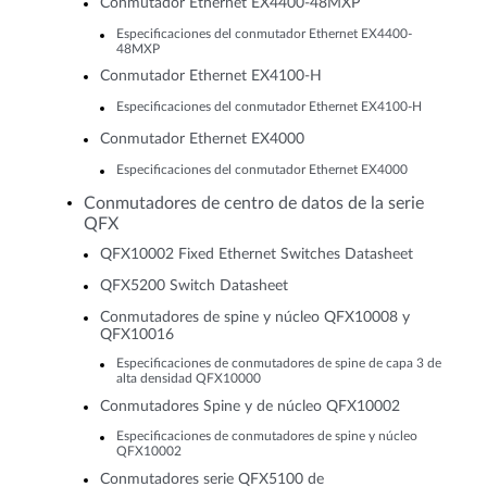
Conmutador Ethernet EX4400-48MXP
Especificaciones del conmutador Ethernet EX4400-
48MXP
Conmutador Ethernet EX4100-H
Especificaciones del conmutador Ethernet EX4100-H
Conmutador Ethernet EX4000
Especificaciones del conmutador Ethernet EX4000
Conmutadores de centro de datos de la serie
QFX
QFX10002 Fixed Ethernet Switches Datasheet
QFX5200 Switch Datasheet
Conmutadores de spine y núcleo QFX10008 y
QFX10016
Especificaciones de conmutadores de spine de capa 3 de
alta densidad QFX10000
Conmutadores Spine y de núcleo QFX10002
Especificaciones de conmutadores de spine y núcleo
QFX10002
Conmutadores serie QFX5100 de