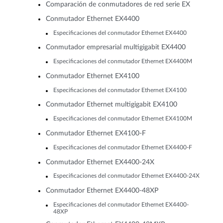
Comparación de conmutadores de red serie EX
Conmutador Ethernet EX4400
Especificaciones del conmutador Ethernet EX4400
Conmutador empresarial multigigabit EX4400
Especificaciones del conmutador Ethernet EX4400M
Conmutador Ethernet EX4100
Especificaciones del conmutador Ethernet EX4100
Conmutador Ethernet multigigabit EX4100
Especificaciones del conmutador Ethernet EX4100M
Conmutador Ethernet EX4100-F
Especificaciones del conmutador Ethernet EX4400-F
Conmutador Ethernet EX4400-24X
Especificaciones del conmutador Ethernet EX4400-24X
Conmutador Ethernet EX4400-48XP
Especificaciones del conmutador Ethernet EX4400-
48XP