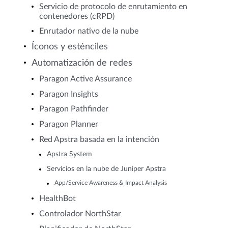
Servicio de protocolo de enrutamiento en
contenedores (cRPD)
Enrutador nativo de la nube
Íconos y esténciles
Automatización de redes
Paragon Active Assurance
Paragon Insights
Paragon Pathfinder
Paragon Planner
Red Apstra basada en la intención
Apstra System
Servicios en la nube de Juniper Apstra
App/Service Awareness & Impact Analysis
HealthBot
Controlador NorthStar