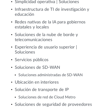
Simplicidad operativa | Soluciones
Infraestructura de TI de investigación y
educación
Redes nativas de la IA para gobiernos
estatales y locales
Soluciones de la nube de borde y
telecomunicaciones
Experiencia de usuario superior |
Soluciones
Servicios públicos
Soluciones de SD-WAN
Soluciones administradas de SD-WAN
Ubicación en interiores
Solución de transporte de IP
Soluciones de red de Cloud Metro
Soluciones de seguridad de proveedores