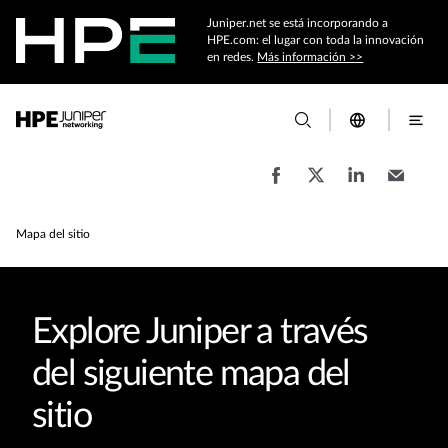
Juniper.net se está incorporando a
HPE.com: el lugar con toda la innovación
en redes.
Más información >>
Mapa del sitio
Explore Juniper a través
del siguiente mapa del
sitio