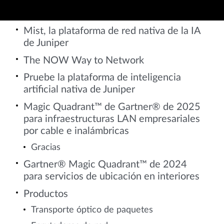
Mist, la plataforma de red nativa de la IA
de Juniper
The NOW Way to Network
Pruebe la plataforma de inteligencia
artificial nativa de Juniper
Magic Quadrant™ de Gartner® de 2025
para infraestructuras LAN empresariales
por cable e inalámbricas
Gracias
Gartner® Magic Quadrant™ de 2024
para servicios de ubicación en interiores
Productos
Transporte óptico de paquetes