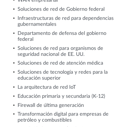
WAN empresarial
Soluciones de red de Gobierno federal
Infraestructuras de red para dependencias
gubernamentales
Departamento de defensa del gobierno
federal
Soluciones de red para organismos de
seguridad nacional de EE. UU.
Soluciones de red de atención médica
Soluciones de tecnología y redes para la
educación superior
La arquitectura de red IoT
Educación primaria y secundaria (K-12)
Firewall de última generación
Transformación digital para empresas de
petróleo y combustibles