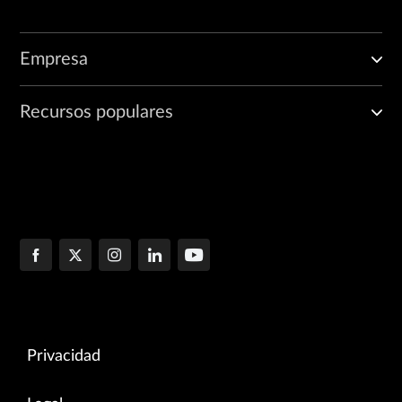
Empresa
Recursos populares
Privacidad