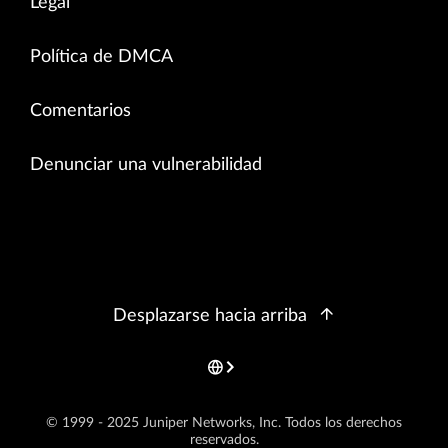
Legal
Política de DMCA
Comentarios
Denunciar una vulnerabilidad
Desplazarse hacia arriba
© 1999 - 2025 Juniper Networks, Inc. Todos los derechos
reservados.