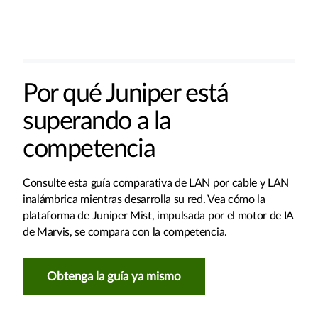
Por qué Juniper está
superando a la
competencia
Consulte esta guía comparativa de LAN por cable y LAN
inalámbrica mientras desarrolla su red. Vea cómo la
plataforma de Juniper Mist, impulsada por el motor de IA
de Marvis, se compara con la competencia.
Obtenga la guía ya mismo