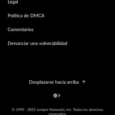
Legal
Política de DMCA
Comentarios
Denunciar una vulnerabilidad
Desplazarse hacia arriba
© 1999 - 2025 Juniper Networks, Inc. Todos los derechos
reservados.