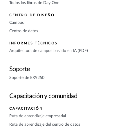
Todos los libros de Day One
CENTRO DE DISEÑO
Campus
Centro de datos
INFORMES TÉCNICOS
Arquitectura de campus basado en IA (PDF)
Soporte
Soporte de EX9250
Capacitación y comunidad
CAPACITACIÓN
Ruta de aprendizaje empresarial
Ruta de aprendizaje del centro de datos