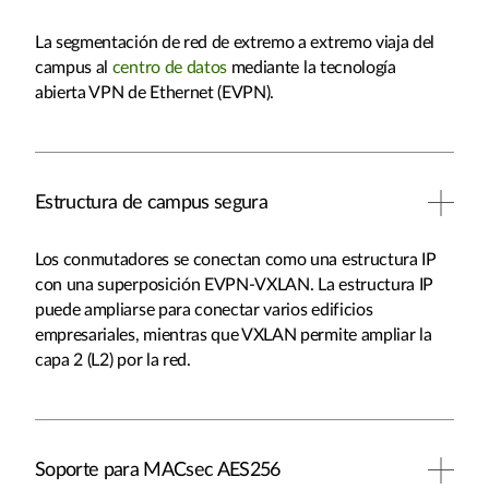
La segmentación de red de extremo a extremo viaja del
campus al
centro de datos
mediante la tecnología
abierta VPN de Ethernet (EVPN).
Estructura de campus segura
Los conmutadores se conectan como una estructura IP
con una superposición EVPN-VXLAN. La estructura IP
puede ampliarse para conectar varios edificios
empresariales, mientras que VXLAN permite ampliar la
capa 2 (L2) por la red.
Soporte para MACsec AES256