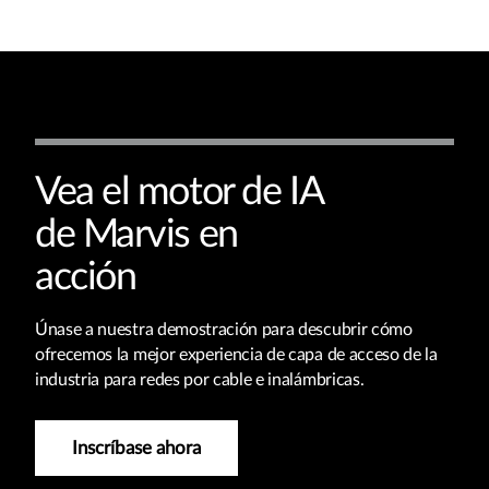
Vea el motor de IA
de Marvis en
acción
Únase a nuestra demostración para descubrir cómo
ofrecemos la mejor experiencia de capa de acceso de la
industria para redes por cable e inalámbricas.
Inscríbase ahora