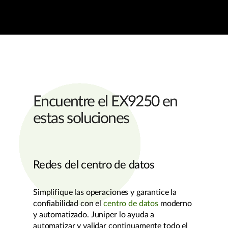
Encuentre el EX9250 en
estas soluciones
Redes del centro de datos
Simplifique las operaciones y garantice la
confiabilidad con el
centro de datos
moderno
y automatizado. Juniper lo ayuda a
automatizar y validar continuamente todo el