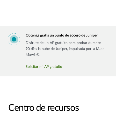
Obtenga gratis un punto de acceso de Juniper
Disfrute de un AP gratuito para probar durante
90 días la nube de Juniper, impulsada por la IA de
Marvis®.
Solicitar mi AP gratuito
Centro de recursos