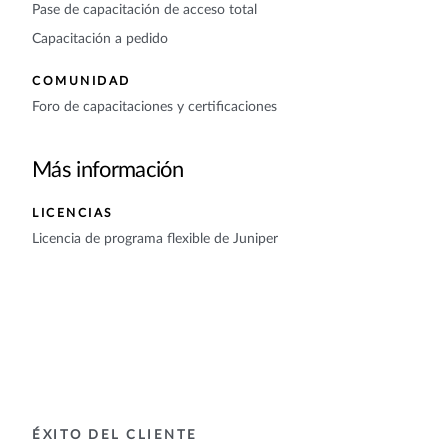
Pase de capacitación de acceso total
Capacitación a pedido
COMUNIDAD
Foro de capacitaciones y certificaciones
Más información
LICENCIAS
Licencia de programa flexible de Juniper
ÉXITO DEL CLIENTE