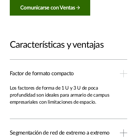
Comunicarse con Ventas
Características y ventajas
Factor de formato compacto
Los factores de forma de 1 U y 3 U de poca
profundidad son ideales para armario de campus
empresariales con limitaciones de espacio.
Segmentación de red de extremo a extremo