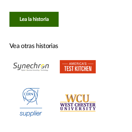
Lea la historia
Vea otras historias