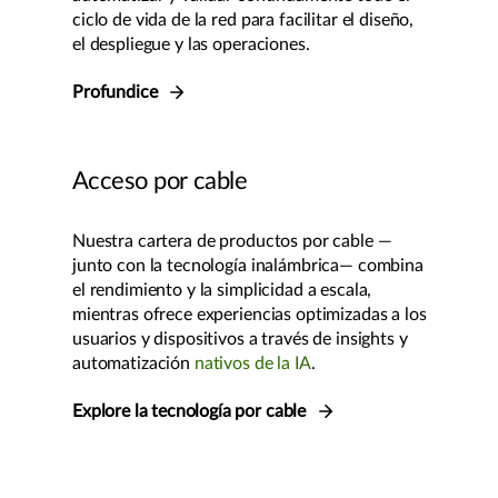
ciclo de vida de la red para facilitar el diseño,
el despliegue y las operaciones.
Profundice
Acceso por cable
Nuestra cartera de productos por cable —
junto con la tecnología inalámbrica— combina
el rendimiento y la simplicidad a escala,
mientras ofrece experiencias optimizadas a los
usuarios y dispositivos a través de insights y
automatización
nativos de la IA
.
Explore la tecnología por cable