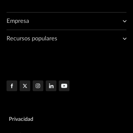
Empresa
Recursos populares
Privacidad