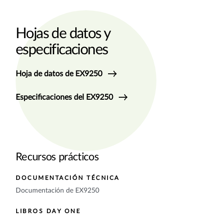
Hojas de datos y
especificaciones
Hoja de datos de EX9250
Especificaciones del EX9250
Recursos prácticos
DOCUMENTACIÓN TÉCNICA
Documentación de EX9250
LIBROS DAY ONE