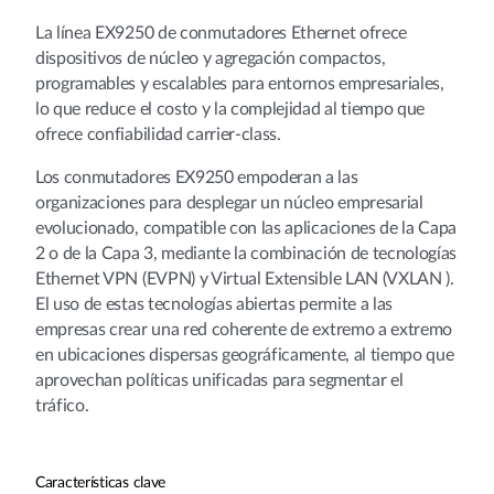
La línea EX9250 de conmutadores Ethernet ofrece
dispositivos de núcleo y agregación compactos,
programables y escalables para entornos empresariales,
lo que reduce el costo y la complejidad al tiempo que
ofrece confiabilidad carrier-class.
Los conmutadores EX9250 empoderan a las
organizaciones para desplegar un núcleo empresarial
evolucionado, compatible con las aplicaciones de la Capa
2 o de la Capa 3, mediante la combinación de tecnologías
Ethernet VPN (EVPN) y Virtual Extensible LAN (VXLAN ).
El uso de estas tecnologías abiertas permite a las
empresas crear una red coherente de extremo a extremo
en ubicaciones dispersas geográficamente, al tiempo que
aprovechan políticas unificadas para segmentar el
tráfico.
Características clave