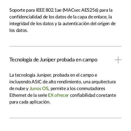
Soporte para IEEE 802.1ae (MACsec AES256) para la
confidencialidad de los datos de la capa de enlace, la
integridad de los datos y la autenticación del origen de
los datos.
Tecnología de Juniper probada en campo
La tecnología Juniper, probada en el campo e
incluyendo ASIC de alto rendimiento, una arquitectura
de nube y
Junos OS
, permite a los conmutadores
Ethernet de la serie
EX ofrecer
confiabilidad constante
para cada aplicación.