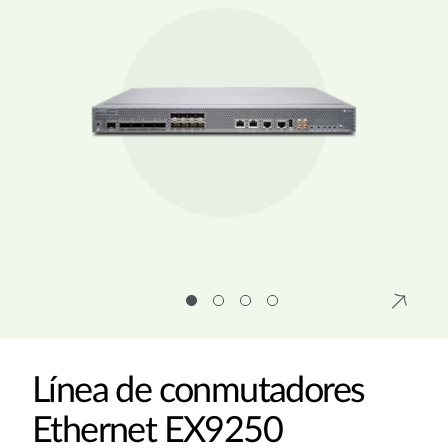
Línea de conmutadores
Ethernet EX9250