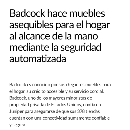
Badcock hace muebles
asequibles para el hogar
al alcance de la mano
mediante la seguridad
automatizada
Badcock es conocido por sus elegantes muebles para
el hogar, su crédito accesible y su servicio cordial.
Badcock, uno de los mayores minoristas de
propiedad privada de Estados Unidos, confía en
Juniper para asegurarse de que sus 378 tiendas
cuentan con una conectividad sumamente confiable
y segura.