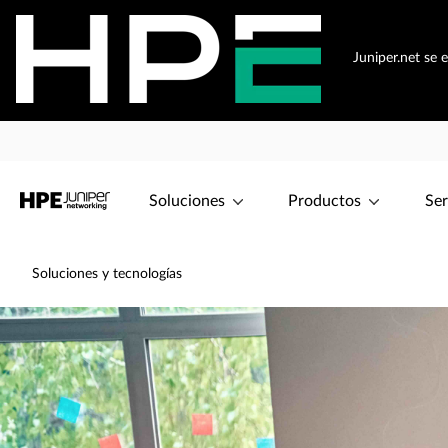
Juniper.net se 
Soluciones
Productos
Ser
Soluciones y tecnologías