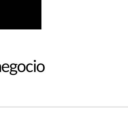
negocio