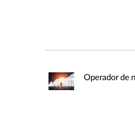
Operador de 