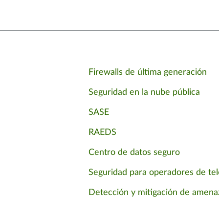
Firewalls de última generación
Seguridad en la nube pública
SASE
RAEDS
Centro de datos seguro
Seguridad para operadores de te
Detección y mitigación de amena