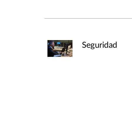
Seguridad