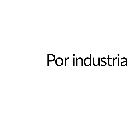
Por industria