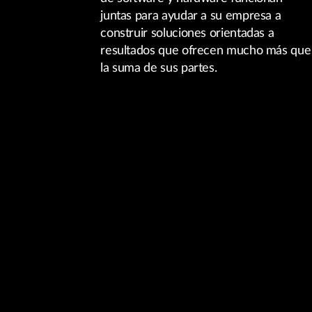
juntas para ayudar a su empresa a
construir soluciones orientadas a
resultados que ofrecen mucho más que
la suma de sus partes.