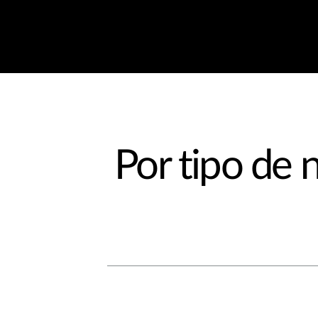
Por tipo de 