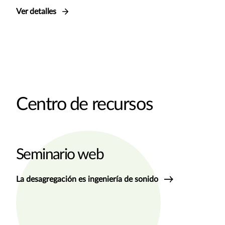
Ver detalles
Centro de recursos
Seminario web
La desagregación es ingeniería de sonido