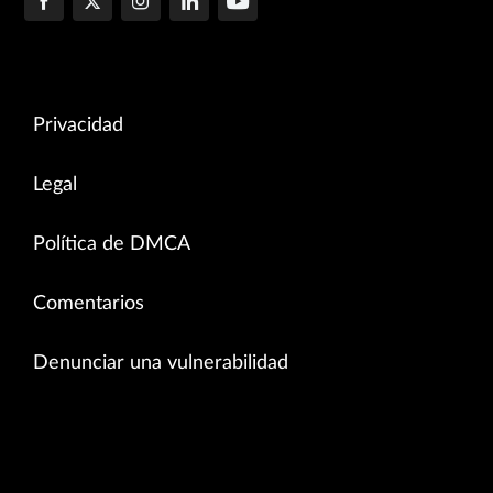
Privacidad
Legal
Política de DMCA
Comentarios
Denunciar una vulnerabilidad