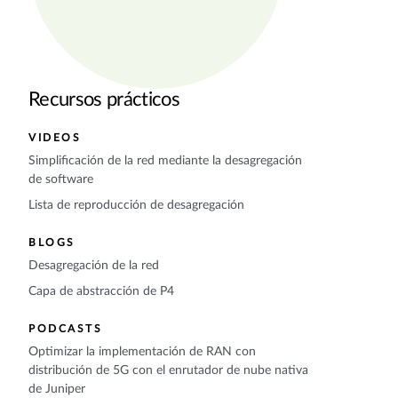
Recursos prácticos
VIDEOS
Simplificación de la red mediante la desagregación
de software
Lista de reproducción de desagregación
BLOGS
Desagregación de la red
Capa de abstracción de P4
PODCASTS
Optimizar la implementación de RAN con
distribución de 5G con el enrutador de nube nativa
de Juniper