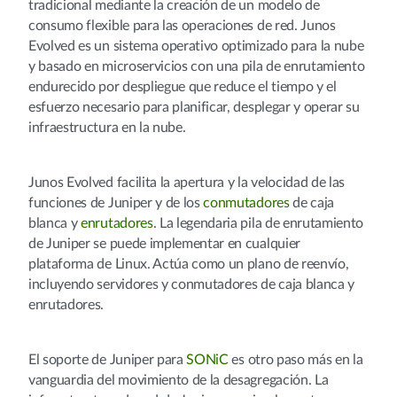
tradicional mediante la creación de un modelo de
consumo flexible para las operaciones de red. Junos
Evolved es un sistema operativo optimizado para la nube
y basado en microservicios con una pila de enrutamiento
endurecido por despliegue que reduce el tiempo y el
esfuerzo necesario para planificar, desplegar y operar su
infraestructura en la nube.
Junos Evolved facilita la apertura y la velocidad de las
funciones de Juniper y de los
conmutadores
de caja
blanca y
enrutadores
. La legendaria pila de enrutamiento
de Juniper se puede implementar en cualquier
plataforma de Linux. Actúa como un plano de reenvío,
incluyendo servidores y conmutadores de caja blanca y
enrutadores.
El soporte de Juniper para
SONiC
es otro paso más en la
vanguardia del movimiento de la desagregación. La