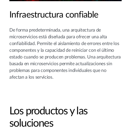
Infraestructura confiable
De forma predeterminada, una arquitectura de
microservicios está diseñada para ofrecer una alta
confiabilidad. Permite el aislamiento de errores entre los
componentes y la capacidad de reiniciar con el último
estado cuando se producen problemas. Una arquitectura
basada en microservicios permite actualizaciones sin
problemas para componentes individuales que no
afectan a los servicios.
Los productos y las
soluciones