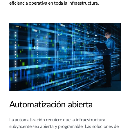
eficiencia operativa en toda la infraestructura.
Automatización abierta
La automatización requiere que la infraestructura
subyacente sea abierta y programable. Las soluciones de