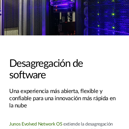
Desagregación de
software
Una experiencia más abierta, flexible y
confiable para una innovación más rápida en
la nube
Junos Evolved Network OS
extiende la desagregación