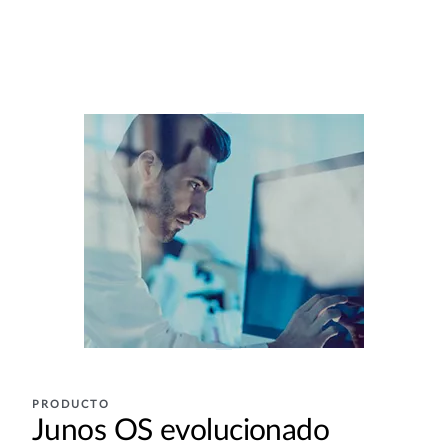
PRODUCTO
Junos OS evolucionado