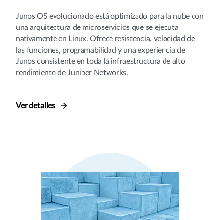
Junos OS evolucionado está optimizado para la nube con
una arquitectura de microservicios que se ejecuta
nativamente en Linux. Ofrece resistencia, velocidad de
las funciones, programabilidad y una experiencia de
Junos consistente en toda la infraestructura de alto
rendimiento de Juniper Networks.
Ver detalles