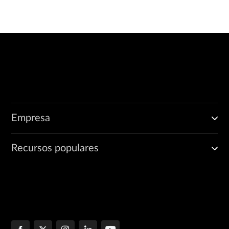
Empresa
Recursos populares