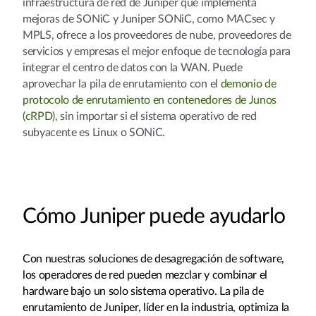
infraestructura de red de Juniper que implementa
mejoras de SONiC y Juniper SONiC, como MACsec y
MPLS, ofrece a los proveedores de nube, proveedores de
servicios y empresas el mejor enfoque de tecnología para
integrar el centro de datos con la WAN. Puede
aprovechar la pila de enrutamiento con el
demonio de
protocolo de enrutamiento en contenedores de Junos
(cRPD
), sin importar si el sistema operativo de red
subyacente es Linux o SONiC.
Cómo Juniper puede ayudarlo
Con nuestras soluciones de desagregación de software,
los operadores de red pueden mezclar y combinar el
hardware bajo un solo sistema operativo. La pila de
enrutamiento de Juniper, líder en la industria, optimiza la