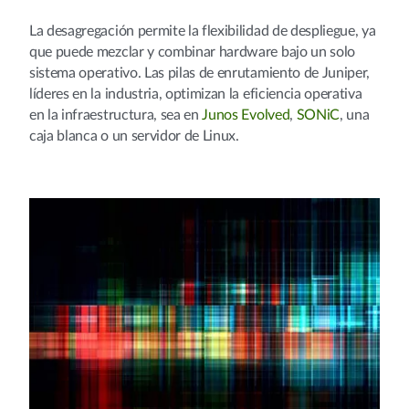
La desagregación permite la flexibilidad de despliegue, ya
que puede mezclar y combinar hardware bajo un solo
sistema operativo. Las pilas de enrutamiento de Juniper,
líderes en la industria, optimizan la eficiencia operativa
en la infraestructura, sea en
Junos Evolved
,
SONiC
, una
caja blanca o un servidor de Linux.