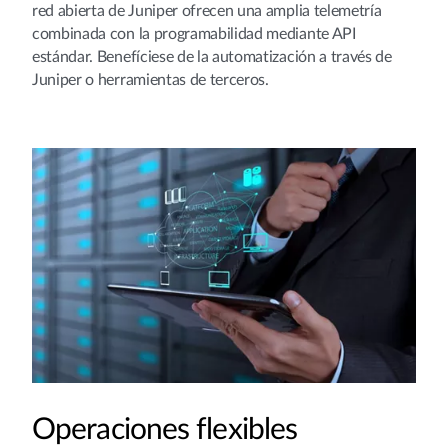
red abierta de Juniper ofrecen una amplia telemetría
combinada con la programabilidad mediante API
estándar. Benefíciese de la automatización a través de
Juniper o herramientas de terceros.
Operaciones flexibles