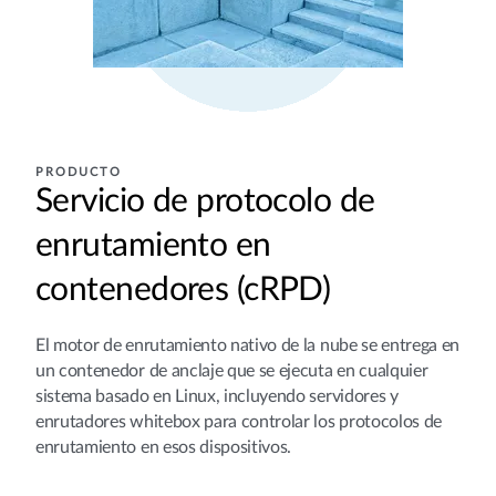
PRODUCTO
Servicio de protocolo de
enrutamiento en
contenedores (cRPD)
El motor de enrutamiento nativo de la nube se entrega en
un contenedor de anclaje que se ejecuta en cualquier
sistema basado en Linux, incluyendo servidores y
enrutadores whitebox para controlar los protocolos de
enrutamiento en esos dispositivos.