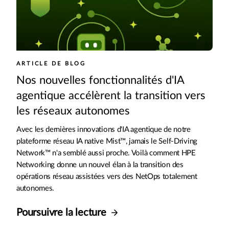
ARTICLE DE BLOG
Nos nouvelles fonctionnalités d'IA
agentique accélèrent la transition vers
les réseaux autonomes
Avec les dernières innovations d'IA agentique de notre
plateforme réseau IA native Mist™, jamais le Self-Driving
Network™ n'a semblé aussi proche. Voilà comment HPE
Networking donne un nouvel élan à la transition des
opérations réseau assistées vers des NetOps totalement
autonomes.
Poursuivre la lecture