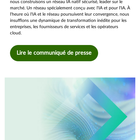
nous construisons un réseau IA natif sécurisé, leader sur le
marché. Un réseau spécialement conçu avec l'IA et pour l'IA. À
l'heure où l'IA et le réseau poursuivent leur convergence, nous
insufflons une dynamique de transformation inédite pour les
entreprises, les fournisseurs de services et les opérateurs
cloud.
Lire le communiqué de presse