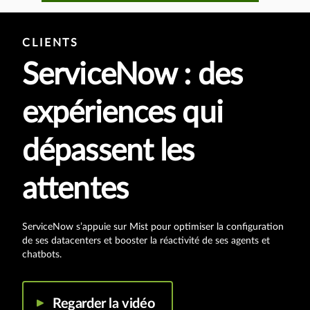
CLIENTS
ServiceNow : des
expériences qui
dépassent les
attentes
ServiceNow s’appuie sur Mist pour optimiser la configuration
de ses datacenters et booster la réactivité de ses agents et
chatbots.
Regarder la vidéo