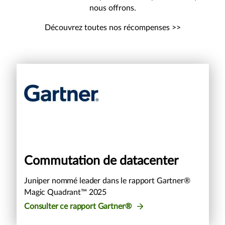
nous offrons.
Découvrez toutes nos récompenses >>
Commutation de datacenter
Juniper nommé leader dans le rapport Gartner®
Magic Quadrant™ 2025
Consulter ce rapport Gartner®