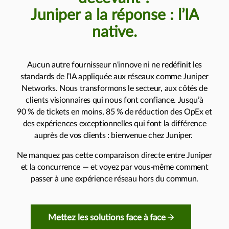
Juniper a la réponse : l’IA
native.
Aucun autre fournisseur n'innove ni ne redéfinit les
standards de l’IA appliquée aux réseaux comme Juniper
Networks. Nous transformons le secteur, aux côtés de
clients visionnaires qui nous font confiance. Jusqu’à
90 % de tickets en moins, 85 % de réduction des OpEx et
des expériences exceptionnelles qui font la différence
auprès de vos clients : bienvenue chez Juniper.
Ne manquez pas cette comparaison directe entre Juniper
et la concurrence — et voyez par vous-même comment
passer à une expérience réseau hors du commun.
Mettez les solutions face à face