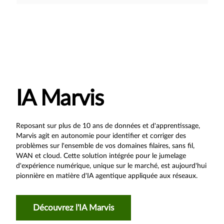
IA Marvis
Reposant sur plus de 10 ans de données et d'apprentissage,
Marvis agit en autonomie pour identifier et corriger des
problèmes sur l'ensemble de vos domaines filaires, sans fil,
WAN et cloud. Cette solution intégrée pour le jumelage
d'expérience numérique, unique sur le marché, est aujourd'hui
pionnière en matière d'IA agentique appliquée aux réseaux.
Découvrez l'IA Marvis