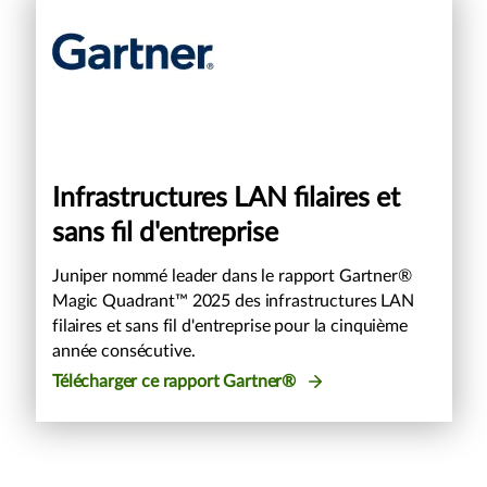
Infrastructures LAN filaires et
sans fil d'entreprise
Juniper nommé leader dans le rapport Gartner®
Magic Quadrant™ 2025 des infrastructures LAN
filaires et sans fil d'entreprise pour la cinquième
année consécutive.
Télécharger ce rapport Gartner®