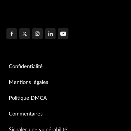
Confidentialité
Mentions légales
Politique DMCA
Commentaires
Signaler une vulnérabilité