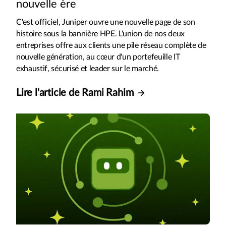
nouvelle ère
C'est officiel, Juniper ouvre une nouvelle page de son
histoire sous la bannière HPE. L'union de nos deux
entreprises offre aux clients une pile réseau complète de
nouvelle génération, au cœur d'un portefeuille IT
exhaustif, sécurisé et leader sur le marché.
Lire l'article de Rami Rahim