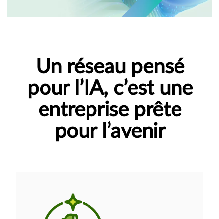
Un réseau pensé
pour l’IA, c’est une
entreprise prête
pour l’avenir