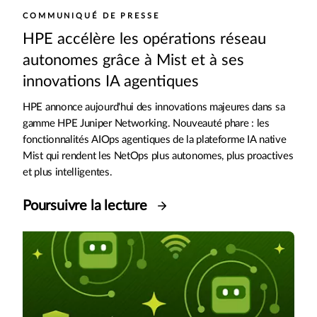
COMMUNIQUÉ DE PRESSE
HPE accélère les opérations réseau
autonomes grâce à Mist et à ses
innovations IA agentiques
HPE annonce aujourd'hui des innovations majeures dans sa
gamme HPE Juniper Networking. Nouveauté phare : les
fonctionnalités AIOps agentiques de la plateforme IA native
Mist qui rendent les NetOps plus autonomes, plus proactives
et plus intelligentes.
Poursuivre la lecture