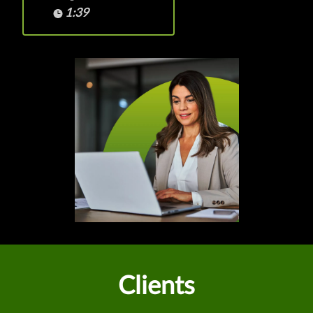
1:39
Clients