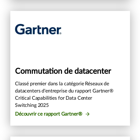
Commutation de datacenter
Classé premier dans la catégorie Réseaux de
datacenters d'entreprise du rapport Gartner®
Critical Capabilities for Data Center
Switching 2025
Découvrir ce rapport Gartner®