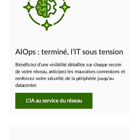
AIOps : terminé, l’IT sous tension
Bénéficiez d'une visibilité détaillée sur chaque recoin
de votre réseau, anticipez les mauvaises connexions et
renforcez votre sécurité, de la périphérie jusqu'au
datacenter.
L’IA au service du réseau