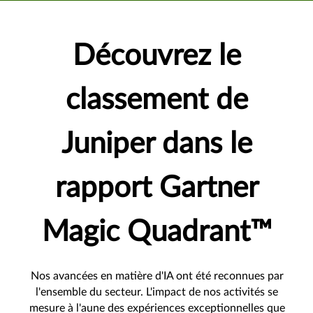
Découvrez le
classement de
Juniper dans le
rapport Gartner
Magic Quadrant™
Nos avancées en matière d'IA ont été reconnues par
l'ensemble du secteur. L'impact de nos activités se
mesure à l'aune des expériences exceptionnelles que