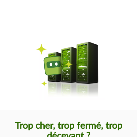
Trop cher, trop fermé, trop
décevant ?