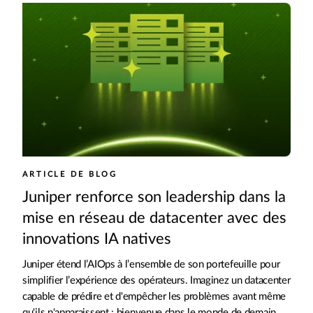
ARTICLE DE BLOG
Juniper renforce son leadership dans la
mise en réseau de datacenter avec des
innovations IA natives
Juniper étend l’AIOps à l’ensemble de son portefeuille pour
simplifier l’expérience des opérateurs. Imaginez un datacenter
capable de prédire et d'empêcher les problèmes avant même
qu'ils n'apparaissent : bienvenue dans le monde de demain