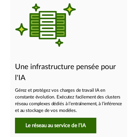
Une infrastructure pensée pour
l'IA
Gérez et protégez vos charges de travail IA en
constante évolution. Exécutez facilement des clusters
réseau complexes dédiés à l’entraînement, à l’inférence
et au stockage de vos modèles.
Le réseau au service de l’IA