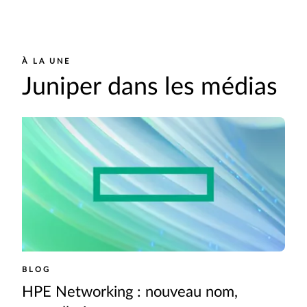
À LA UNE
Juniper dans les médias
BLOG
HPE Networking : nouveau nom,