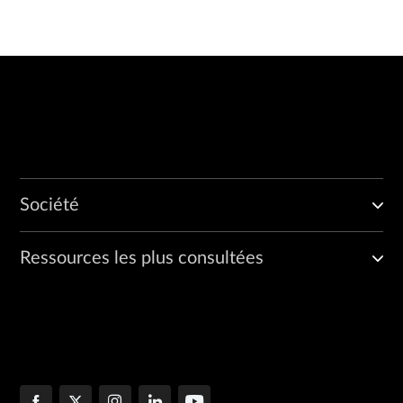
Société
Ressources les plus consultées