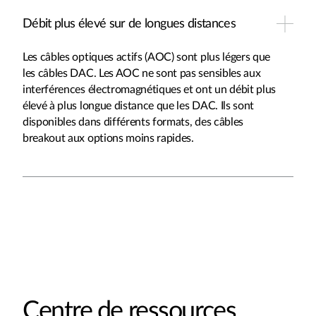
Débit plus élevé sur de longues distances
Les câbles optiques actifs (AOC) sont plus légers que
les câbles DAC. Les AOC ne sont pas sensibles aux
interférences électromagnétiques et ont un débit plus
élevé à plus longue distance que les DAC. Ils sont
disponibles dans différents formats, des câbles
breakout aux options moins rapides.
Centre de ressources