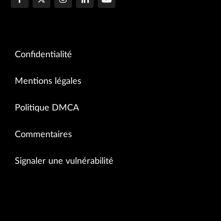
Confidentialité
Mentions légales
Politique DMCA
Commentaires
Signaler une vulnérabilité