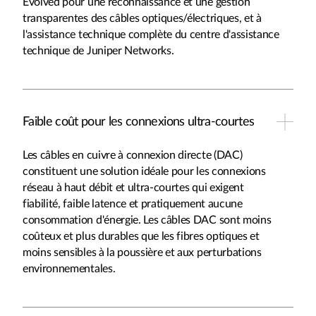
Evolved pour une reconnaissance et une gestion
transparentes des câbles optiques/électriques, et à
l'assistance technique complète du centre d'assistance
technique de Juniper Networks.
Faible coût pour les connexions ultra-courtes
Les câbles en cuivre à connexion directe (DAC)
constituent une solution idéale pour les connexions
réseau à haut débit et ultra-courtes qui exigent
fiabilité, faible latence et pratiquement aucune
consommation d'énergie. Les câbles DAC sont moins
coûteux et plus durables que les fibres optiques et
moins sensibles à la poussière et aux perturbations
environnementales.