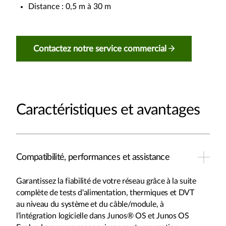
Distance : 0,5 m à 30 m
Contactez notre service commercial
Caractéristiques et avantages
Compatibilité, performances et assistance
Garantissez la fiabilité de votre réseau grâce à la suite
complète de tests d'alimentation, thermiques et DVT
au niveau du système et du câble/module, à
l'intégration logicielle dans Junos® OS et Junos OS