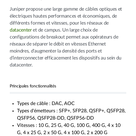
Juniper propose une large gamme de câbles optiques et
électriques hautes performances et économiques, de
différents formes et vitesses, pour les réseaux de
datacenter
et de campus. Un large choix de
configurations de breakout permet aux opérateurs de
réseaux de séparer le débit en vitesses Ethernet
moindres, d'augmenter la densité des ports et
d'interconnecter efficacement les dispositifs au sein du
datacenter.
Principales fonctionnalités
Types de câble : DAC, AOC
Types d'émetteurs : SFP+, SFP28, QSFP+, QSFP28,
QSFP56, QSFP28-DD, QSFP56-DD
Vitesses : 10 G, 25 G, 40 G, 100 G, 400 G, 4 x 10
G, 4 x 25 G, 2 x 50 G, 4 x 100 G, 2 x 200 G