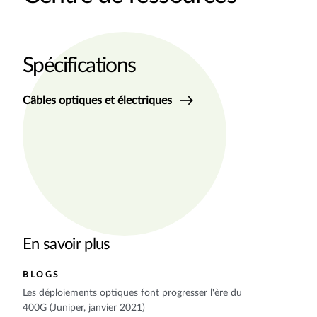
Spécifications
Câbles optiques et électriques
En savoir plus
BLOGS
Les déploiements optiques font progresser l'ère du
400G (Juniper, janvier 2021)