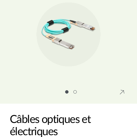
Câbles optiques et
électriques