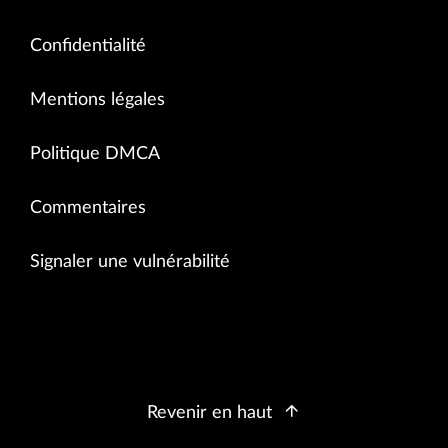
Confidentialité
Mentions légales
Politique DMCA
Commentaires
Signaler une vulnérabilité
Revenir en haut