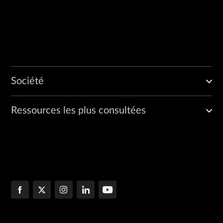
Société
Ressources les plus consultées