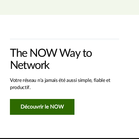
The NOW Way to
Network
Votre réseau n'a jamais été aussi simple, fiable et
productif.
Découvrir le NOW