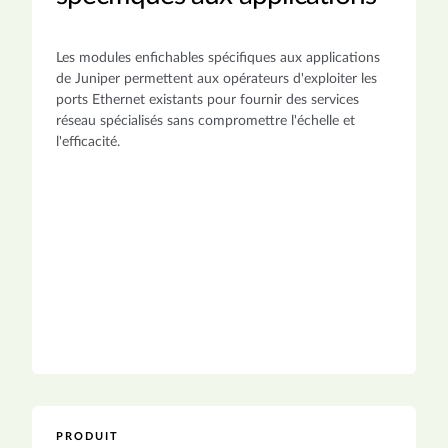
Les modules enfichables spécifiques aux applications
de Juniper permettent aux opérateurs d'exploiter les
ports Ethernet existants pour fournir des services
réseau spécialisés sans compromettre l'échelle et
l'efficacité.
PRODUIT