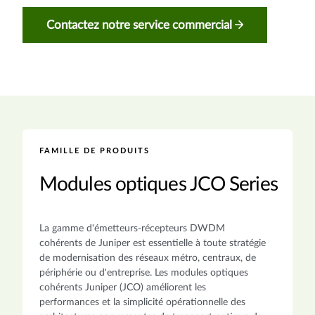
Contactez notre service commercial
FAMILLE DE PRODUITS
Modules optiques JCO Series
La gamme d'émetteurs-récepteurs DWDM
cohérents de Juniper est essentielle à toute stratégie
de modernisation des réseaux métro, centraux, de
périphérie ou d'entreprise. Les modules optiques
cohérents Juniper (JCO) améliorent les
performances et la simplicité opérationnelle des