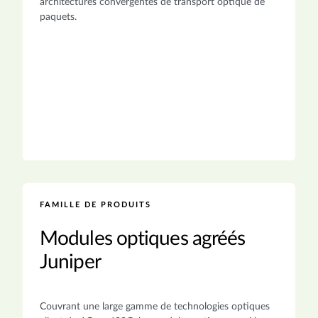
architectures convergentes de transport optique de
paquets.
FAMILLE DE PRODUITS
Modules optiques agréés
Juniper
Couvrant une large gamme de technologies optiques