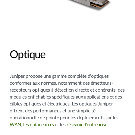
Optique
Juniper propose une gamme complète d'optiques
conformes aux normes, notamment des émetteurs-
récepteurs optiques à détection directe et cohérents, des
modules enfichables spécifiques aux applications et des
câbles optiques et électriques. Les optiques Juniper
offrent des performances et une simplicité
opérationnelle de pointe pour les déploiements sur les
WAN
,
les datacenters
et les
réseaux d'entreprise
.