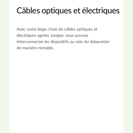
Câbles optiques et électriques
Avec notre large choix de câbles optiques et
électriques agréés Juniper, vous pouvez
interconnecter les dispositifs au sein du datacenter
de manière rentable.