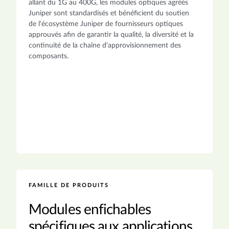
allant du 1G au 400G, les modules optiques agréés
Juniper sont standardisés et bénéficient du soutien
de l'écosystème Juniper de fournisseurs optiques
approuvés afin de garantir la qualité, la diversité et la
continuité de la chaîne d'approvisionnement des
composants.
FAMILLE DE PRODUITS
Modules enfichables
spécifiques aux applications