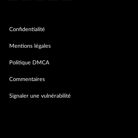
Confidentialité
Mentions légales
Politique DMCA
Commentaires
Signaler une vulnérabilité