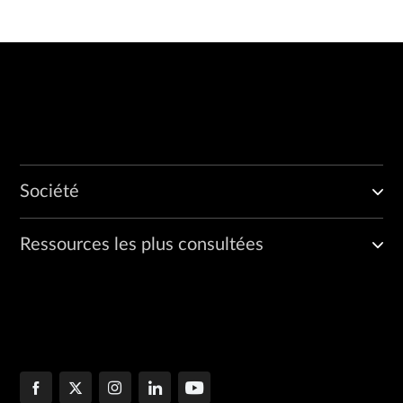
Société
Ressources les plus consultées