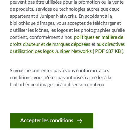
peuvent pas être utilisées pour la promotion ou la vente
de produits, services ou technologies autres que ceux
appartenant à Juniper Networks. En accédant à la
bibliothèque d'images, vous acceptez de télécharger et
d'utiliser les icônes, les logos et les photographies qu'elle
contient, conformément à nos
politiques en matière de
droits d'auteur et de marques déposées
et
aux directives
d'utilisation des logos Juniper Networks [ PDF 687 KB ]
.
Si vous ne consentez pas à vous conformer à ces
conditions, vous n'êtes pas autorisé à accéder à la
bibliothèque d'images ni à utiliser son contenu.
Accepter les conditions