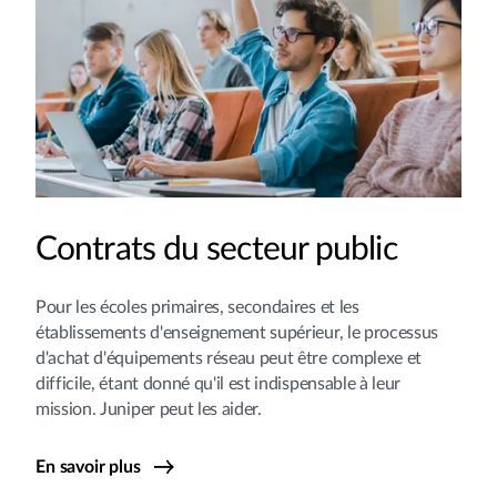
Contrats du secteur public
Pour les écoles primaires, secondaires et les
établissements d'enseignement supérieur, le processus
d'achat d'équipements réseau peut être complexe et
difficile, étant donné qu'il est indispensable à leur
mission. Juniper peut les aider.
En savoir plus