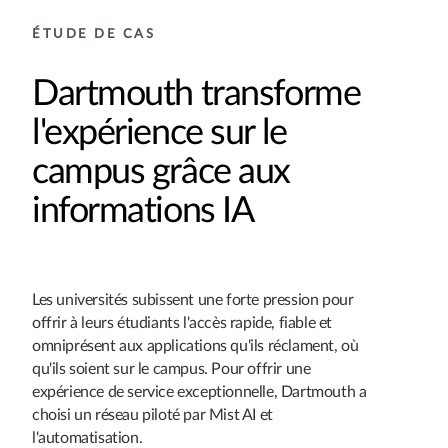
ÉTUDE DE CAS
Dartmouth transforme
l'expérience sur le
campus grâce aux
informations IA
Les universités subissent une forte pression pour
offrir à leurs étudiants l'accès rapide, fiable et
omniprésent aux applications qu'ils réclament, où
qu'ils soient sur le campus. Pour offrir une
expérience de service exceptionnelle, Dartmouth a
choisi un réseau piloté par Mist AI et
l'automatisation.