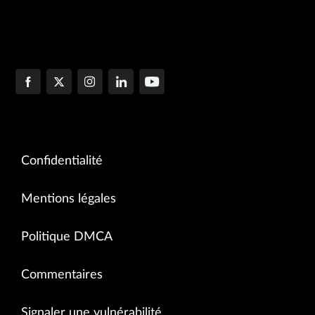
Confidentialité
Mentions légales
Politique DMCA
Commentaires
Signaler une vulnérabilité