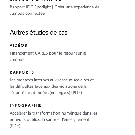
Rapport IDC Spotlight | Créer une expérience de
campus connectée
Autres études de cas
VIDÉOS
Financement CARES pour le retour sur le
campus
RAPPORTS
Les menaces internes aux réseaux scolaires et
les difficultés face aux des violations de la
sécurité des données (en anglais) (PDF)
INFOGRAPHIE
Accélérer la transformation numérique dans les
pouvoirs publics, la santé et l'enseignement
(PDF)