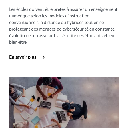
Les écoles doivent être prêtes à assurer un enseignement
numérique selon les modèles d'instruction
conventionnels, à distance ou hybrides tout en se
protégeant des menaces de cybersécurité en constante
évolution et en assurant la sécurité des étudiants et leur
bien-être.
En savoir plus