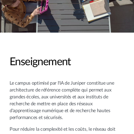
Enseignement
Le campus optimisé par l'IA de Juniper constitue une
architecture de référence complète qui permet aux
grandes écoles, aux universités et aux instituts de
recherche de mettre en place des réseaux
d'apprentissage numérique et de recherche hautes
performances et sécurisés.
Pour réduire la complexité et les coûts, le réseau doit