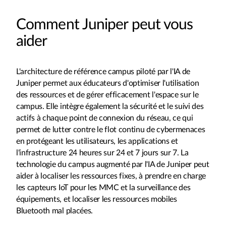
Comment Juniper peut vous
aider
L'architecture de référence campus piloté par l'IA de
Juniper permet aux éducateurs d'optimiser l'utilisation
des ressources et de gérer efficacement l'espace sur le
campus. Elle intègre également la sécurité et le suivi des
actifs à chaque point de connexion du réseau, ce qui
permet de lutter contre le flot continu de cybermenaces
en protégeant les utilisateurs, les applications et
l'infrastructure 24 heures sur 24 et 7 jours sur 7. La
technologie du campus augmenté par l'IA de Juniper peut
aider à localiser les ressources fixes, à prendre en charge
les capteurs IoT pour les MMC et la surveillance des
équipements, et localiser les ressources mobiles
Bluetooth mal placées.