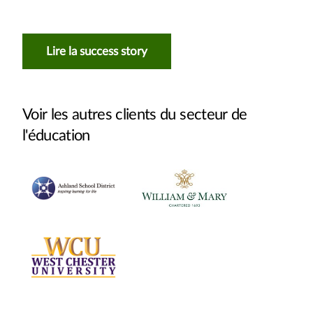
Lire la success story
Voir les autres clients du secteur de
l'éducation