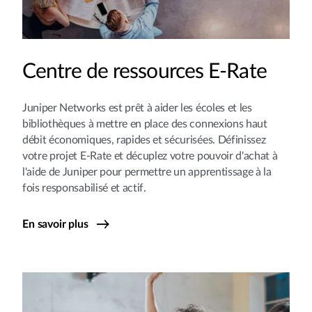
Centre de ressources E-Rate
Juniper Networks est prêt à aider les écoles et les
bibliothèques à mettre en place des connexions haut
débit économiques, rapides et sécurisées. Définissez
votre projet E-Rate et décuplez votre pouvoir d'achat à
l'aide de Juniper pour permettre un apprentissage à la
fois responsabilisé et actif.
En savoir plus