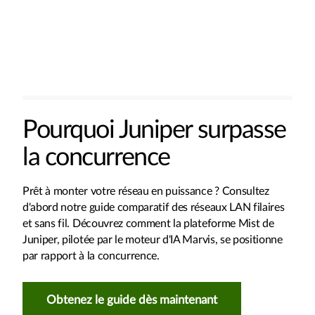
Pourquoi Juniper surpasse
la concurrence
Prêt à monter votre réseau en puissance ? Consultez
d'abord notre guide comparatif des réseaux LAN filaires
et sans fil. Découvrez comment la plateforme Mist de
Juniper, pilotée par le moteur d'IA Marvis, se positionne
par rapport à la concurrence.
Obtenez le guide dès maintenant