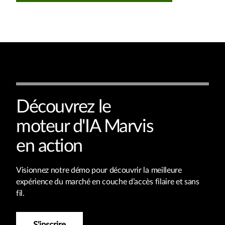
Découvrez le
moteur d'IA Marvis
en action
Visionnez notre démo pour découvrir la meilleure
expérience du marché en couche d’accès filaire et sans
fil.
S'inscrire