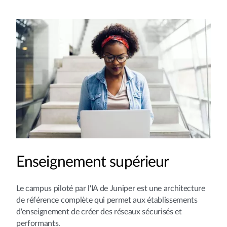
Enseignement supérieur
Le campus piloté par l'IA de Juniper est une architecture
de référence complète qui permet aux établissements
d'enseignement de créer des réseaux sécurisés et
performants.