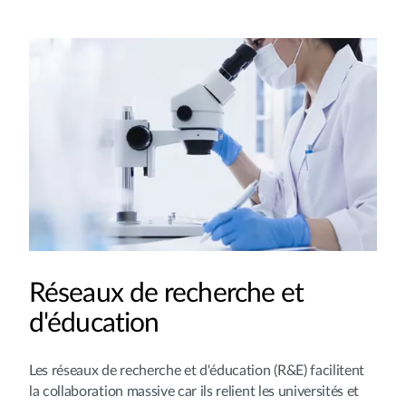
Réseaux de recherche et
d'éducation
Les réseaux de recherche et d'éducation (R&E) facilitent
la collaboration massive car ils relient les universités et