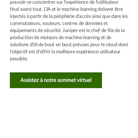
pouvoir se concentrer sur l'expérience de l'utilisateur
final avant tout. L'IA et le machine learning doivent être
injectés à partir de la périphérie d'accès ainsi que dans les
commutateurs, routeurs, centres de données et
équipements de sécurité. Juniper est le chef de file de la
production de moteurs de machine learning et de
solutions d'IA de bout en bout prévues pour le cloud dont
l'objectif est d'offrir la meilleure expérience utilisateur
possible.
Assistez à notre sommet virtuel