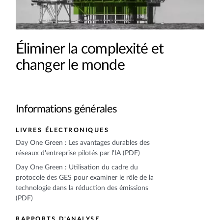
Éliminer la complexité et
changer le monde
Informations générales
LIVRES ÉLECTRONIQUES
Day One Green : Les avantages durables des
réseaux d'entreprise pilotés par l'IA (PDF)
Day One Green : Utilisation du cadre du
protocole des GES pour examiner le rôle de la
technologie dans la réduction des émissions
(PDF)
RAPPORTS D'ANALYSE