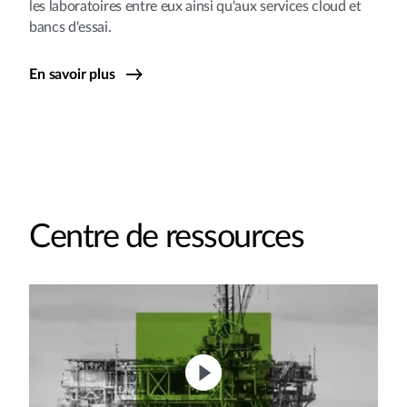
les laboratoires entre eux ainsi qu'aux services cloud et
bancs d'essai.
En savoir plus
Centre de ressources