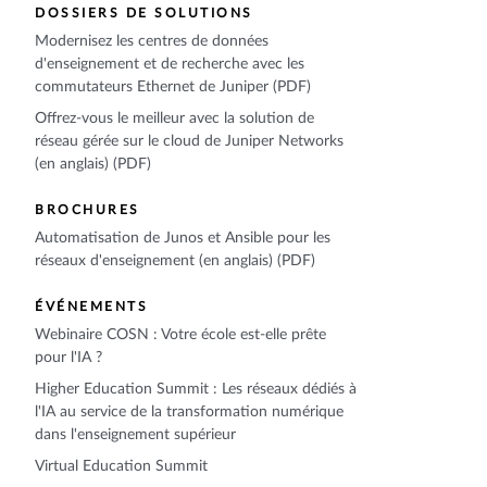
DOSSIERS DE SOLUTIONS
Modernisez les centres de données
d'enseignement et de recherche avec les
commutateurs Ethernet de Juniper (PDF)
Offrez-vous le meilleur avec la solution de
réseau gérée sur le cloud de Juniper Networks
(en anglais) (PDF)
BROCHURES
Automatisation de Junos et Ansible pour les
réseaux d'enseignement (en anglais) (PDF)
ÉVÉNEMENTS
Webinaire COSN : Votre école est-elle prête
pour l'IA ?
Higher Education Summit : Les réseaux dédiés à
l'IA au service de la transformation numérique
dans l'enseignement supérieur
Virtual Education Summit