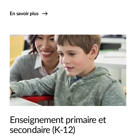
En savoir plus
Enseignement primaire et
secondaire (K-12)