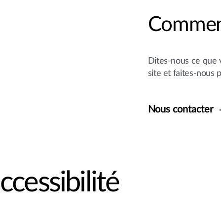
Comment
Dites-nous ce que v
site et faites-nous 
Nous contacter
ccessibilité