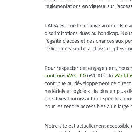
réglementations en vigueur sur l'accessi
L'ADA est une loi relative aux droits civ
discriminations dues au handicap. Nous
l'égalité d'accès et des chances aux p
déficience visuelle, auditive ou physiqu
Pour respecter cet engagement, nous
contenus Web 1.0
(WCAG) du
World 
contribue au développement de directi
matériels et logiciels, de plus en plu
directives fournissant des spécificat
pour les rendre accessibles à un large p
Notre site est actuellement accessible a