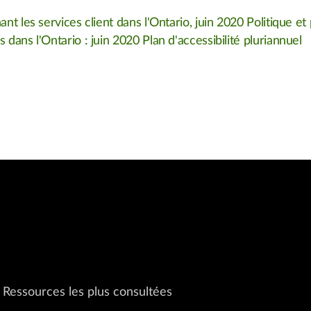
t les services client dans l'Ontario, juin 2020 Politique e
ans l'Ontario : juin 2020 Plan d'accessibilité pluriannuel
Ressources les plus consultées