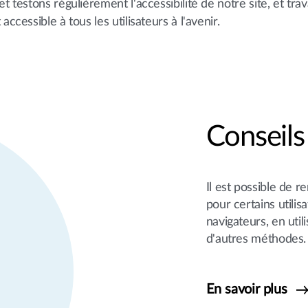
 testons régulièrement l'accessibilité de notre site, et trav
ccessible à tous les utilisateurs à l'avenir.
Conseils 
Il est possible de r
pour certains utili
navigateurs, en util
d'autres méthodes.
En savoir plus