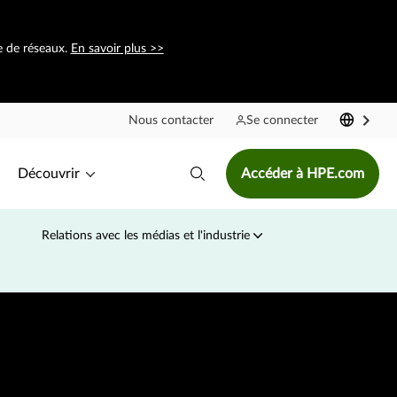
e de réseaux.
En savoir plus >>
Nous contacter
Se connecter
Découvrir
Accéder à HPE.com
Relations avec les médias et l'industrie