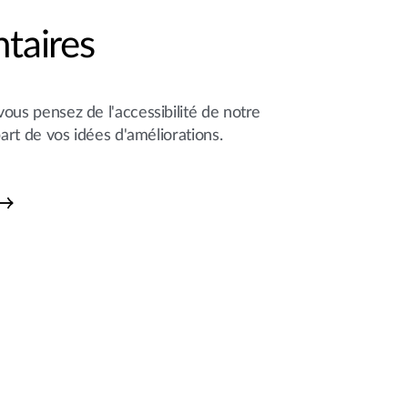
aires
ous pensez de l'accessibilité de notre
part de vos idées d'améliorations.