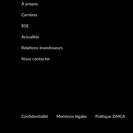
À propos
Carrières
RSE
Actualités
Relations investisseurs
Nous contacter
Confidentialité
Mentions légales
Politique DMCA