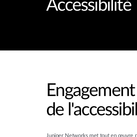
Accessibilité
Engagement 
de l'accessibi
Juniper Networks met tout en œuvre pou