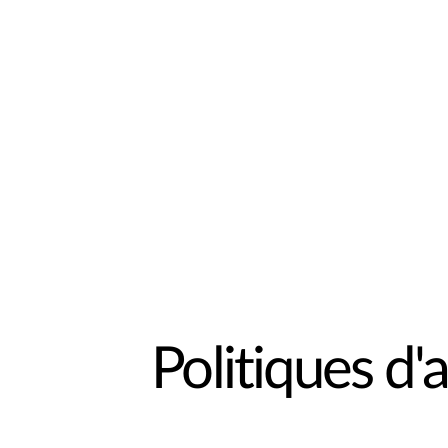
Politiques d'a