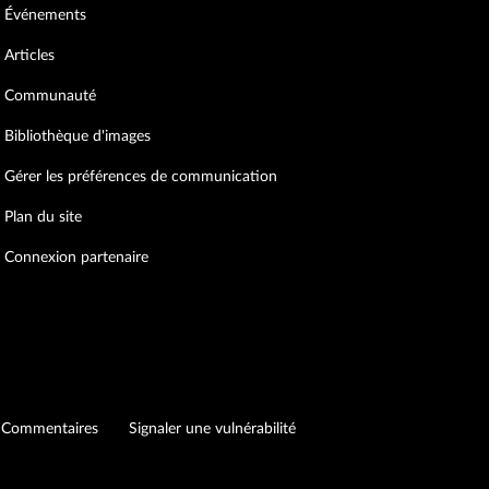
Événements
Articles
Communauté
Bibliothèque d'images
Gérer les préférences de communication
Plan du site
Connexion partenaire
Commentaires
Signaler une vulnérabilité