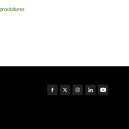
t procédures