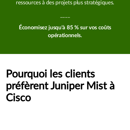
ressources à des projets plus stratégiques.
____
Économisez jusqu'à 85 % sur vos coûts
opérationnels.
Pourquoi les clients
préfèrent Juniper Mist à
Cisco