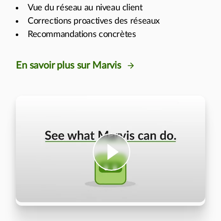
Vue du réseau au niveau client
Corrections proactives des réseaux
Recommandations concrètes
En savoir plus sur Marvis