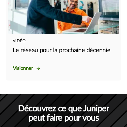
VIDÉO
Le réseau pour la prochaine décennie
Visionner
Découvrez ce que Juniper
peut faire pour vous