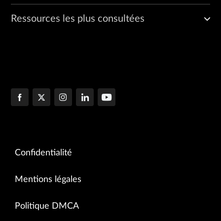
Ressources les plus consultées
Confidentialité
Mentions légales
Politique DMCA