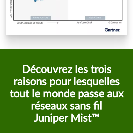
Découvrez les trois
raisons pour lesquelles
tout le monde passe aux
réseaux sans fil
Juniper Mist™