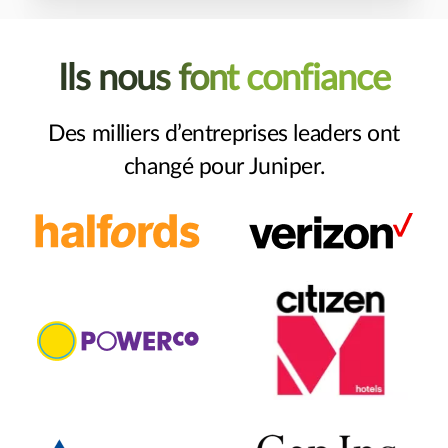
Ils nous font confiance
Des milliers d’entreprises leaders ont
changé pour Juniper.