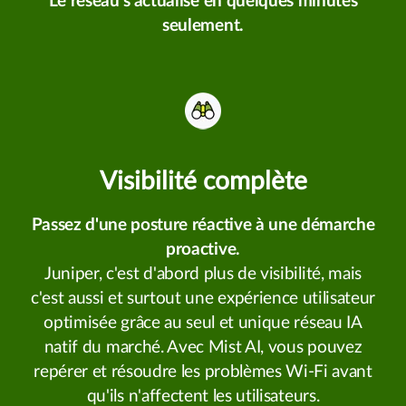
Le réseau s'actualise en quelques minutes
seulement.
Visibilité complète
Passez d'une posture réactive à une démarche
proactive.
Juniper, c'est d'abord plus de visibilité, mais
c'est aussi et surtout une expérience utilisateur
optimisée grâce au seul et unique réseau IA
natif du marché. Avec Mist AI, vous pouvez
repérer et résoudre les problèmes Wi-Fi avant
qu'ils n'affectent les utilisateurs.