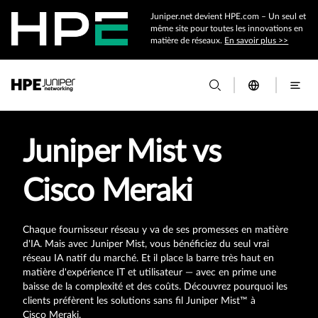
Juniper.net devient HPE.com – Un seul et
même site pour toutes les innovations en
matière de réseaux.
En savoir plus >>
Juniper Mist vs
Cisco Meraki
Chaque fournisseur réseau y va de ses promesses en matière
d'IA. Mais avec Juniper Mist, vous bénéficiez du seul vrai
réseau IA natif du marché. Et il place la barre très haut en
matière d'expérience IT et utilisateur — avec en prime une
baisse de la complexité et des coûts. Découvrez pourquoi les
clients préfèrent les solutions sans fil Juniper Mist™ à
Cisco Meraki.