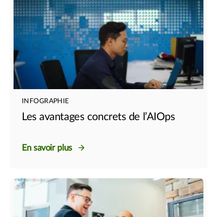
INFOGRAPHIE
Les avantages concrets de l’AIOps
En savoir plus