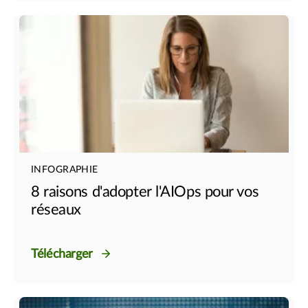
INFOGRAPHIE
8 raisons d'adopter l'AIOps pour vos
réseaux
Télécharger