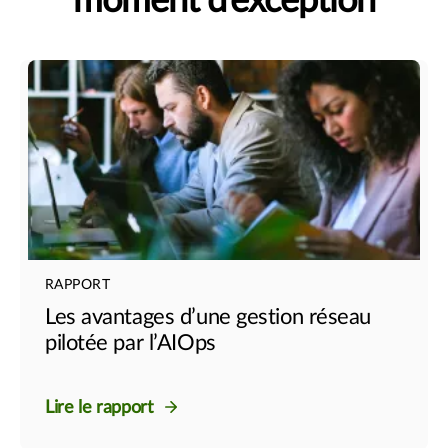
moment d'exception
RAPPORT
Les avantages d’une gestion réseau
pilotée par l’AIOps
Lire le rapport