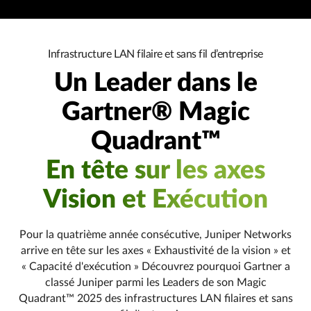
Infrastructure LAN filaire et sans fil d’entreprise
Un Leader dans le
Gartner® Magic
Quadrant™
En tête sur les axes
Vision et Exécution
Pour la quatrième année consécutive, Juniper Networks
arrive en tête sur les axes « Exhaustivité de la vision » et
« Capacité d'exécution » Découvrez pourquoi Gartner a
classé Juniper parmi les Leaders de son Magic
Quadrant™ 2025 des infrastructures LAN filaires et sans