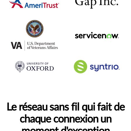
Le réseau sans fil qui fait de
chaque connexion un