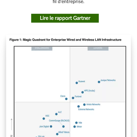
fil d'entreprise.
Lire le rapport Gartner