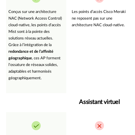
Conçus sur une architecture
Les points d’accès Cisco Meraki
NAC (Network Access Control)
ne reposent pas sur une
cloud-native, les points d'accès
architecture NAC cloud-native.
Mist sont à la pointe des
solutions réseau actuelles.
Grâce à l’intégration de la
redondance et de l’affinité
géographique
, ces AP forment
l'ossature de réseaux solides,
adaptables et harmonisés
géographiquement.
Assistant virtuel