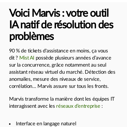
Voici Marvis : votre outil
IA natif de résolution des
problèmes
90 % de tickets d'assistance en moins, ça vous
dit ?
Mist AI
possède plusieurs années d’avance
sur la concurrence, grâce notamment au seul
assistant réseau virtuel du marché. Détection des
anomalies, mesure des niveaux de service,
corrélation… Marvis assure sur tous les fronts.
Marvis transforme la manière dont les équipes IT
interagissent avec les
réseaux d’entreprise
:
Interface en langage naturel