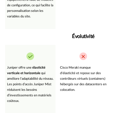
de configuration, ce qui facilite la
personnalisation selon les
variables du site.
Évolutivité
Juniper offre une
élasticité
Cisco Meraki manque
verticale et horizontale
qui
d'élasticité et repose sur des
améliore l'adaptabilité du réseau.
contrôleurs virtuels (containers)
Les points d’accès Juniper Mist
hébergés sur des datacenters en
réduisent les besoins
colocation.
d’investissements en matériels
coûteux.