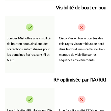
Visibilité de bout en bout
Juniper Mist offre une visibilité
Cisco Meraki fournit certes des
de bout en bout, ainsi que des
éclairages via un tableau de bord
corrections automatisées pour
dans le cloud, mais cette solution
les domaines filaires, sans fil et
manque de visibilité sur les
NAC.
séquences d’événements.
RF optimisée par l'IA (RRM)
L’optimisation RF pilotée par l'IA
Une fonctionnalité RRM de base