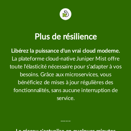
Plus de résilience
Libérez la puissance d'un vrai cloud moderne.
La plateforme cloud-native Juniper Mist offre
toute l'élasticité nécessaire pour s'adapter à vos
besoins. Grâce aux microservices, vous
bénéficiez de mises à jour régulières des
fonctionnalités, sans aucune interruption de
service.
____