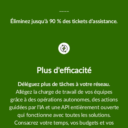
____
Éliminez jusqu’à 90 % des tickets d’assistance.
Plus d'efficacité
Déléguez plus de tâches à votre réseau.
Allégez la charge de travail de vos équipes
grâce à des opérations autonomes, des actions
guidées par l’IA et une API entièrement ouverte
qui fonctionne avec toutes les solutions.
Consacrez votre temps, vos budgets et vos