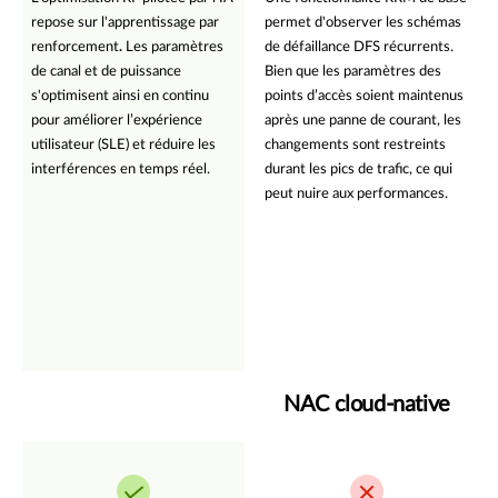
repose sur l'apprentissage par
permet d'observer les schémas
renforcement
.
Les paramètres
de défaillance DFS récurrents.
de canal et de puissance
Bien que les paramètres des
s'optimisent ainsi en continu
points d’accès soient maintenus
pour améliorer l’expérience
après une panne de courant, les
utilisateur (SLE) et réduire les
changements sont restreints
interférences en temps réel.
durant les pics de trafic, ce qui
peut nuire aux performances.
NAC cloud-native