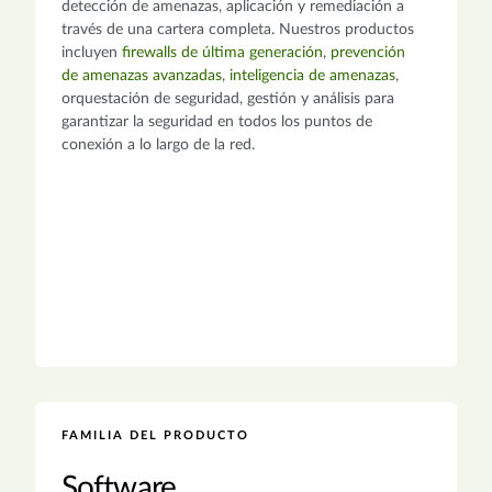
detección de amenazas, aplicación y remediación a
través de una cartera completa. Nuestros productos
incluyen
firewalls de última generación
,
prevención
de amenazas avanzadas
,
inteligencia de amenazas
,
orquestación de seguridad, gestión y análisis para
garantizar la seguridad en todos los puntos de
conexión a lo largo de la red.
FAMILIA DEL PRODUCTO
Software