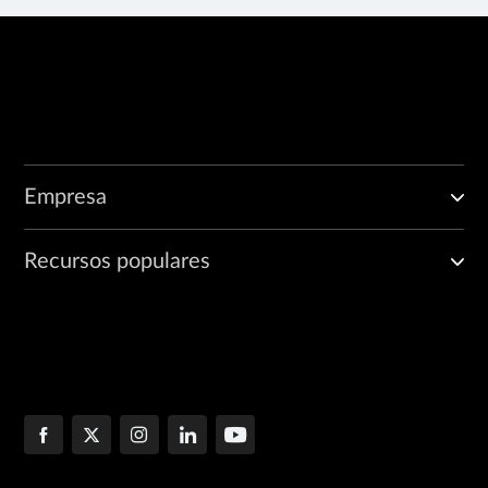
Empresa
Recursos populares