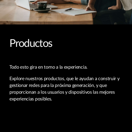
Productos
Todo esto gira en torno a la experiencia.
Explore nuestros productos, que le ayudan a construir y
gestionar redes para la próxima generación, y que
proporcionan a los usuarios y dispositivos las mejores
experiencias posibles.