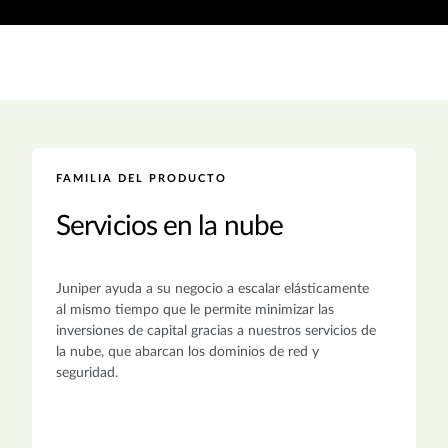
FAMILIA DEL PRODUCTO
Servicios en la nube
Juniper ayuda a su negocio a escalar elásticamente
al mismo tiempo que le permite minimizar las
inversiones de capital gracias a nuestros servicios de
la nube, que abarcan los dominios de red y
seguridad.