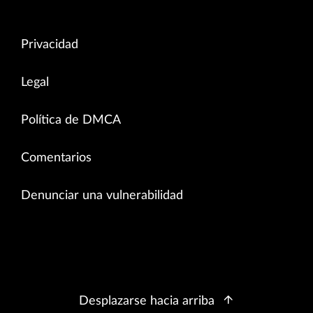
Privacidad
Legal
Política de DMCA
Comentarios
Denunciar una vulnerabilidad
Desplazarse hacia arriba