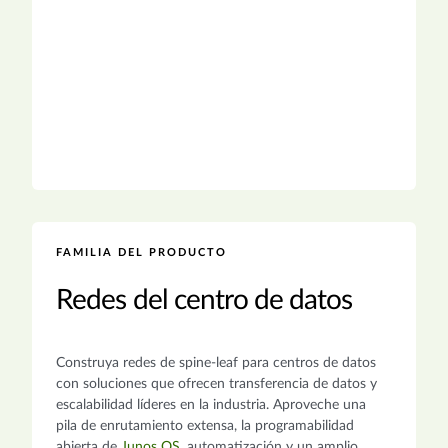
FAMILIA DEL PRODUCTO
Redes del centro de datos
Construya redes de spine-leaf para centros de datos
con soluciones que ofrecen transferencia de datos y
escalabilidad líderes en la industria. Aproveche una
pila de enrutamiento extensa, la programabilidad
abierta de
Junos OS
, automatización y un amplio