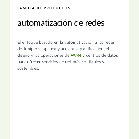
FAMILIA DE PRODUCTOS
automatización de redes
El enfoque basado en la automatización a las redes
de Juniper simplifica y acelera la planificación, el
diseño y las operaciones de
WAN
y centros de datos
para ofrecer servicios de red más confiables y
sostenibles.