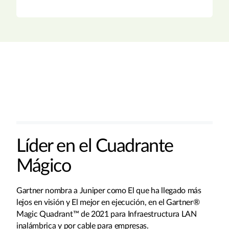
Líder en el Cuadrante
Mágico
Gartner nombra a Juniper como El que ha llegado más
lejos en visión y El mejor en ejecución, en el Gartner®
Magic Quadrant™ de 2021 para Infraestructura LAN
inalámbrica y por cable para empresas.