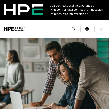
Juniper.net se está incorporando a
HPE.com: el lugar con toda la innovación
en redes.
Más información >>