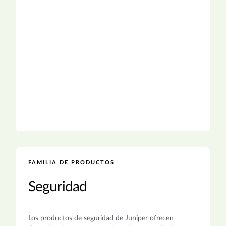
FAMILIA DE PRODUCTOS
Seguridad
Los productos de seguridad de Juniper ofrecen