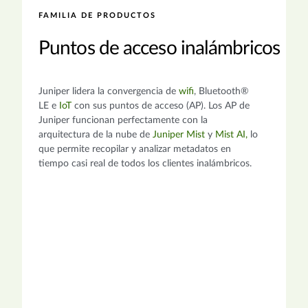
FAMILIA DE PRODUCTOS
Puntos de acceso inalámbricos
Juniper lidera la convergencia de
wifi
, Bluetooth®
LE e
IoT
con sus puntos de acceso (AP). Los AP de
Juniper funcionan perfectamente con la
arquitectura de la nube de
Juniper Mist
y
Mist AI
,
lo
que permite recopilar y analizar metadatos en
tiempo casi real de todos los clientes inalámbricos.