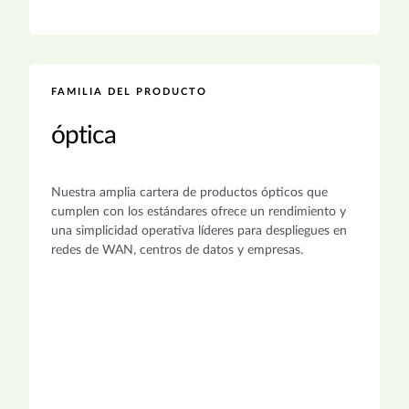
FAMILIA DEL PRODUCTO
óptica
Nuestra amplia cartera de productos ópticos que
cumplen con los estándares ofrece un rendimiento y
una simplicidad operativa líderes para despliegues en
redes de WAN, centros de datos y empresas.