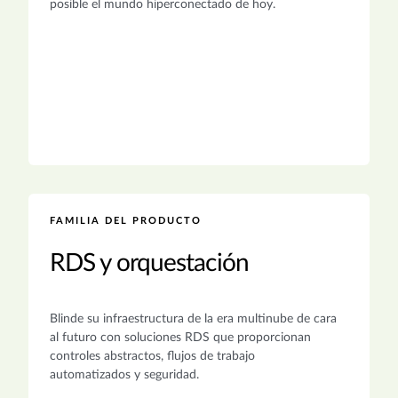
posible el mundo hiperconectado de hoy.
FAMILIA DEL PRODUCTO
RDS y orquestación
Blinde su infraestructura de la era multinube de cara
al futuro con soluciones RDS que proporcionan
controles abstractos, flujos de trabajo
automatizados y seguridad.