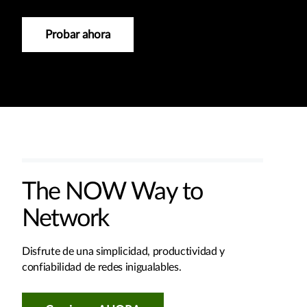
Probar ahora
The NOW Way to
Network
Disfrute de una simplicidad, productividad y
confiabilidad de redes inigualables.