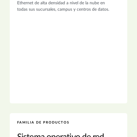
Ethernet de alta densidad a nivel de la nube en
todas sus sucursales, campus y centros de datos.
FAMILIA DE PRODUCTOS