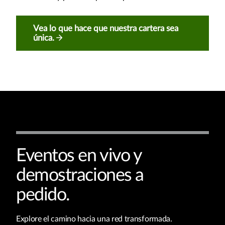
Vea lo que hace que nuestra cartera sea
única.
Eventos en vivo y
demostraciones a
pedido.
Explore el camino hacia una red transformada.