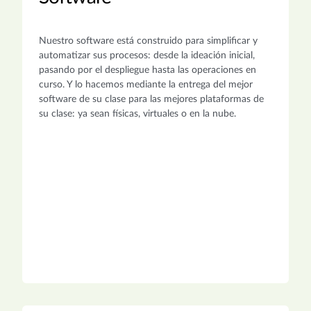
Nuestro software está construido para simplificar y
automatizar sus procesos: desde la ideación inicial,
pasando por el despliegue hasta las operaciones en
curso. Y lo hacemos mediante la entrega del mejor
software de su clase para las mejores plataformas de
su clase: ya sean físicas, virtuales o en la nube.