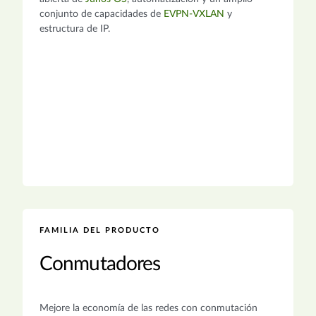
conjunto de capacidades de
EVPN-VXLAN
y
estructura de IP.
FAMILIA DEL PRODUCTO
Conmutadores
Mejore la economía de las redes con conmutación