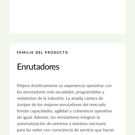
FAMILIA DEL PRODUCTO
Enrutadores
Mejore drásticamente su experiencia operativa con
los enrutadores más escalables, programables y
resistentes de la industria. La amplia cartera de
Juniper de los mejores enrutadores del mercado
brinda capacidades, agilidad y coherencia operativa
sin igual. Además, los enrutadores integran la
automatización de extremo a extremo necesaria
para las redes con consciencia de servicio que hacen