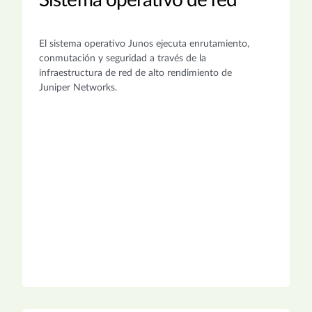
Sistema operativo de red
El sistema operativo Junos ejecuta enrutamiento,
conmutación y seguridad a través de la
infraestructura de red de alto rendimiento de
Juniper Networks.