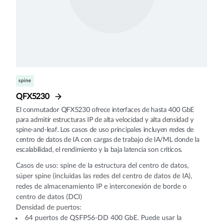
spine
QFX5230
El conmutador QFX5230 ofrece interfaces de hasta 400 GbE
para admitir estructuras IP de alta velocidad y alta densidad y
spine-and-leaf. Los casos de uso principales incluyen redes de
centro de datos de IA con cargas de trabajo de IA/ML donde la
escalabilidad, el rendimiento y la baja latencia son críticos.
Casos de uso: spine de la estructura del centro de datos,
súper spine (incluidas las redes del centro de datos de IA),
redes de almacenamiento IP e interconexión de borde o
centro de datos (DCI)
Densidad de puertos:
64 puertos de QSFP56-DD 400 GbE. Puede usar la