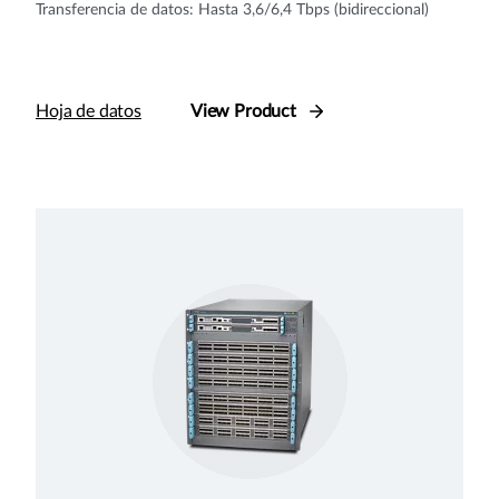
Transferencia de datos: Hasta 3,6/6,4 Tbps (bidireccional)
Hoja de datos
View Product