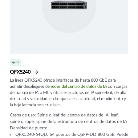
spine
QFX5240
La línea QFX5240 ofrece interfaces de hasta 800 GbE para
admitir despliegues de
redes del centro de datos de IA
con cargas
de trabajo de IA o ML y otras estructuras de IP spine-leaf, de alta
densidad y velocidad, en las que la escalabilidad, el rendimiento y
la baja latencia son cruciales.
Casos de uso: Spine o leaf del centro de datos de IA; leaf,
spine o súper spine de la estructura de centros de datos de IA
Densidad de puerto:
QFX5240-64QD: 64 puertos de QSFP-DD 800 GbE. Puede