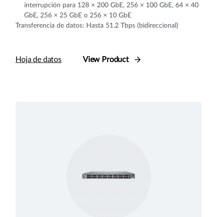
interrupción para 128 × 200 GbE, 256 × 100 GbE, 64 × 40
GbE, 256 × 25 GbE o 256 × 10 GbE
Transferencia de datos: Hasta 51.2 Tbps (bidireccional)
Hoja de datos
View Product