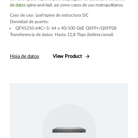
de datos
spine-and-leaf, así como casos de uso metropolitanos.
Caso de uso: Leaf/spine de estructura DC
Densidad de puerto:
QFX5210-64C/-S: 64 x 40/100 GbE QSFP+/QSFP28
Transferencia de datos: Hasta 12,8 Tbps (bidireccional)
Hoja de datos
View Product