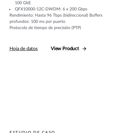
100 GbE
QFX10000-12C-DWDM: 6 x 200 Gbps
Rendimiento: Hasta 96 Tbps (bidireccional) Buffers
profundos: 100 ms por puerto
Protocolo de tiempo de precisión (PTP)
Hoja de datos
View Product
ESTUDIO DE CASO