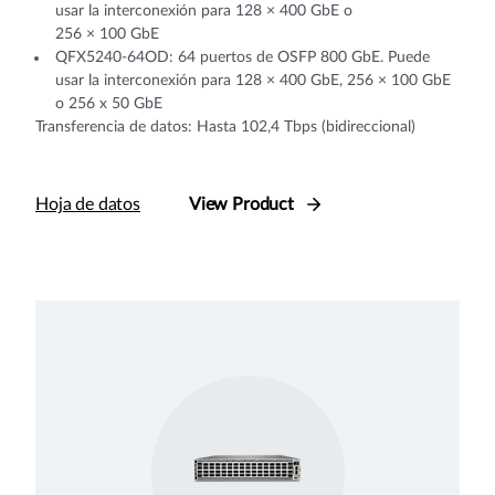
usar la interconexión para 128 × 400 GbE o
256 × 100 GbE
QFX5240-64OD: 64 puertos de OSFP 800 GbE. Puede
usar la interconexión para 128 × 400 GbE, 256 × 100 GbE
o 256 x 50 GbE
Transferencia de datos: Hasta 102,4 Tbps (bidireccional)
Hoja de datos
View Product