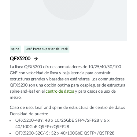
spine
Leaf Parte superior del rack
QFX5200
La línea QFX5200 ofrece conmutadores de 10/25/40/50/100
GbE con velocidad de línea y baja latencia para construir
estructuras grandes y basadas en estándares. Los conmutadores
QFX5200 son una opción óptima para despliegues de estructura
spine-and-leaf en el
centro de datos
y para casos de uso de
metro.
Caso de uso: Leaf and spine de estructura de centro de datos
Densidad de puerto:
QFX5200-48Y: 48 x 10/25GbE SFP+/SFP28 y 6 x
40/100GbE QSFP+/QSFP28
QFX5200-32C/-S: 32 x 40/100GbE QSFP+/QSFP28