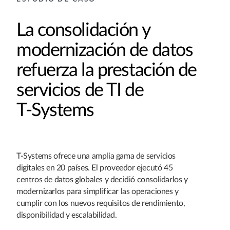
La consolidación y
modernización de datos
refuerza la prestación de
servicios de TI de
T‑Systems
T‑Systems ofrece una amplia gama de servicios
digitales en 20 países. El proveedor ejecutó 45
centros de datos globales y decidió consolidarlos y
modernizarlos para simplificar las operaciones y
cumplir con los nuevos requisitos de rendimiento,
disponibilidad y escalabilidad.