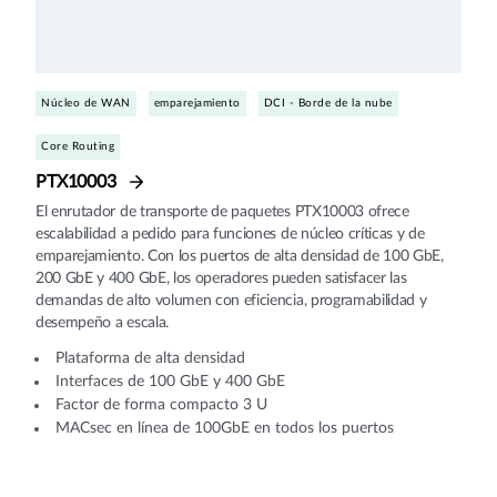
Núcleo de WAN
emparejamiento
DCI - Borde de la nube
Core Routing
PTX10003
El enrutador de transporte de paquetes PTX10003 ofrece
escalabilidad a pedido para funciones de núcleo críticas y de
emparejamiento. Con los puertos de alta densidad de 100 GbE,
200 GbE y 400 GbE, los operadores pueden satisfacer las
demandas de alto volumen con eficiencia, programabilidad y
desempeño a escala.
Plataforma de alta densidad
Interfaces de 100 GbE y 400 GbE
Factor de forma compacto 3 U
MACsec en línea de 100GbE en todos los puertos