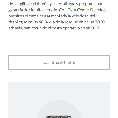
de simplificar el diseño y el despliegue y proporcionar
garantía de circuito cerrado. Con
Data Center Director
,
nuestros clientes han aumentado la velocidad del
despliegue en un 90 % y la de la resolución en un 70 %;
además, han reducido el costo operativo en un 80 %.
Show filters