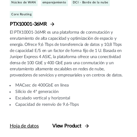
Núcleo de WAN
emparejamiento
DCI - Borde de la nube
Core Routing
PTX10001-36MR
El PTX10001-36MR es una plataforma de conmutación y
enrutamiento de alta capacidad y optimización de espacio y
energía. Ofrece 9,6 Tbps de transferencia de datos y 10,8 Tbps
de capacidad E/S en un factor de forma fijo de 1 U. Basada en
Juniper Express 4 ASIC, la plataforma ofrece una conectividad
densa de 100 GbE y 400 GbE para una conmutación y un
enrutamiento altamente escalables en redes de nube,
proveedores de servicios y empresariales y en centros de datos.
MACsec de 400GbE en línea
Silicio de 4ª generación
Escalado vertical y horizontal
Capacidad de reenvío de 9.6-Tbps
Hoja de datos
View Product