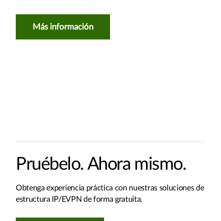
Más información
Pruébelo. Ahora mismo.
Obtenga experiencia práctica con nuestras soluciones de
estructura IP/EVPN de forma gratuita.