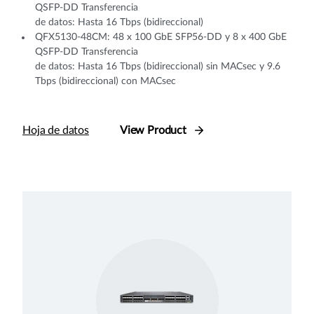
QSFP-DD Transferencia
de datos: Hasta 16 Tbps (bidireccional)
QFX5130-48CM: 48 x 100 GbE SFP56-DD y 8 x 400 GbE
QSFP-DD Transferencia
de datos: Hasta 16 Tbps (bidireccional) sin MACsec y 9.6
Tbps (bidireccional) con MACsec
Hoja de datos
View Product