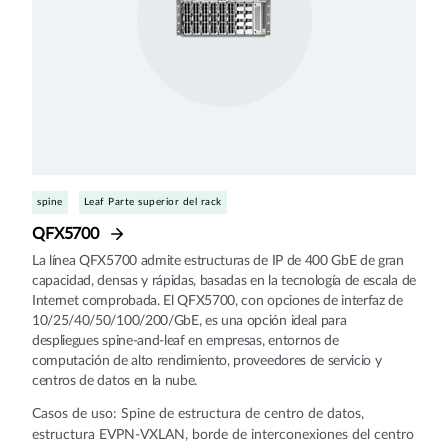
spine
Leaf Parte superior del rack
QFX5700
La línea QFX5700 admite estructuras de IP de 400 GbE de gran
capacidad, densas y rápidas, basadas en la tecnología de escala de
Internet comprobada. El QFX5700, con opciones de interfaz de
10/25/40/50/100/200/GbE, es una opción ideal para
despliegues spine-and-leaf en empresas, entornos de
computación de alto rendimiento, proveedores de servicio y
centros de datos en la nube.
Casos de uso: Spine de estructura de centro de datos,
estructura EVPN-VXLAN, borde de interconexiones del centro