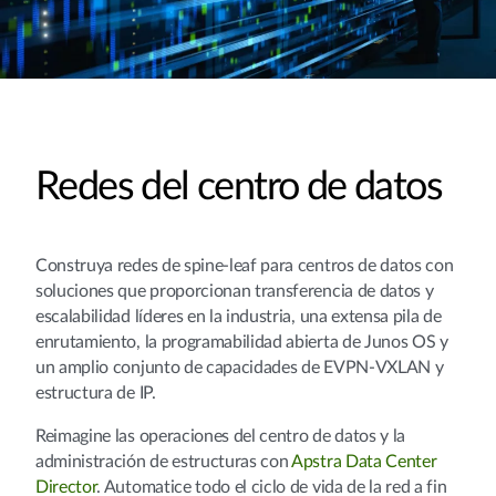
Redes del centro de datos
Construya redes de spine-leaf para centros de datos con
soluciones que proporcionan transferencia de datos y
escalabilidad líderes en la industria, una extensa pila de
enrutamiento, la programabilidad abierta de Junos OS y
un amplio conjunto de capacidades de EVPN-VXLAN y
estructura de IP.
Reimagine las operaciones del centro de datos y la
administración de estructuras con
Apstra Data Center
Director
. Automatice todo el ciclo de vida de la red a fin