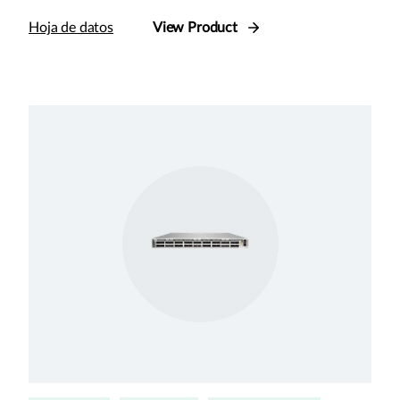
Hoja de datos
View Product