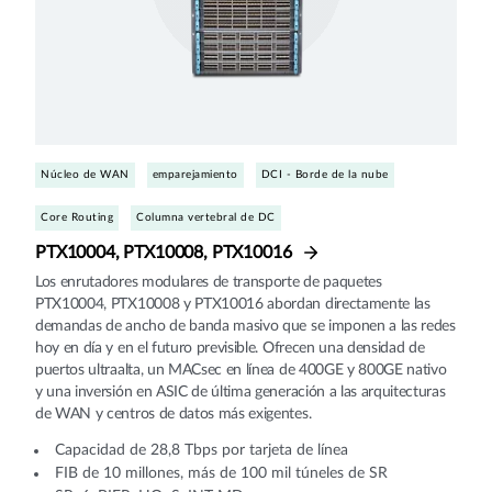
Núcleo de WAN
emparejamiento
DCI - Borde de la nube
Core Routing
Columna vertebral de DC
PTX10004, PTX10008, PTX10016
Los enrutadores modulares de transporte de paquetes
PTX10004, PTX10008 y PTX10016 abordan directamente las
demandas de ancho de banda masivo que se imponen a las redes
hoy en día y en el futuro previsible. Ofrecen una densidad de
puertos ultraalta, un MACsec en línea de 400GE y 800GE nativo
y una inversión en ASIC de última generación a las arquitecturas
de WAN y centros de datos más exigentes.
Capacidad de 28,8 Tbps por tarjeta de línea
FIB de 10 millones, más de 100 mil túneles de SR