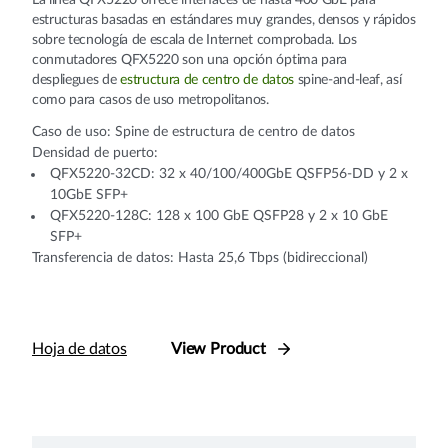
estructuras basadas en estándares muy grandes, densos y rápidos
sobre tecnología de escala de Internet comprobada. Los
conmutadores QFX5220 son una opción óptima para
despliegues de
estructura de centro de datos
spine-and-leaf, así
como para casos de uso metropolitanos.
Caso de uso: Spine de estructura de centro de datos
Densidad de puerto:
QFX5220-32CD: 32 x 40/100/400GbE QSFP56-DD y 2 x
10GbE SFP+
QFX5220-128C: 128 x 100 GbE QSFP28 y 2 x 10 GbE
SFP+
Transferencia de datos: Hasta 25,6 Tbps (bidireccional)
Hoja de datos
View Product