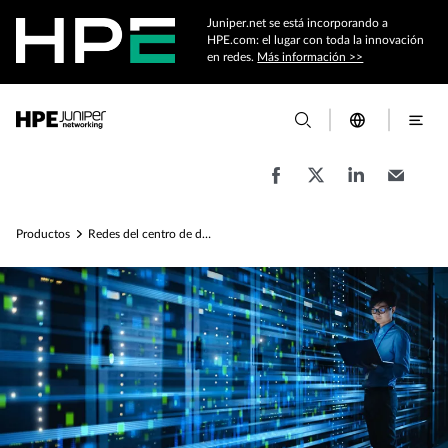
Juniper.net se está incorporando a
HPE.com: el lugar con toda la innovación
en redes.
Más información >>
Productos
Redes del centro de datos