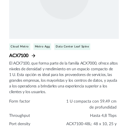
Cloud Metro
Metro Agg
Data Center Leaf Spine
ACX7100
El ACX7100, que forma parte de la familia ACX7000, ofrece altos
niveles de densidad y rendimiento en un espacio compacto de
1 U. Esta opción es ideal para los proveedores de servicios, las
grandes empresas, los mayoristas y los centros de datos, y ayuda
a los operadores a brindarles una experiencia superior a los
clientes y los usuarios.
Form factor
1 U compacta con 59,49 cm
de profundidad
Throughput
Hasta 4,8 Tbps
Port density
ACX7100-48L: 48 x 10, 25 y