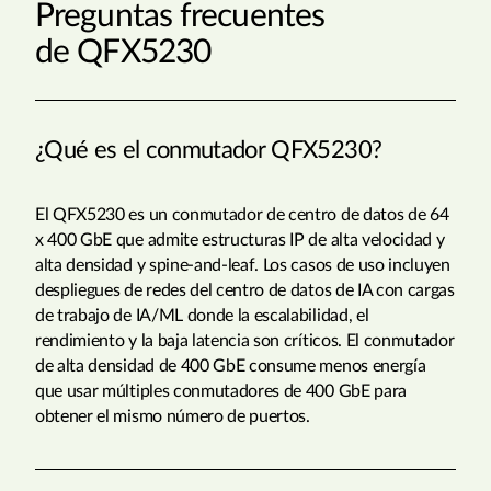
Preguntas frecuentes
de QFX5230
¿Qué es el conmutador QFX5230?
El QFX5230 es un conmutador de centro de datos de 64
x 400 GbE que admite estructuras IP de alta velocidad y
alta densidad y spine-and-leaf. Los casos de uso incluyen
despliegues de redes del centro de datos de IA con cargas
de trabajo de IA/ML donde la escalabilidad, el
rendimiento y la baja latencia son críticos. El conmutador
de alta densidad de 400 GbE consume menos energía
que usar múltiples conmutadores de 400 GbE para
obtener el mismo número de puertos.