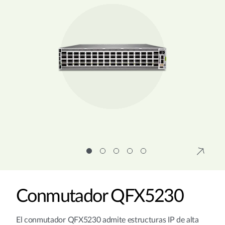
Conmutador QFX5230
El conmutador QFX5230 admite estructuras IP de alta