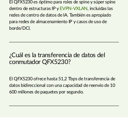
El QFX5230 es óptimo para roles de spine y súper spine
dentro de estructuras IP y
EVPN-VXLAN
, incluidas las
redes de centro de datos de IA. También es apropiado
para redes de almacenamiento IP y casos de uso de
borde/DCI.
¿Cuál es la transferencia de datos del
conmutador QFX5230?
El QFX5230 ofrece hasta 51,2 Tbps de transferencia de
datos bidireccional con una capacidad de reenvío de 10
600 millones de paquetes por segundo.