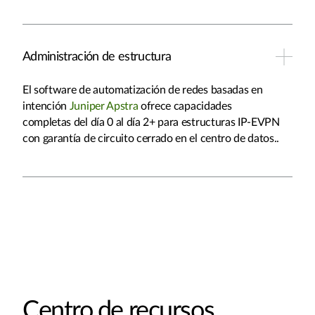
Administración de estructura
El software de automatización de redes basadas en
intención
Juniper Apstra
ofrece capacidades
completas del día 0 al día 2+ para estructuras IP-EVPN
con garantía de circuito cerrado en el centro de datos..
Centro de recursos