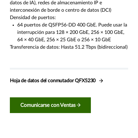
datos de IA), redes de almacenamiento IP e
interconexión de borde o centro de datos (DCI)
Densidad de puertos:
64 puertos de QSFP56-DD 400 GbE. Puede usar la
interrupción para 128 × 200 GbE, 256 × 100 GbE,
64 × 40 GbE, 256 × 25 GbE o 256 × 10 GbE
Transferencia de datos: Hasta 51.2 Tbps (bidireccional)
Hoja de datos del conmutador QFX5230
Comunicarse con Ventas