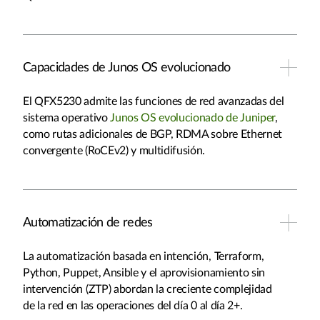
Capacidades de Junos OS evolucionado
El QFX5230 admite las funciones de red avanzadas del
sistema operativo
Junos OS evolucionado de Juniper
,
como rutas adicionales de BGP, RDMA sobre Ethernet
convergente (RoCEv2) y multidifusión.
Automatización de redes
La automatización basada en intención, Terraform,
Python, Puppet, Ansible y el aprovisionamiento sin
intervención (ZTP) abordan la creciente complejidad
de la red en las operaciones del día 0 al día 2+.