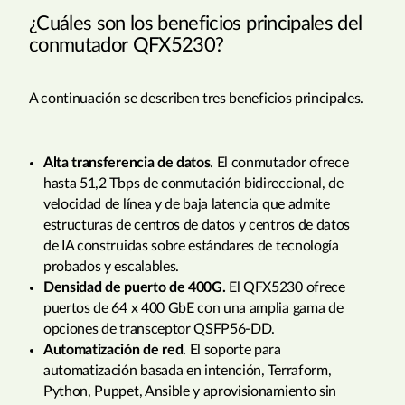
¿Cuáles son los beneficios principales del
conmutador QFX5230?
A continuación se describen tres beneficios principales.
Alta transferencia de datos
. El conmutador ofrece
hasta 51,2 Tbps de conmutación bidireccional, de
velocidad de línea y de baja latencia que admite
estructuras de centros de datos y centros de datos
de IA construidas sobre estándares de tecnología
probados y escalables.
Densidad de puerto de 400G.
El QFX5230 ofrece
puertos de 64 x 400 GbE con una amplia gama de
opciones de transceptor QSFP56-DD.
Automatización de red
. El soporte para
automatización basada en intención, Terraform,
Python, Puppet, Ansible y aprovisionamiento sin