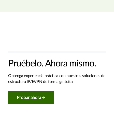
Pruébelo. Ahora mismo.
Obtenga experiencia práctica con nuestras soluciones de
estructura IP/EVPN de forma gratuita.
Probar ahora