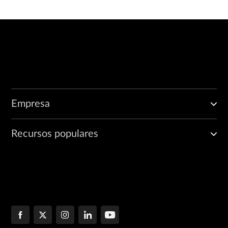
Empresa
Recursos populares