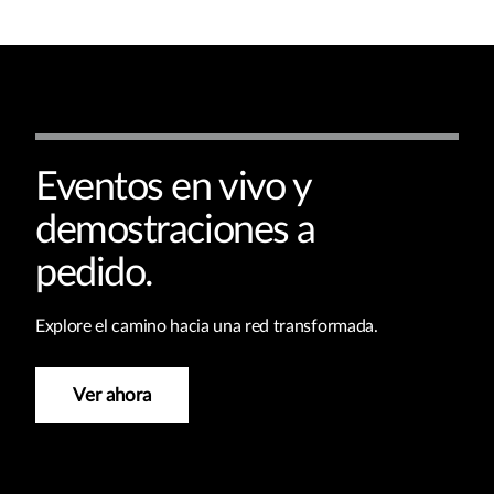
Eventos en vivo y
demostraciones a
pedido.
Explore el camino hacia una red transformada.
Ver ahora