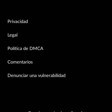
Privacidad
Legal
Política de DMCA
Comentarios
Denunciar una vulnerabilidad