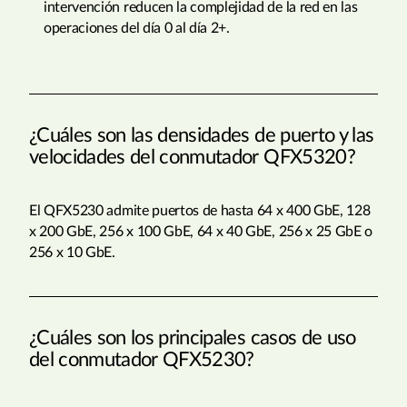
intervención reducen la complejidad de la red en las
operaciones del día 0 al día 2+.
¿Cuáles son las densidades de puerto y las
velocidades del conmutador QFX5320?
El QFX5230 admite puertos de hasta 64 x 400 GbE, 128
x 200 GbE, 256 x 100 GbE, 64 x 40 GbE, 256 x 25 GbE o
256 x 10 GbE.
¿Cuáles son los principales casos de uso
del conmutador QFX5230?