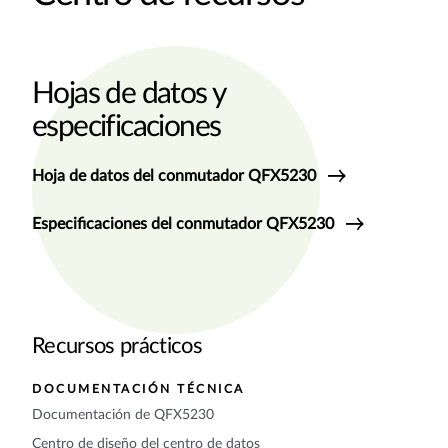
Hojas de datos y
especificaciones
Hoja de datos del conmutador QFX5230
Especificaciones del conmutador QFX5230
Recursos prácticos
DOCUMENTACIÓN TÉCNICA
Documentación de QFX5230
Centro de diseño del centro de datos