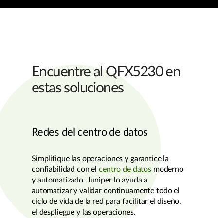
Encuentre al QFX5230 en
estas soluciones
Redes del centro de datos
Simplifique las operaciones y garantice la
confiabilidad con el
centro de datos
moderno
y automatizado. Juniper lo ayuda a
automatizar y validar continuamente todo el
ciclo de vida de la red para facilitar el diseño,
el despliegue y las operaciones.