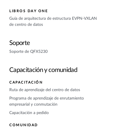
LIBROS DAY ONE
Guía de arquitectura de estructura EVPN-VXLAN
de centro de datos
Soporte
Soporte de QFX5230
Capacitación y comunidad
CAPACITACIÓN
Ruta de aprendizaje del centro de datos
Programa de aprendizaje de enrutamiento
empresarial y conmutación
Capacitación a pedido
COMUNIDAD