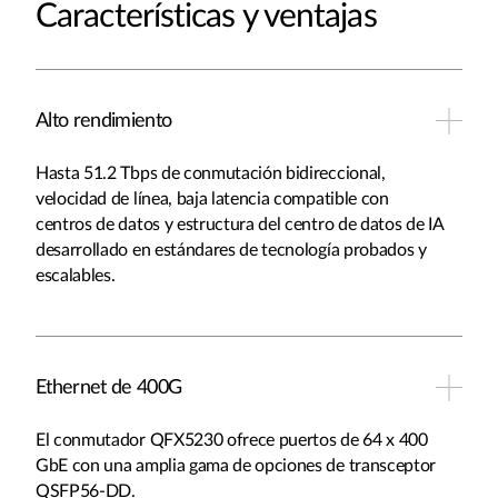
Características y ventajas
Alto rendimiento
Hasta 51.2 Tbps de conmutación bidireccional,
velocidad de línea, baja latencia compatible con
centros de datos y estructura del centro de datos de IA
desarrollado en estándares de tecnología probados y
escalables.
Ethernet de 400G
El conmutador QFX5230 ofrece puertos de 64 x 400
GbE con una amplia gama de opciones de transceptor
QSFP56-DD.