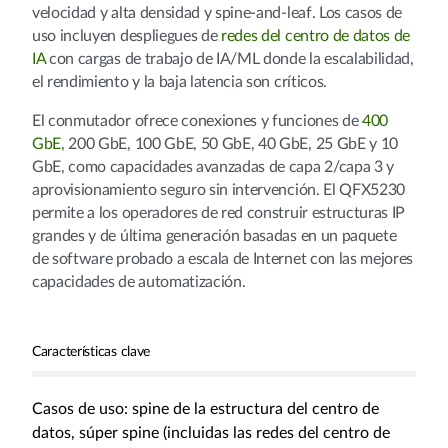
velocidad y alta densidad y spine-and-leaf. Los casos de
uso incluyen despliegues de
redes del centro de datos de
IA
con cargas de trabajo de IA/ML donde la escalabilidad,
el rendimiento y la baja latencia son críticos.
El conmutador ofrece conexiones y funciones de
400
GbE
, 200 GbE, 100 GbE, 50 GbE, 40 GbE, 25 GbE y 10
GbE, como capacidades avanzadas de capa 2/capa 3 y
aprovisionamiento seguro sin intervención. El QFX5230
permite a los operadores de red construir estructuras IP
grandes y de última generación basadas en un paquete
de software probado a escala de Internet con las mejores
capacidades de automatización.
Características clave
Casos de uso: spine de la estructura del centro de
datos, súper spine (incluidas las redes del centro de