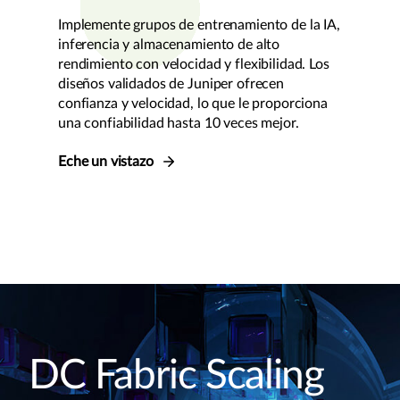
Implemente grupos de entrenamiento de la IA,
inferencia y almacenamiento de alto
rendimiento con velocidad y flexibilidad. Los
diseños validados de Juniper ofrecen
confianza y velocidad, lo que le proporciona
una confiabilidad hasta 10 veces mejor.
Eche un vistazo
DC Fabric Scaling