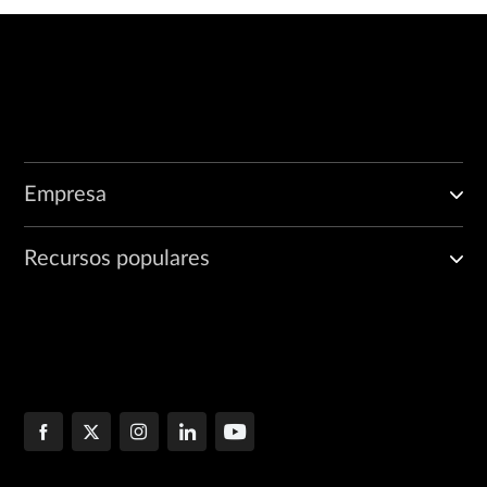
Empresa
Recursos populares