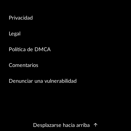
Privacidad
Legal
Política de DMCA
Comentarios
Denunciar una vulnerabilidad
Desplazarse hacia arriba