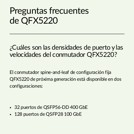
Preguntas frecuentes
de QFX5220
¿Cuáles son las densidades de puerto y las
velocidades del conmutador QFX5220?
El conmutador spine-and-leaf de configuración fija
QFX5220 de próxima generación está disponible en dos
configuraciones:
32 puertos de QSFP56-DD 400 GbE
128 puertos de QSFP28 100 GbE