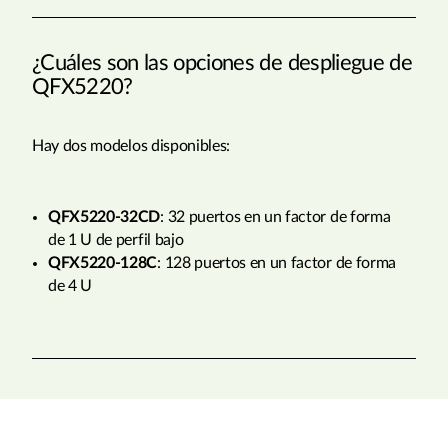
¿Cuáles son las opciones de despliegue de
QFX5220?
Hay dos modelos disponibles:
QFX5220-32CD
: 32 puertos en un factor de forma
de 1 U de perfil bajo
QFX5220-128C
: 128 puertos en un factor de forma
de 4 U