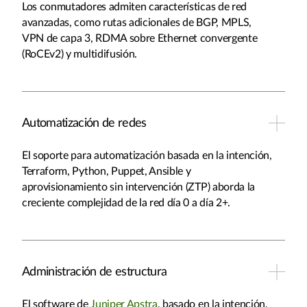
Los conmutadores admiten características de red
avanzadas, como rutas adicionales de BGP, MPLS,
VPN de capa 3, RDMA sobre Ethernet convergente
(RoCEv2) y multidifusión.
Automatización de redes
El soporte para automatización basada en la intención,
Terraform, Python, Puppet, Ansible y
aprovisionamiento sin intervención (ZTP) aborda la
creciente complejidad de la red día 0 a día 2+.
Administración de estructura
El software de
Juniper Apstra
, basado en la intención,