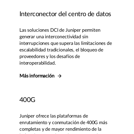
Interconector del centro de datos
Las soluciones DCI de Juniper permiten
generar una interconectividad sin
interrupciones que supera las limitaciones de
escalabilidad tradicionales, el bloqueo de
proveedores y los desafíos de
interoperabilidad.
Más información
400G
Juniper ofrece las plataformas de
enrutamiento y conmutación de 400G más
completas y de mayor rendimiento de la