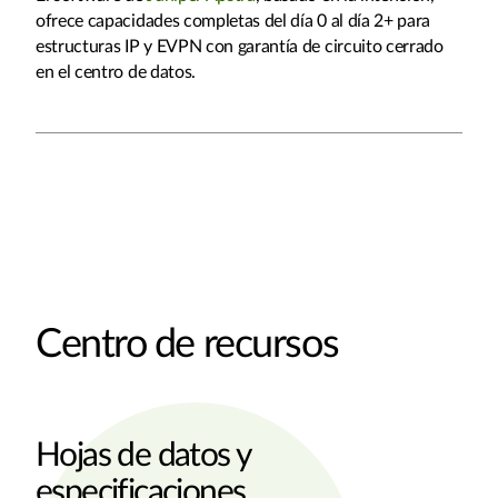
ofrece capacidades completas del día 0 al día 2+ para
estructuras IP y EVPN con garantía de circuito cerrado
en el centro de datos.
Centro de recursos
Hojas de datos y
especificaciones