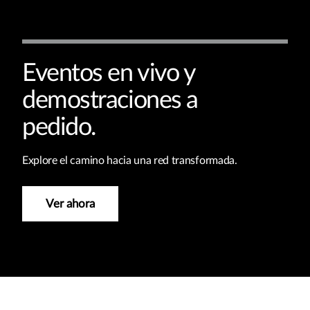
Eventos en vivo y
demostraciones a
pedido.
Explore el camino hacia una red transformada.
Ver ahora