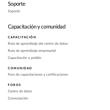
Soporte
Soporte
Capacitación y comunidad
CAPACITACIÓN
Ruta de aprendizaje del centro de datos
Ruta de aprendizaje empresarial
Capacitación a pedido
COMUNIDAD
Foro de capacitaciones y certificaciones
FOROS
Centro de datos
Conmutación