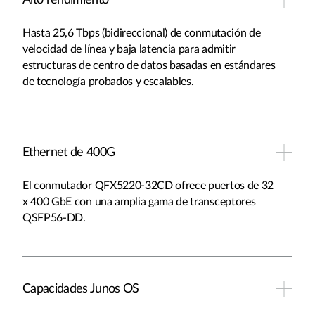
Alto rendimiento
Hasta 25,6 Tbps (bidireccional) de conmutación de
velocidad de línea y baja latencia para admitir
estructuras de centro de datos basadas en estándares
de tecnología probados y escalables.
Ethernet de 400G
El conmutador QFX5220-32CD ofrece puertos de 32
x 400 GbE con una amplia gama de transceptores
QSFP56-DD.
Capacidades Junos OS