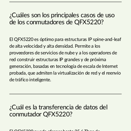
¿Cuáles son los principales casos de uso
de los conmutadores de QFX5220?
El QFX5220 es óptimo para estructuras IP spine-and-leaf
de alta velocidad y alta densidad. Permite a los
proveedores de servicios de nube y a los operadores de
red construir estructuras IP grandes y de próxima
generación, basadas en tecnología de escala de Internet
probada, que admiten la virtualización de red y el reenvío
de tráfico inteligente.
¿Cuál es la transferencia de datos del
conmutador QFX5220?