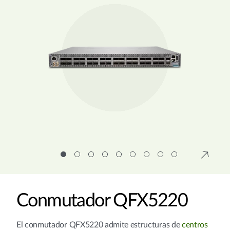
Conmutador QFX5220
El conmutador QFX5220 admite estructuras de
centros