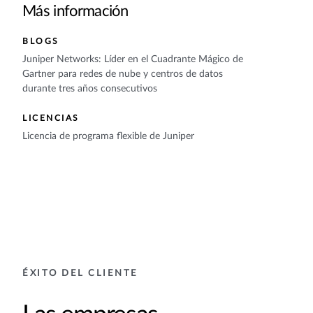
Más información
BLOGS
Juniper Networks: Líder en el Cuadrante Mágico de
Gartner para redes de nube y centros de datos
durante tres años consecutivos
LICENCIAS
Licencia de programa flexible de Juniper
ÉXITO DEL CLIENTE