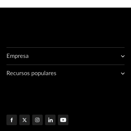
Empresa
Recursos populares