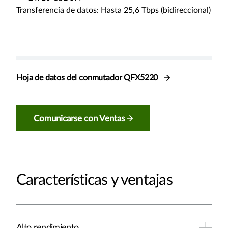
Transferencia de datos: Hasta 25,6 Tbps (bidireccional)
Hoja de datos del conmutador QFX5220
Comunicarse con Ventas
Características y ventajas