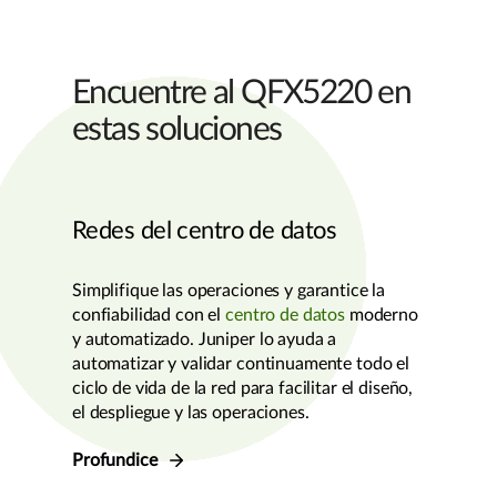
Encuentre al QFX5220 en
estas soluciones
Redes del centro de datos
Simplifique las operaciones y garantice la
confiabilidad con el
centro de datos
moderno
y automatizado. Juniper lo ayuda a
automatizar y validar continuamente todo el
ciclo de vida de la red para facilitar el diseño,
el despliegue y las operaciones.
Profundice