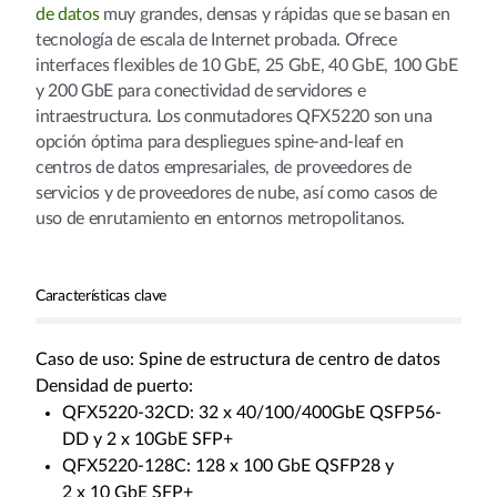
de datos
muy grandes, densas y rápidas que se basan en
tecnología de escala de Internet probada. Ofrece
interfaces flexibles de 10 GbE, 25 GbE, 40 GbE, 100 GbE
y 200 GbE para conectividad de servidores e
intraestructura. Los conmutadores QFX5220 son una
opción óptima para despliegues spine-and-leaf en
centros de datos empresariales, de proveedores de
servicios y de proveedores de nube, así como casos de
uso de enrutamiento en entornos metropolitanos.
Características clave
Caso de uso: Spine de estructura de centro de datos
Densidad de puerto:
QFX5220-32CD: 32 x 40/100/400GbE QSFP56-
DD y 2 x 10GbE SFP+
QFX5220-128C: 128 x 100 GbE QSFP28 y
2 x 10 GbE SFP+