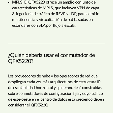
MPLS
: El QFX5220 ofrece un amplio conjunto de
características de MPLS, que incluyen VPN de capa
3, ingeniería de tráfico de RSVP y LDP, para admitir
multitenencia y virtualización de red basadas en
estándares con SLA por flujo a escala.
¿Quién debería usar el conmutador de
QFX5220?
Los proveedores de nube y los operadores de red que
despliegan cada vez más arquitecturas de estructura IP
de escalabilidad horizontal y spine-and-leaf construidas
sobre conmutadores de configuración fija y cuyo tráfico
de este-oeste en el centro de datos está creciendo deben
considerar el QFX5220.