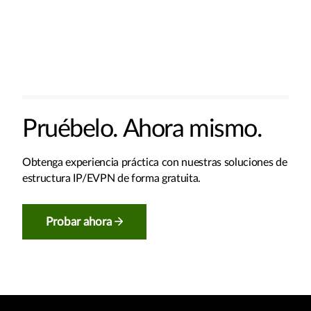
Pruébelo. Ahora mismo.
Obtenga experiencia práctica con nuestras soluciones de
estructura IP/EVPN de forma gratuita.
Probar ahora