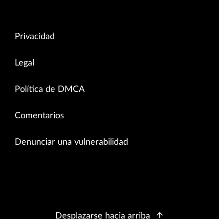
Privacidad
Legal
Política de DMCA
Comentarios
Denunciar una vulnerabilidad
Desplazarse hacia arriba