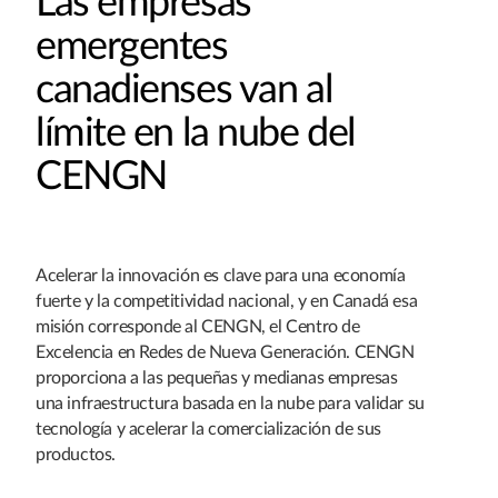
Las empresas
emergentes
canadienses van al
límite en la nube del
CENGN
Acelerar la innovación es clave para una economía
fuerte y la competitividad nacional, y en Canadá esa
misión corresponde al CENGN, el Centro de
Excelencia en Redes de Nueva Generación. CENGN
proporciona a las pequeñas y medianas empresas
una infraestructura basada en la nube para validar su
tecnología y acelerar la comercialización de sus
productos.