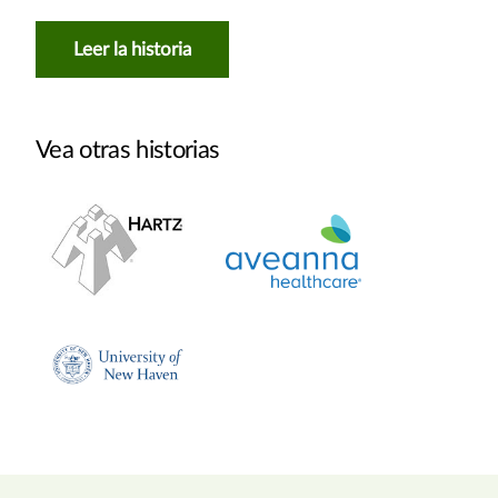
Leer la historia
Vea otras historias