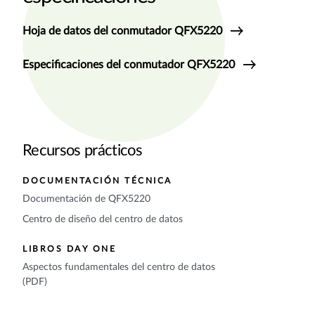
Hoja de datos del conmutador QFX5220
Especificaciones del conmutador QFX5220
Recursos prácticos
DOCUMENTACIÓN TÉCNICA
Documentación de QFX5220
Centro de diseño del centro de datos
LIBROS DAY ONE
Aspectos fundamentales del centro de datos
(PDF)