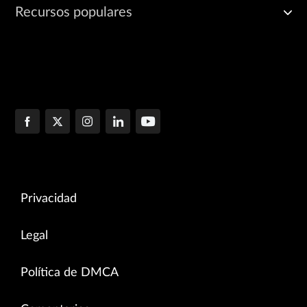
Recursos populares
Privacidad
Legal
Política de DMCA