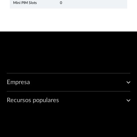
Mini PIM Slots
0
Empresa
Recursos populares