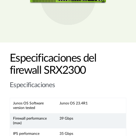
Especificaciones del
firewall SRX2300
Especificaciones
Junos OS Software
Junos OS 23.4R1
version tested
Firewall performance
39 Gbps
(max)
IPS performance
35 Gbps