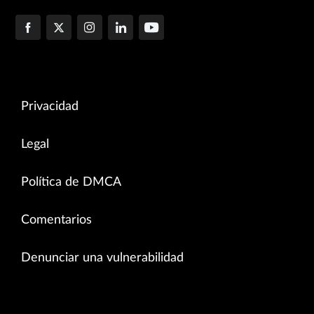
Privacidad
Legal
Política de DMCA
Comentarios
Denunciar una vulnerabilidad