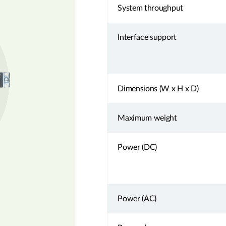
System throughput
Interface support
Dimensions (W x H x D)
Maximum weight
Power (DC)
Power (AC)