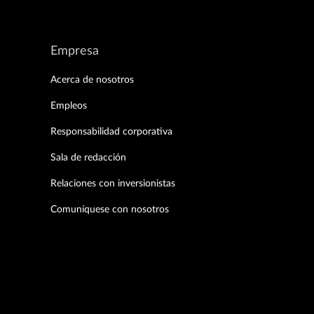
Empresa
Acerca de nosotros
Empleos
Responsabilidad corporativa
Sala de redacción
Relaciones con inversionistas
Comuníquese con nosotros