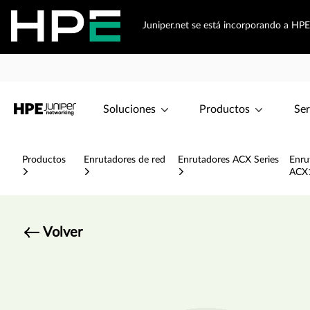
Juniper.net se está incorporando a HPE
Soluciones
Productos
Ser
Productos
Enrutadores de red
Enrutadores ACX Series
Enru
ACX
Volver