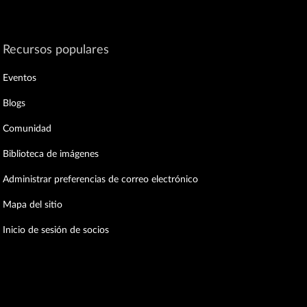
Recursos populares
Eventos
Blogs
Comunidad
Biblioteca de imágenes
Administrar preferencias de correo electrónico
Mapa del sitio
Inicio de sesión de socios