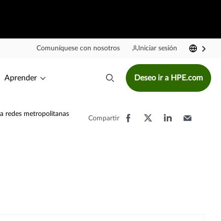
Comuníquese con nosotros
Iniciar sesión
Aprender
Deseo ir a HPE.com
ra redes metropolitanas
Compartir