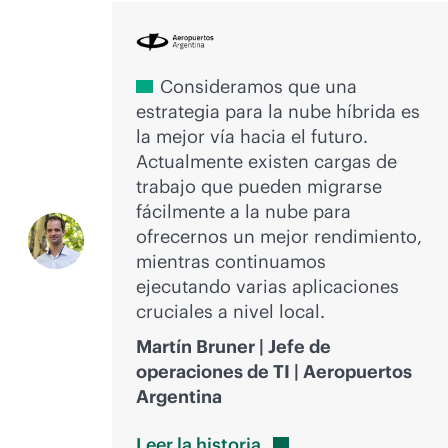
Consideramos que una
estrategia para la nube híbrida es
la mejor vía hacia el futuro.
Actualmente existen cargas de
trabajo que pueden migrarse
fácilmente a la nube para
ofrecernos un mejor rendimiento,
mientras continuamos
ejecutando varias aplicaciones
cruciales a nivel local.
Martín Bruner | Jefe de
operaciones de TI | Aeropuertos
Argentina
Leer la
historia