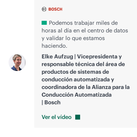
Podemos trabajar miles de
horas al día en el centro de datos
y validar lo que estamos
haciendo.
Elke Aufzug | Vicepresidenta y
responsable técnica del área de
productos de sistemas de
conducción automatizada y
coordinadora de la Alianza para la
Conducción Automatizada
| Bosch
Ver el
vídeo