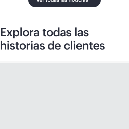
Explora todas las
historias de clientes