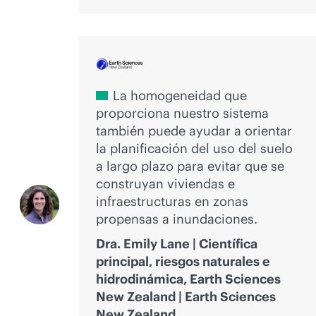
La homogeneidad que
proporciona nuestro sistema
también puede ayudar a orientar
la planificación del uso del suelo
a largo plazo para evitar que se
construyan viviendas e
infraestructuras en zonas
propensas a inundaciones.
Dra. Emily Lane | Científica
principal, riesgos naturales e
hidrodinámica, Earth Sciences
New Zealand | Earth Sciences
New Zealand