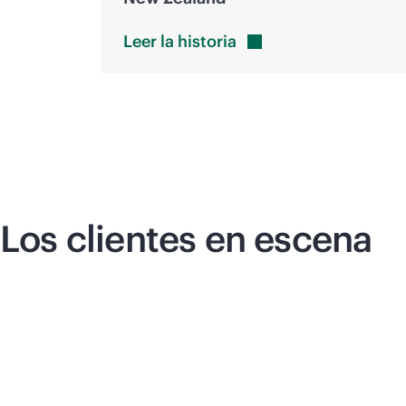
Leer la
historia
Los clientes en escena