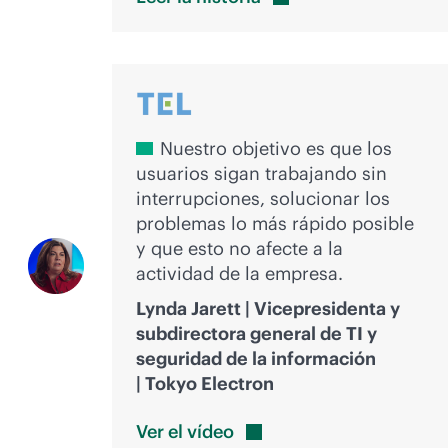
Nuestro objetivo es que los
usuarios sigan trabajando sin
interrupciones, solucionar los
problemas lo más rápido posible
y que esto no afecte a la
actividad de la empresa.
Lynda Jarett | Vicepresidenta y
subdirectora general de TI y
seguridad de la información
| Tokyo Electron
Ver el
vídeo