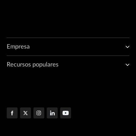
Empresa
Recursos populares