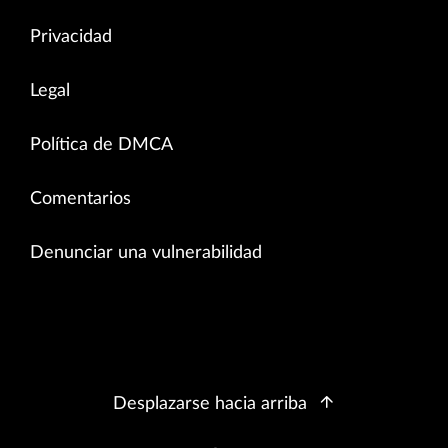
Privacidad
Legal
Política de DMCA
Comentarios
Denunciar una vulnerabilidad
Desplazarse hacia arriba