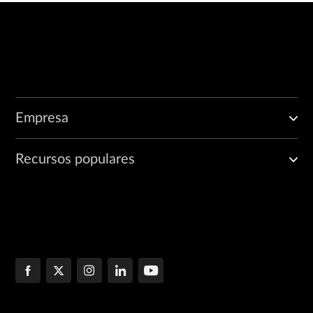
Empresa
Recursos populares