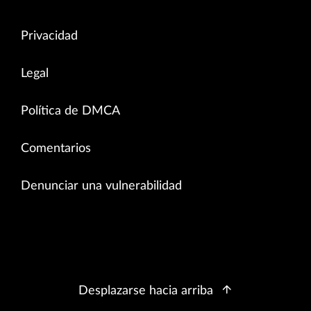
Privacidad
Legal
Política de DMCA
Comentarios
Denunciar una vulnerabilidad
Desplazarse hacia arriba