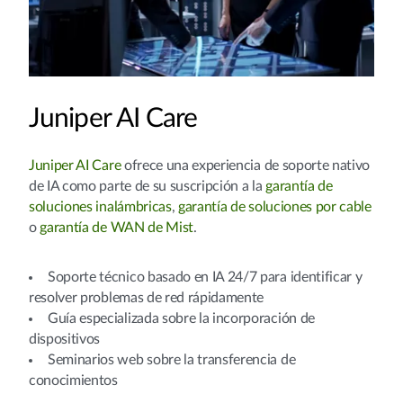
Juniper AI Care
Juniper AI Care
ofrece una experiencia de soporte nativo
de IA como parte de su suscripción a la
garantía de
soluciones inalámbricas
,
garantía de soluciones por cable
o
garantía de WAN de Mist​
.
Soporte técnico basado en IA 24/7 para identificar y
resolver problemas de red rápidamente​
Guía especializada sobre la incorporación de
dispositivos​
Seminarios web sobre la transferencia de
conocimientos