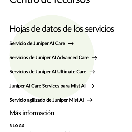
Hojas de datos de los servicios
Servicio de Juniper AI Care
Servicios de Juniper AI Advanced Care
Servicios de Juniper AI Ultimate Care
Juniper AI Care Services para Mist AI
Servicio agilizado de Juniper Mist AI
Más información
BLOGS