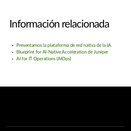
Información relacionada
Presentamos la plataforma de red nativa de la IA​
Blueprint for AI-Native Acceleration de Juniper​
AI for IT Operations (AIOps)