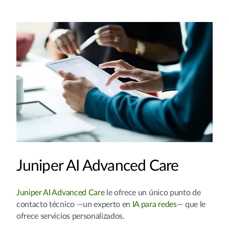
Juniper AI Advanced Care
Juniper AI Advanced Care
le ofrece un único punto de
contacto técnico —un experto en
IA para redes
— que le
ofrece servicios personalizados.