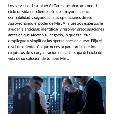
Los servicios de Juniper AI Care, que abarcan todo el
ciclo de vida del cliente, ofrecen mayor eficiencia,
confiabilidad y seguridad a las operaciones de red.
Aprovechando el poder de Mist AI, nuestros expertos le
ayudan a anticipar, identificar y resolver preocupaciones
antes de que afecten su negocio, lo que facilita el
despliegue y simplifica las operaciones en curso. Elija el
nivel de orientación que necesita para satisfacer los
requisitos de su organización en cada etapa del ciclo de
vida de su solución de Juniper Mist.