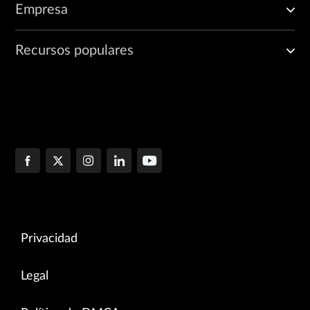
Empresa
Recursos populares
Privacidad
Legal