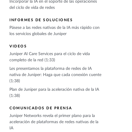
Incorporar la IA en el soporte de las operaciones
del ciclo de vida de redes
INFORMES DE SOLUCIONES
Pásese a las redes nativas de la IA más rápido con
los servicios globales de Juniper
VIDEOS
Juniper AI Care Services para el ciclo de vida
completo de la red (1:33)
Les presentamos la plataforma de redes de IA
nativa de Juniper: Haga que cada conexión cuente
(1:38)
Plan de Juniper para la aceleración nativa de la IA
(1:38)
COMUNICADOS DE PRENSA
Juniper Networks revela el primer plano para la
aceleración de plataformas de redes nativas de la
IA