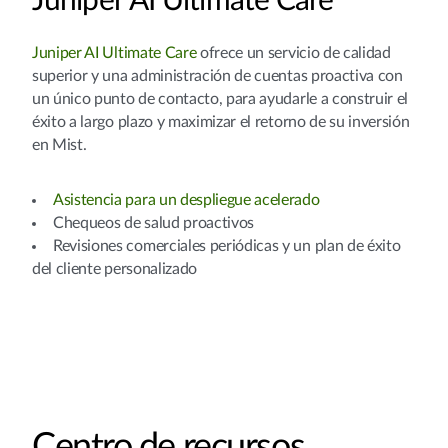
Juniper AI Ultimate Care
Juniper AI Ultimate Care
ofrece un servicio de calidad
superior y una administración de cuentas proactiva con
un único punto de contacto, para ayudarle a construir el
éxito a largo plazo y maximizar el retorno de su inversión
en Mist. ​
Asistencia para un despliegue acelerado
Chequeos de salud proactivos​
Revisiones comerciales periódicas y un plan de éxito
del cliente personalizado
Centro de recursos