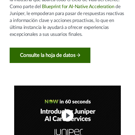
Como parte del
Blueprint for AI-Native Acceleration
de
Juniper, le empoderan para pasar de respuestas reactivas
a información clave y acciones proactivas, lo que en
última instancia le ayudará a ofrecer experiencias
excepcionales a sus usuarios finales.​
Consulte la hoja de datos