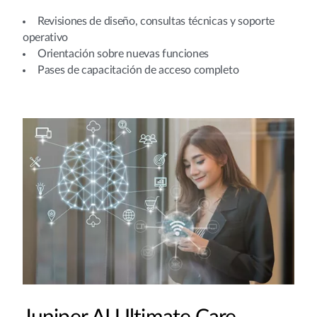
Revisiones de diseño, consultas técnicas y soporte
operativo​
Orientación sobre nuevas funciones​
Pases de capacitación de acceso completo