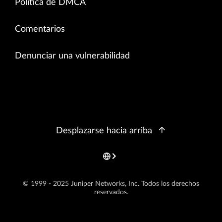
Política de DMCA
Comentarios
Denunciar una vulnerabilidad
Desplazarse hacia arriba
© 1999 - 2025 Juniper Networks, Inc. Todos los derechos
reservados.