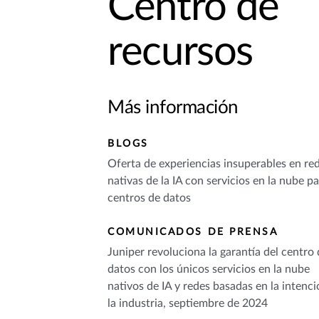
Centro de
recursos
Más información
BLOGS
Oferta de experiencias insuperables en re
nativas de la IA con servicios en la nube p
centros de datos
COMUNICADOS DE PRENSA
Juniper revoluciona la garantía del centro
datos con los únicos servicios en la nube
nativos de IA y redes basadas en la intenc
la industria, septiembre de 2024