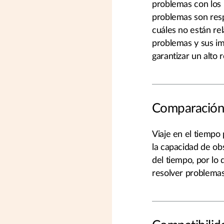
problemas con los 
problemas son resp
cuáles no están re
problemas y sus i
garantizar un alto 
Comparación 
Viaje en el tiempo 
la capacidad de obs
del tiempo, por lo 
resolver problemas