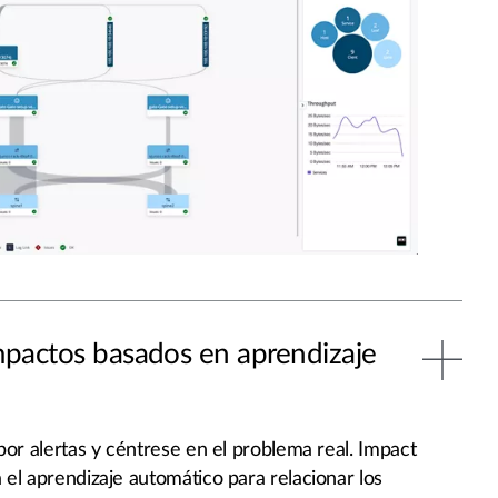
impactos basados en aprendizaje
por alertas y céntrese en el problema real. Impact
 el aprendizaje automático para relacionar los