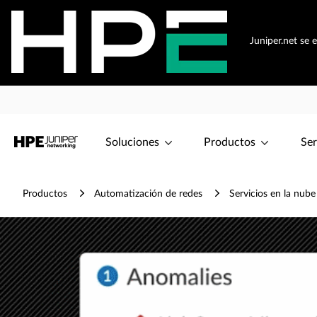
Juniper.net se 
Soluciones
Productos
Ser
Productos
Automatización de redes
Servicios en la nube