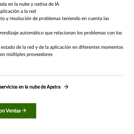
ada en la nube y nativa de IA
aplicación a la red
cto y resolución de problemas teniendo en cuenta las
rendizaje automático que relacionan los problemas con los
estado de la red y de la aplicación en diferentes momentos
on múltiples proveedores
servicios en la nube de Apstra
on Ventas