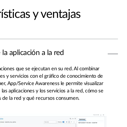
ísticas y ventajas
 la aplicación a la red
aciones que se ejecutan en su red. Al combinar
es y servicios con el gráfico de conocimiento de
er, App/Service Awareness le permite visualizar
as aplicaciones y los servicios a la red, cómo se
 de la red y qué recursos consumen.