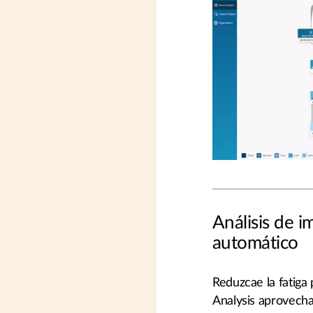
Análisis de 
automático
Reduzcae la fatiga 
Analysis aprovecha