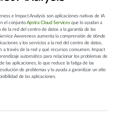
ess e Impact Analysis son aplicaciones nativas de IA
n el conjunto
Apstra Cloud Services
que lo ayudan a
a de la red del centro de datos a la garantía de las
/Service Awareness aumenta la comprensión de dónde
icaciones y los servicios a la red del centro de datos,
 a través de la red y qué recursos consumen. Impact
 aprendizaje automático para relacionar los problemas de
de las aplicaciones, lo que reduce la fatiga de las
 resolución de problemas y lo ayuda a garantizar un alto
nibilidad de las aplicaciones.