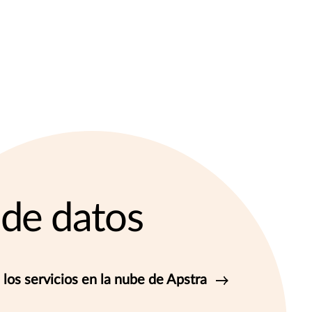
 de datos
 los servicios en la nube de Apstra