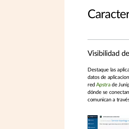
Caracter
Visibilidad de
Destaque las aplic
datos de aplicacion
red
Apstra
de Junip
dónde se conectan l
comunican a través