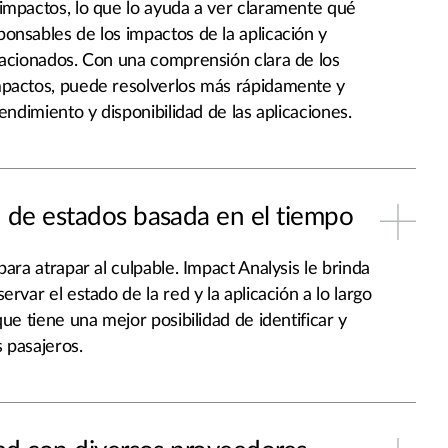
impactos, lo que lo ayuda a ver claramente qué
onsables de los impactos de la aplicación y
lacionados. Con una comprensión clara de los
mpactos, puede resolverlos más rápidamente y
rendimiento y disponibilidad de las aplicaciones.
de estados basada en el tiempo
para atrapar al culpable. Impact Analysis le brinda
ervar el estado de la red y la aplicación a lo largo
que tiene una mejor posibilidad de identificar y
 pasajeros.