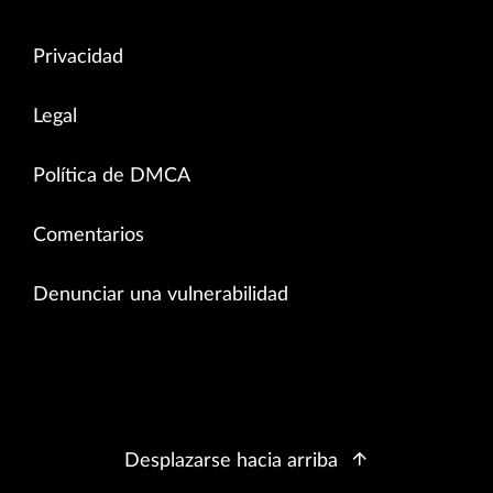
Privacidad
Legal
Política de DMCA
Comentarios
Denunciar una vulnerabilidad
Desplazarse hacia arriba