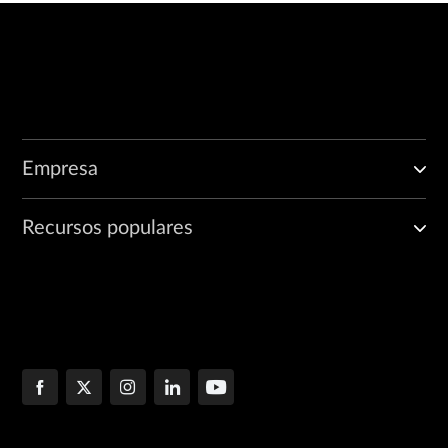
Empresa
Recursos populares