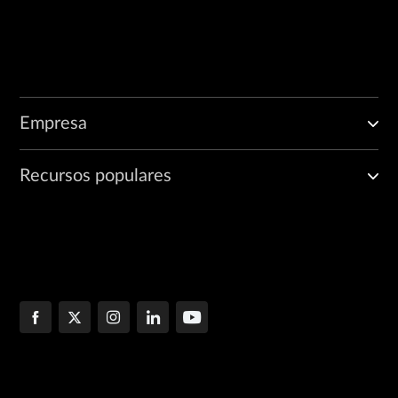
Empresa
Recursos populares