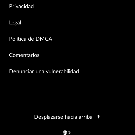
Privacidad
Legal
Política de DMCA
Comentarios
Denunciar una vulnerabilidad
Desplazarse hacia arriba