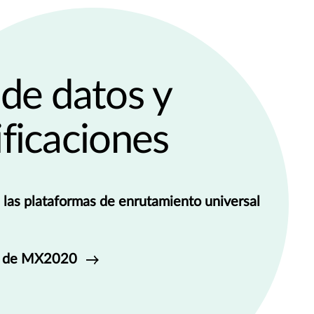
de datos y
ficaciones
 las plataformas de enrutamiento universal
es de MX2020