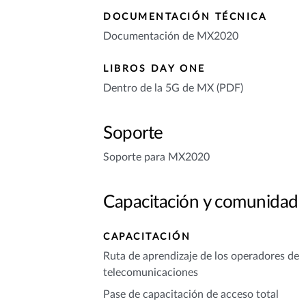
DOCUMENTACIÓN TÉCNICA
Documentación de MX2020
LIBROS DAY ONE
Dentro de la 5G de MX (PDF)
Soporte
Soporte para MX2020
Capacitación y comunidad
CAPACITACIÓN
Ruta de aprendizaje de los operadores de
telecomunicaciones
Pase de capacitación de acceso total