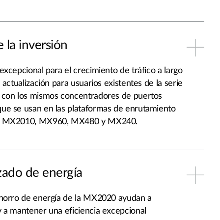
 la inversión
excepcional para el crecimiento de tráfico a largo
 actualización para usuarios existentes de la serie
 con los mismos concentradores de puertos
ue se usan en las plataformas de enrutamiento
0, MX2010, MX960, MX480 y MX240.
ado de energía
ahorro de energía de la MX2020 ayudan a
 a mantener una eficiencia excepcional