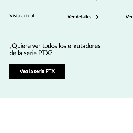
Vista actual
Ver detalles
Ver
¿Quiere ver todos los enrutadores
de la serie PTX?
Vea la serie PTX