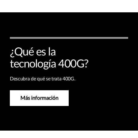
¿Qué es la
tecnología 400G?
Descubra de qué se trata 400G.
Más información