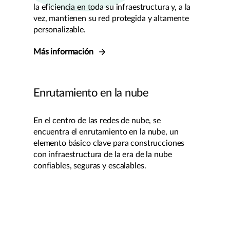
la eficiencia en toda su infraestructura y, a la
vez, mantienen su red protegida y altamente
personalizable.
Más información
Enrutamiento en la nube
En el centro de las redes de nube, se
encuentra el enrutamiento en la nube, un
elemento básico clave para construcciones
con infraestructura de la era de la nube
confiables, seguras y escalables.