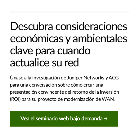
Descubra consideraciones
económicas y ambientales
clave para cuando
actualice su red
Únase a la investigación de Juniper Networks y ACG
para una conversación sobre cómo crear una
presentación convincente del retorno de la inversión
(ROI) para su proyecto de modernización de WAN.
Vea el seminario web bajo demanda