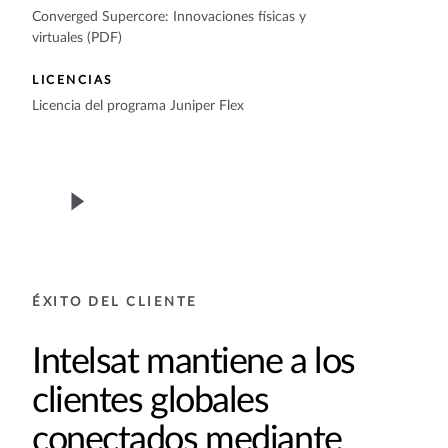
Converged Supercore: Innovaciones físicas y
virtuales (PDF)
LICENCIAS
Licencia del programa Juniper Flex
ÉXITO DEL CLIENTE
Intelsat mantiene a los
clientes globales
conectados mediante