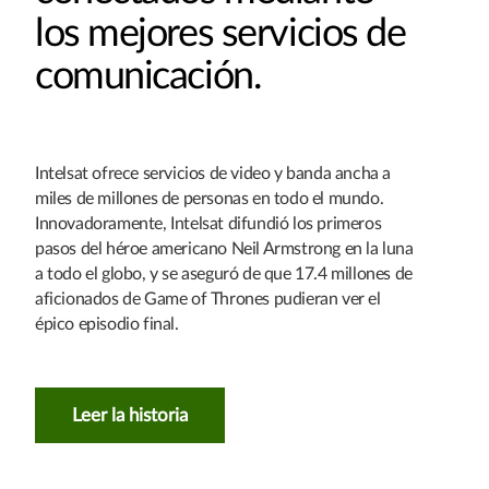
los mejores servicios de
comunicación.
Intelsat ofrece servicios de video y banda ancha a
miles de millones de personas en todo el mundo.
Innovadoramente, Intelsat difundió los primeros
pasos del héroe americano Neil Armstrong en la luna
a todo el globo, y se aseguró de que 17.4 millones de
aficionados de Game of Thrones pudieran ver el
épico episodio final.
Leer la historia