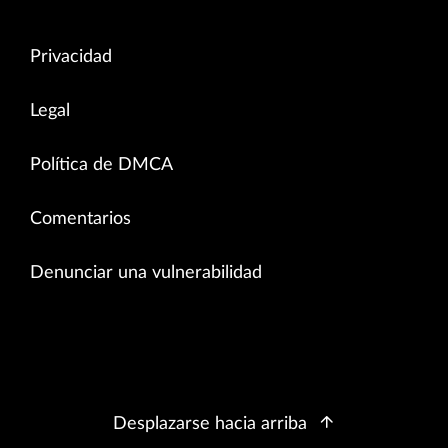
Privacidad
Legal
Política de DMCA
Comentarios
Denunciar una vulnerabilidad
Desplazarse hacia arriba