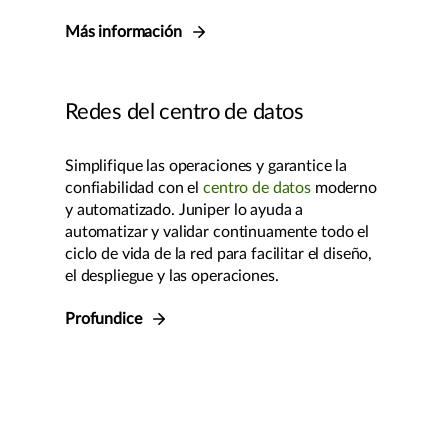
Más información
Redes del centro de datos
Simplifique las operaciones y garantice la
confiabilidad con el
centro de datos
moderno
y automatizado. Juniper lo ayuda a
automatizar y validar continuamente todo el
ciclo de vida de la red para facilitar el diseño,
el despliegue y las operaciones.
Profundice