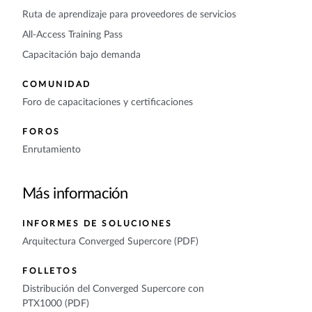
Ruta de aprendizaje para proveedores de servicios
All-Access Training Pass
Capacitación bajo demanda
COMUNIDAD
Foro de capacitaciones y certificaciones
FOROS
Enrutamiento
Más información
INFORMES DE SOLUCIONES
Arquitectura Converged Supercore (PDF)
FOLLETOS
Distribución del Converged Supercore con
PTX1000 (PDF)