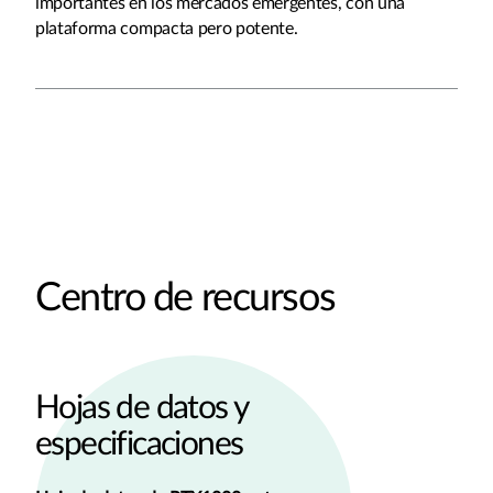
importantes en los mercados emergentes, con una
plataforma compacta pero potente.
Centro de recursos
Hojas de datos y
especificaciones