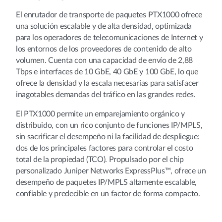
El enrutador de transporte de paquetes PTX1000 ofrece
una solución escalable y de alta densidad, optimizada
para los operadores de telecomunicaciones de Internet y
los entornos de los proveedores de contenido de alto
volumen. Cuenta con una capacidad de envío de 2,88
Tbps e interfaces de 10 GbE, 40 GbE y 100 GbE, lo que
ofrece la densidad y la escala necesarias para satisfacer
inagotables demandas del tráfico en las grandes redes.
El PTX1000 permite un emparejamiento orgánico y
distribuido, con un rico conjunto de funciones IP/MPLS,
sin sacrificar el desempeño ni la facilidad de despliegue:
dos de los principales factores para controlar el costo
total de la propiedad (TCO). Propulsado por el chip
personalizado Juniper Networks ExpressPlus™, ofrece un
desempeño de paquetes IP/MPLS altamente escalable,
confiable y predecible en un factor de forma compacto.