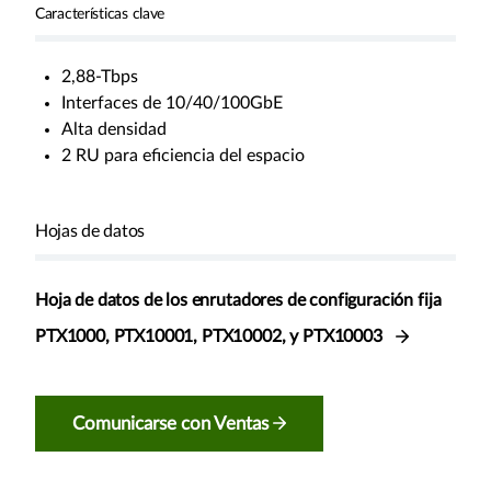
Características clave
2,88-Tbps
Interfaces de 10/40/100GbE
Alta densidad
2 RU para eficiencia del espacio
Hojas de datos
Hoja de datos de los enrutadores de configuración fija
PTX1000, PTX10001, PTX10002, y PTX10003
Comunicarse con Ventas