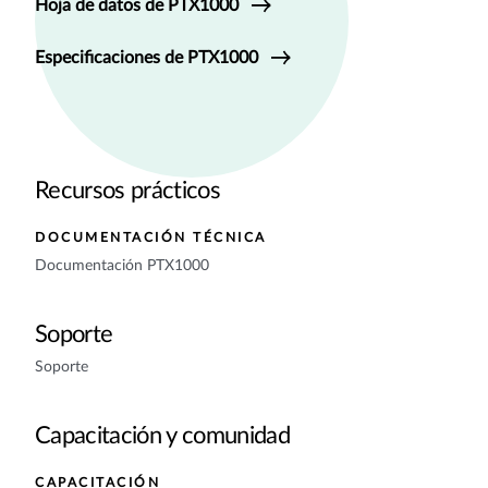
Hoja de datos de PTX1000
Especificaciones de PTX1000
Recursos prácticos
DOCUMENTACIÓN TÉCNICA
Documentación PTX1000
Soporte
Soporte
Capacitación y comunidad
CAPACITACIÓN