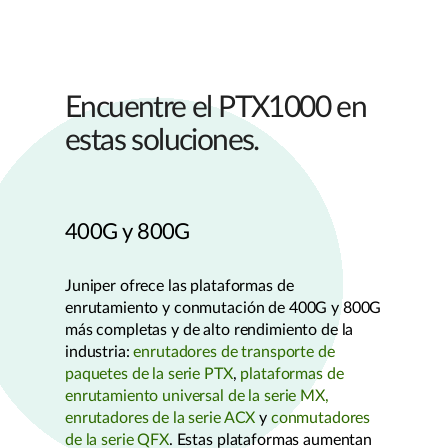
Encuentre el PTX1000 en
estas soluciones.
400G y 800G
Juniper ofrece las plataformas de
enrutamiento y conmutación de 400G y 800G
más completas y de alto rendimiento de la
industria:
enrutadores de transporte de
paquetes de la serie PTX
,
plataformas de
enrutamiento universal de la serie MX,
enrutadores de la serie ACX
y
conmutadores
de la serie QFX
. Estas plataformas aumentan