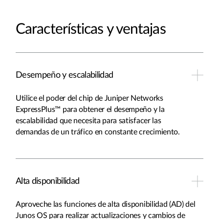
Características y ventajas
Desempeño y escalabilidad
Utilice el poder del chip de Juniper Networks
ExpressPlus™ para obtener el desempeño y la
escalabilidad que necesita para satisfacer las
demandas de un tráfico en constante crecimiento.
Alta disponibilidad
Aproveche las funciones de alta disponibilidad (AD) del
Junos OS para realizar actualizaciones y cambios de