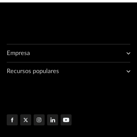
Empresa
Recursos populares