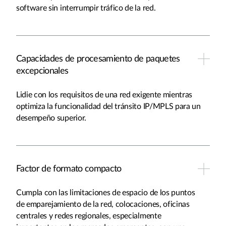
software sin interrumpir tráfico de la red.
Capacidades de procesamiento de paquetes
excepcionales
Lidie con los requisitos de una red exigente mientras
optimiza la funcionalidad del tránsito IP/MPLS para un
desempeño superior.
Factor de formato compacto
Cumpla con las limitaciones de espacio de los puntos
de emparejamiento de la red, colocaciones, oficinas
centrales y redes regionales, especialmente