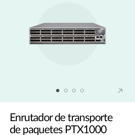
Enrutador de transporte
de paquetes PTX1000