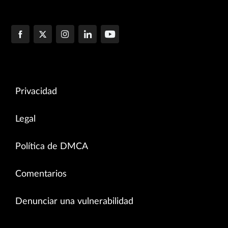
Privacidad
Legal
Política de DMCA
Comentarios
Denunciar una vulnerabilidad