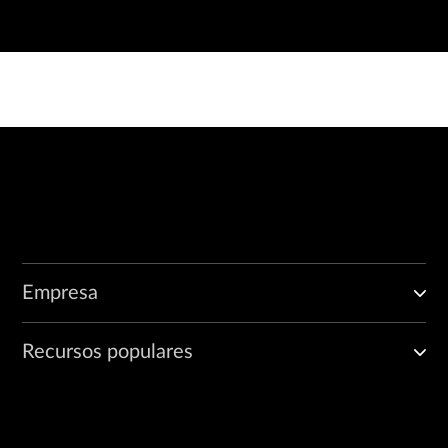
Empresa
Recursos populares