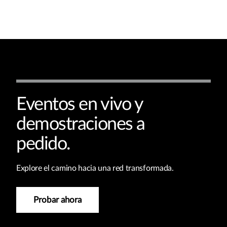
Eventos en vivo y
demostraciones a
pedido.
Explore el camino hacia una red transformada.
Probar ahora