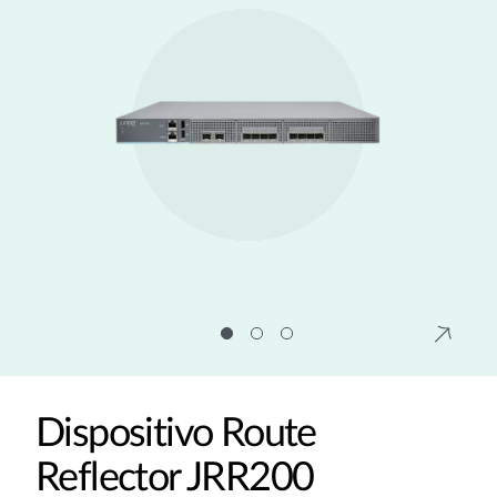
Dispositivo Route
Reflector JRR200