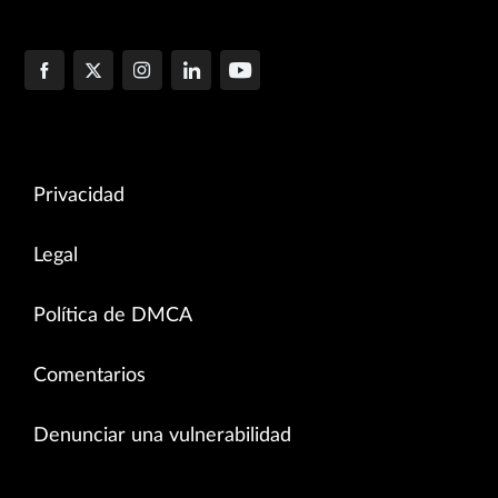
Privacidad
Legal
Política de DMCA
Comentarios
Denunciar una vulnerabilidad