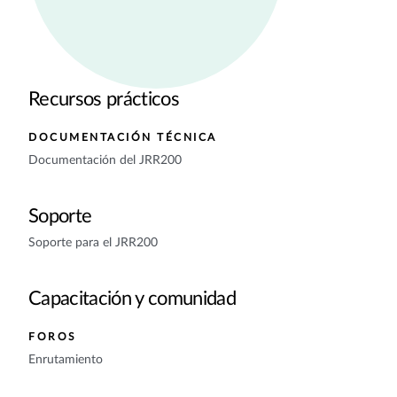
Recursos prácticos
DOCUMENTACIÓN TÉCNICA
Documentación del JRR200
Soporte
Soporte para el JRR200
Capacitación y comunidad
FOROS
Enrutamiento