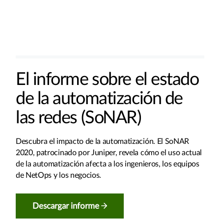
El informe sobre el estado
de la automatización de
las redes (SoNAR)
Descubra el impacto de la automatización. El SoNAR
2020, patrocinado por Juniper, revela cómo el uso actual
de la automatización afecta a los ingenieros, los equipos
de NetOps y los negocios.
Descargar informe