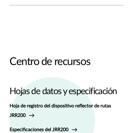
Centro de recursos
Hojas de datos y especificación
Hoja de registro del dispositivo reflector de rutas
JRR200
Especificaciones del JRR200