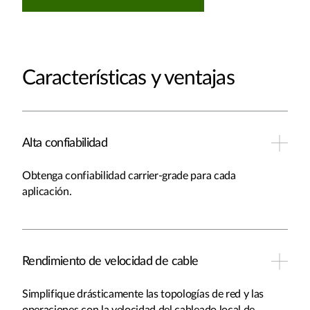
Características y ventajas
Alta confiabilidad
Obtenga confiabilidad carrier-grade para cada
aplicación.
Rendimiento de velocidad de cable
Simplifique drásticamente las topologías de red y las