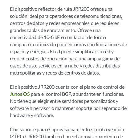
El dispositivo reflector de ruta JRR200 ofrece una
solución ideal para operadores de telecomunicaciones,
centros de datos y redes empresariales que requieren
grandes tablas de enrutamiento. Ofrece una
conectividad de 10-GbE en un factor de forma
compacto, optimizado para entornos con limitaciones de
espacio y energía. Usted puede simplificar su red y
reducir costos de operación para una amplia gama de
casos de uso, servicios en la nube y redes distribuidas
metropolitanas y redes de centros de datos.
El dispositivo JRR200 cuenta con el plano de control de
Junos OS
para el control BGP, abundante en funciones.
No tiene que elegir entre servidores personalizados y
software hipervisor o mantener soporte por separado de
hardware y software.
Con soporte para el aprovisionamiento sin intervención
(ZTP), el JRR200 también hace el aprovisionamiento de