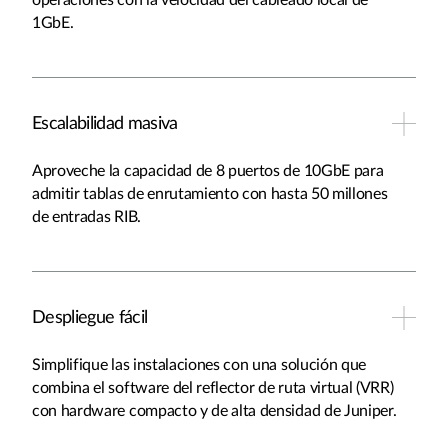
operaciones con la velocidad del cableado local de
1GbE.
Escalabilidad masiva
Aproveche la capacidad de 8 puertos de 10GbE para
admitir tablas de enrutamiento con hasta 50 millones
de entradas RIB.
Despliegue fácil
Simplifique las instalaciones con una solución que
combina el software del reflector de ruta virtual (VRR)
con hardware compacto y de alta densidad de Juniper.