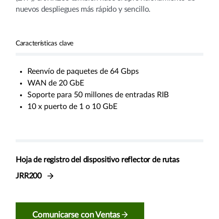
nuevos despliegues más rápido y sencillo.
Características clave
Reenvío de paquetes de 64 Gbps
WAN de 20 GbE
Soporte para 50 millones de entradas RIB
10 x puerto de 1 o 10 GbE
Hoja de registro del dispositivo reflector de rutas
JRR200
Comunicarse con Ventas