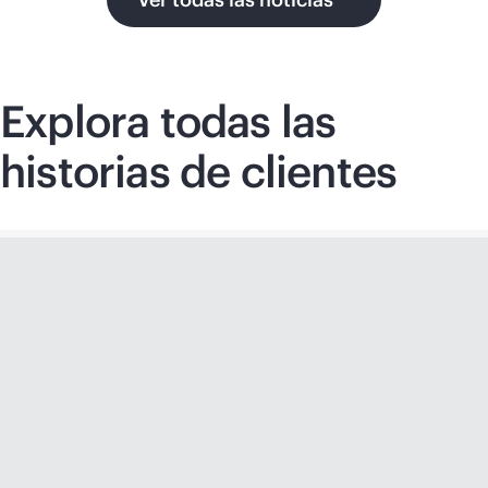
Explora todas las
historias de clientes