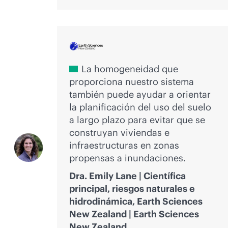
La homogeneidad que
proporciona nuestro sistema
también puede ayudar a orientar
la planificación del uso del suelo
a largo plazo para evitar que se
construyan viviendas e
infraestructuras en zonas
propensas a inundaciones.
Dra. Emily Lane | Científica
principal, riesgos naturales e
hidrodinámica, Earth Sciences
New Zealand | Earth Sciences
New Zealand