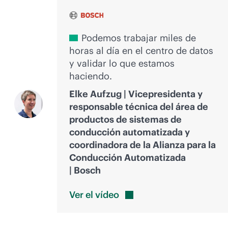
Podemos trabajar miles de
horas al día en el centro de datos
y validar lo que estamos
haciendo.
Elke Aufzug | Vicepresidenta y
responsable técnica del área de
productos de sistemas de
conducción automatizada y
coordinadora de la Alianza para la
Conducción Automatizada
| Bosch
Ver el
vídeo