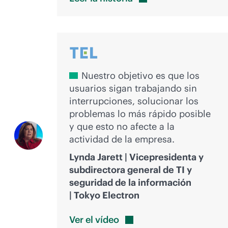
Nuestro objetivo es que los
usuarios sigan trabajando sin
interrupciones, solucionar los
problemas lo más rápido posible
y que esto no afecte a la
actividad de la empresa.
Lynda Jarett | Vicepresidenta y
subdirectora general de TI y
seguridad de la información
| Tokyo Electron
Ver el
vídeo