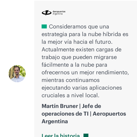
Consideramos que una
estrategia para la nube híbrida es
la mejor vía hacia el futuro.
Actualmente existen cargas de
trabajo que pueden migrarse
fácilmente a la nube para
ofrecernos un mejor rendimiento,
mientras continuamos
ejecutando varias aplicaciones
cruciales a nivel local.
Martín Bruner | Jefe de
operaciones de TI | Aeropuertos
Argentina
Leer la
historia