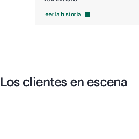
Leer la
historia
Los clientes en escena