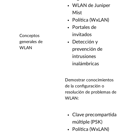
WLAN de Juniper
Mist
Política (WxLAN)
Portales de
invitados
Conceptos
Detección y
generales de
WLAN
prevención de
intrusiones
inalámbricas
Demostrar conocimientos
de la configuración o
resolución de problemas de
WLAN:
Clave precompartida
múltiple (PSK)
Política (WxLAN)