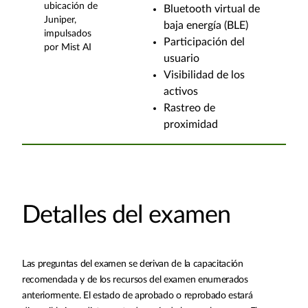
ubicación de
Bluetooth virtual de
Juniper,
baja energía (BLE)
impulsados
Participación del
por Mist AI
usuario
Visibilidad de los
activos
Rastreo de
proximidad
Detalles del examen
Las preguntas del examen se derivan de la capacitación
recomendada y de los recursos del examen enumerados
anteriormente. El estado de aprobado o reprobado estará