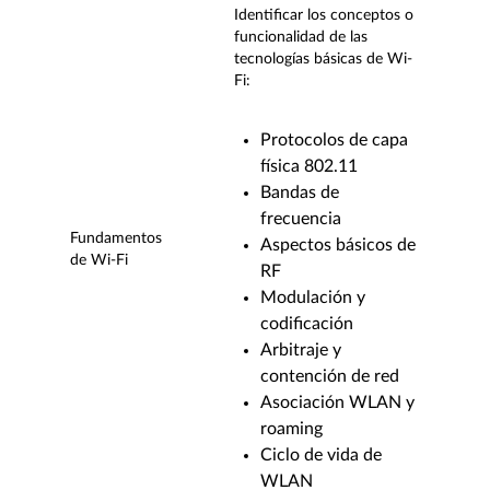
Identificar los conceptos o
funcionalidad de las
tecnologías básicas de Wi-
Fi:
Protocolos de capa
física 802.11
Bandas de
frecuencia
Fundamentos
Aspectos básicos de
de Wi-Fi
RF
Modulación y
codificación
Arbitraje y
contención de red
Asociación WLAN y
roaming
Ciclo de vida de
WLAN