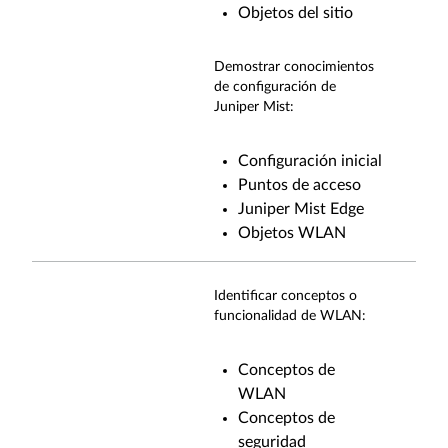
Objetos del sitio
Demostrar conocimientos
de configuración de
Juniper Mist:
Configuración inicial
Puntos de acceso
Juniper Mist Edge
Objetos WLAN
Identificar conceptos o
funcionalidad de WLAN:
Conceptos de
WLAN
Conceptos de
seguridad