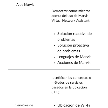
IA de Marvis
Demostrar conocimientos
acerca del uso de Marvis
Virtual Network
Assistant
:
Solución reactiva de
problemas
Solución proactiva
de problemas
Lenguajes de Marvis
Acciones de Marvis
Identificar los conceptos o
métodos de servicios
basados en la ubicación
(LBS):
Ubicación de Wi-Fi
Servicios de