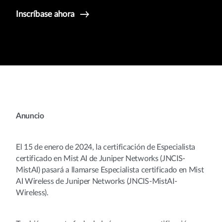
Inscríbase ahora
Anuncio
El 15 de enero de 2024, la certificación de Especialista
certificado en Mist AI de Juniper Networks (JNCIS-
MistAI) pasará a llamarse Especialista certificado en Mist
AI Wireless de Juniper Networks (JNCIS-MistAI-
Wireless).