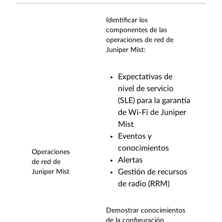
Identificar los
componentes de las
operaciones de red de
Juniper Mist:
Expectativas de
nivel de servicio
(SLE) para la garantía
de Wi-Fi de Juniper
Mist
Eventos y
conocimientos
Operaciones
Alertas
de red de
Gestión de recursos
Juniper Mist
de radio (RRM)
Demostrar conocimientos
de la configuración