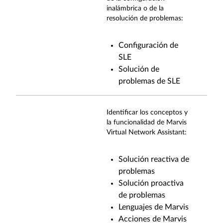
inalámbrica o de la
resolución de problemas
:
Configuración de
SLE
Solución de
problemas de SLE
Identificar los conceptos y
la funcionalidad de Marvis
Virtual Network
Assistant
:
Solución reactiva de
problemas
Solución proactiva
de problemas
Lenguajes de Marvis
Acciones de Marvis