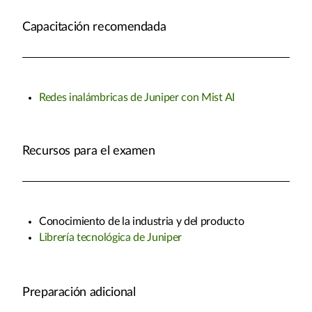
Capacitación recomendada
Redes inalámbricas de Juniper con Mist AI
Recursos para el examen
Conocimiento de la industria y del producto
Librería tecnológica de Juniper
Preparación adicional