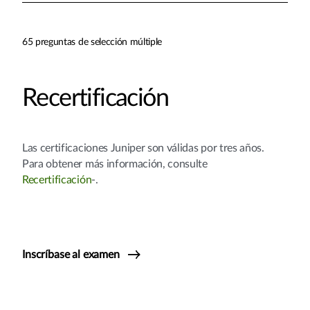
65 preguntas de selección múltiple
Recertificación
Las certificaciones Juniper son válidas por tres años.
Para obtener más información, consulte
Recertificación
-.
Inscríbase al examen