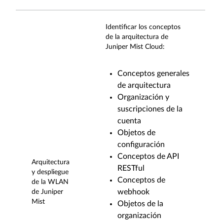
Identificar los conceptos
de la arquitectura de
Juniper Mist Cloud:
Conceptos generales
de arquitectura
Organización y
suscripciones de la
cuenta
Objetos de
configuración
Conceptos de API
Arquitectura
RESTful
y despliegue
Conceptos de
de la WLAN
webhook
de Juniper
Mist
Objetos de la
organización