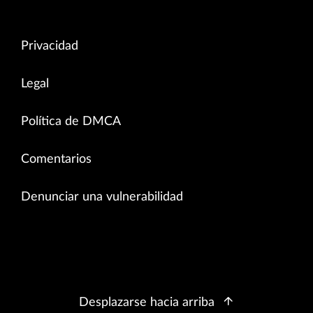
Privacidad
Legal
Política de DMCA
Comentarios
Denunciar una vulnerabilidad
Desplazarse hacia arriba