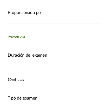
Proporcionado por
Pearson VUE
Duración del examen
90 minutos
Tipo de examen