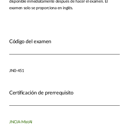
disponible inmediatamente después de hacer el examen. El
examen solo se proporciona en inglés.
Código del examen
JN0-451
Certificación de prerrequisito
JNCIA-MistAI