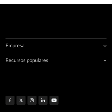
Empresa
Recursos populares