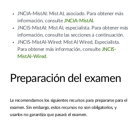
JNCIA-MistAI: Mist AI, asociado. Para obtener más
información, consulte
JNCIA-MistAI
.
JNCIS-MistAI: Mist AI, especialista. Para obtener más
información, consulte las secciones a continuación.
JNCIS-MistAI-Wired: Mist AI Wired, Especialista.
Para obtener más información, consulte
JNCIS-
MistAI-Wired.
Preparación del examen
Le recomendamos los siguientes recursos para prepararse para el
examen. Sin embargo, estos recursos no son obligatorios, y
usarlos no garantiza que pasará el examen.