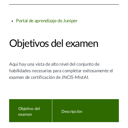
Portal de aprendizaje de Juniper
Objetivos del examen
Aquí hay una vista de alto nivel del conjunto de
habilidades necesarias para
completar exitosamente el
examen de certificación de JNCIS-MistAI.
Objetivo del
Descripción
examen