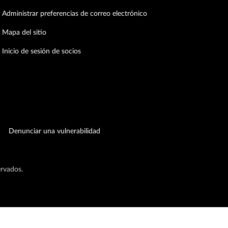
Administrar preferencias de correo electrónico
Mapa del sitio
Inicio de sesión de socios
Denunciar una vulnerabilidad
ervados.