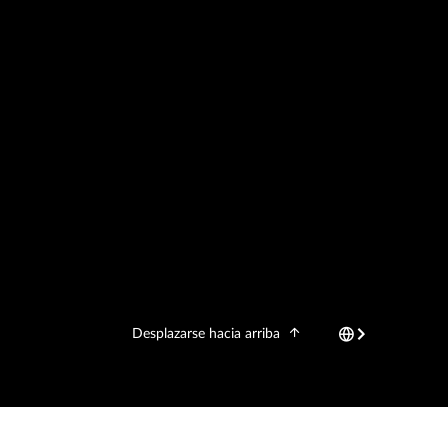
Desplazarse hacia arriba