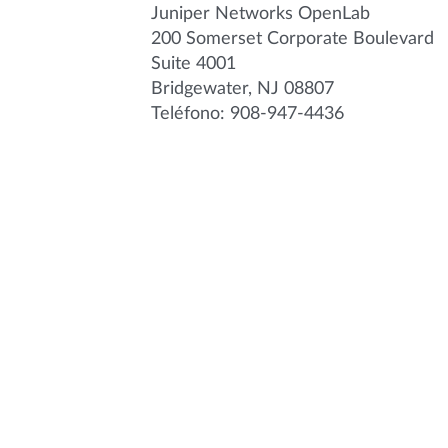
Juniper Networks OpenLab
200 Somerset Corporate Boulevard
Suite 4001
Bridgewater, NJ 08807
Teléfono: 908-947-4436