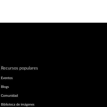
Recursos populares
Eventos
Blogs
Comunidad
Biblioteca de imágenes