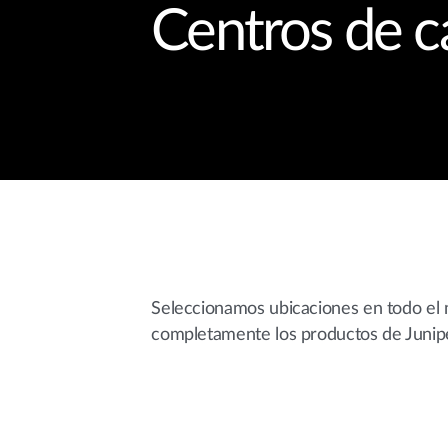
Centros de c
Seleccionamos ubicaciones en todo el
completamente los productos de Junip