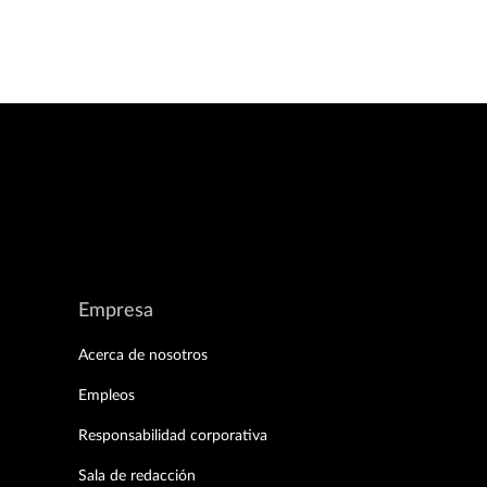
Empresa
Acerca de nosotros
Empleos
Responsabilidad corporativa
Sala de redacción