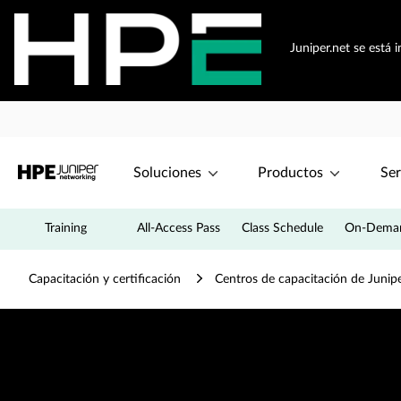
Juniper.net se está
Soluciones
Productos
Ser
Training
All-Access Pass
Class Schedule
On-Deman
Capacitación y certificación
Centros de capacitación de Junip