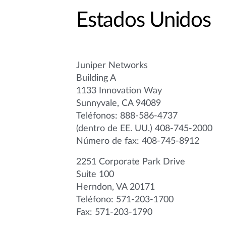
Estados Unidos
Juniper Networks
Building A
1133 Innovation Way
Sunnyvale, CA 94089
Teléfonos: 888-586-4737
(dentro de EE. UU.) 408-745-2000
Número de fax: 408-745-8912
2251 Corporate Park Drive
Suite 100
Herndon, VA 20171
Teléfono: 571-203-1700
Fax: 571-203-1790