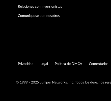
Relaciones con inversionistas
Comuníquese con nosotros
Privacidad
Legal
Política de DMCA
Comentarios
© 1999 - 2025 Juniper Networks, Inc. Todos los derechos res