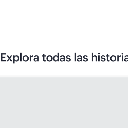
Explora todas las histori