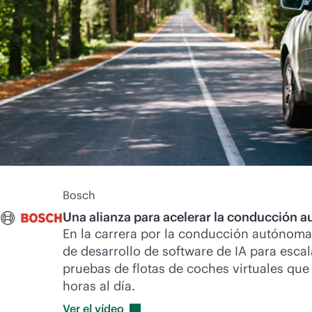
Bosch
Una alianza para acelerar la conducción 
En la carrera por la conducción autónoma
de desarrollo de software de IA para escal
pruebas de flotas de coches virtuales qu
horas al día.
Ver el
vídeo