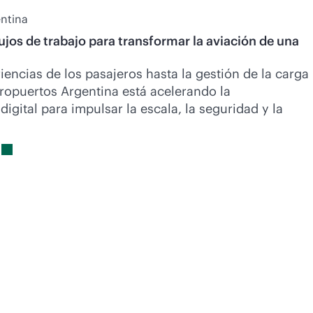
ntina
flujos de trabajo para transformar la aviación de una
iencias de los pasajeros hasta la gestión de la carga
eropuertos Argentina está acelerando la
igital para impulsar la escala, la seguridad y la