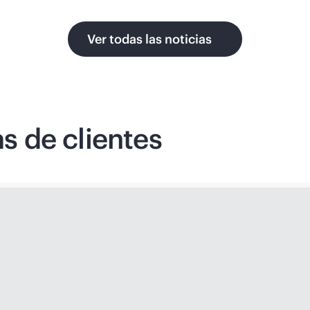
Ver todas las noticias
as de clientes