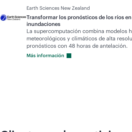
Earth Sciences New Zealand
Transformar los pronósticos de los ríos en
inundaciones
La supercomputación combina modelos hi
meteorológicos y climáticos de alta resol
pronósticos con 48 horas de antelación.
Más
información