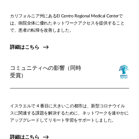
カリフォルニア州にあるEl Centro Regional Medical Centerで
は、病院全体に優れたネットワークアクセスを提供すること
で、患者の転帰を改善しました。
詳細はこちら
コミュニティへの影響（同時
受賞）
イスラエルで 4 番目に大きいこの都市は、新型コロナウイル
スに関連する課題を解決するために、ネットワークを速やかに
アップグレードしてリモート学習をサポートしました。
詳細はこちら