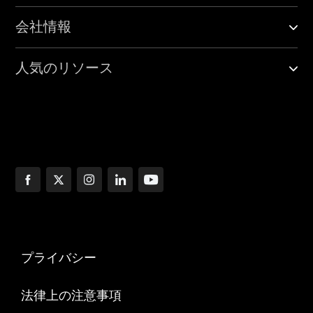
会社情報
人気のリソース
プライバシー
法律上の注意事項