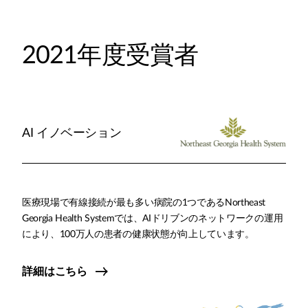
2021年度受賞者
AI イノベーション
医療現場で有線接続が最も多い病院の1つであるNortheast
Georgia Health Systemでは、AIドリブンのネットワークの運用
により、100万人の患者の健康状態が向上しています。
詳細はこちら