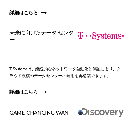
詳細はこちら
未来に向けたデータ センタ
ー
T-Systemsは、継続的なネットワーク自動化と保証により、ク
ラウド規模のデータセンターの運用を再構築できます。
詳細はこちら
GAME-CHANGING WAN