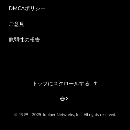
DMCAポリシー
ご意見
脆弱性の報告
トップにスクロールする
© 1999 - 2025 Juniper Networks, Inc. All rights reserved.