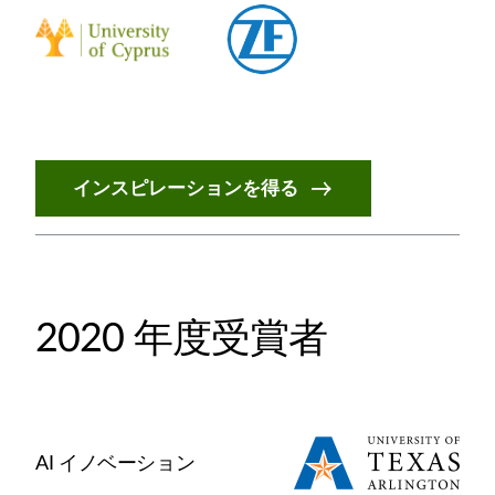
インスピレーションを得る
2020 年度受賞者
AI イノベーション