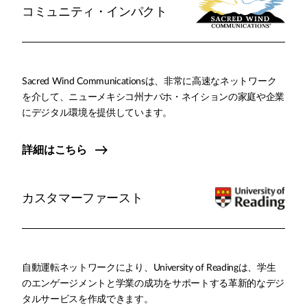
コミュニティ・インパクト
Sacred Wind Communicationsは、非常に高速なネットワーク
を介して、ニューメキシコ州ナバホ・ネイションの家庭や企業
にデジタル環境を提供しています。
詳細はこちら
カスタマーファースト
自動運転ネットワークにより、University of Readingは、学生
のエンゲージメントと学業の成功をサポートする革新的なデジ
タルサービスを作成できます。