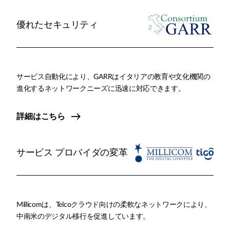
優れたセキュリティ
サービス自動化により、GARRはイタリアの教育や文化機関の
進化するネットワークニーズに迅速に対応できます。
詳細はこちら
サービス プロバイダの変革
Millicomは、Telcoクラウド向けの柔軟なネットワークにより、
中南米のデジタル移行を促進しています。