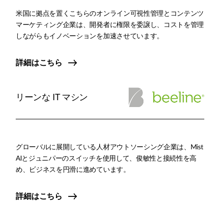
米国に拠点を置くこちらのオンライン可視性管理とコンテンツ
マーケティング企業は、開発者に権限を委譲し、コストを管理
しながらもイノベーションを加速させています。
詳細はこちら
リーンな IT マシン
グローバルに展開している人材アウトソーシング企業は、Mist
AIとジュニパーのスイッチを使用して、俊敏性と接続性を高
め、ビジネスを円滑に進めています。
詳細はこちら