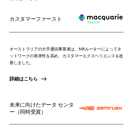
カスタマーファースト
オーストラリアの大手通信事業者は、MXルーターによってネ
ットワークの将来性を高め、カスタマーエクスペリエンスを改
善しました。
詳細はこちら
未来に向けたデータ センタ
ー（同時受賞）