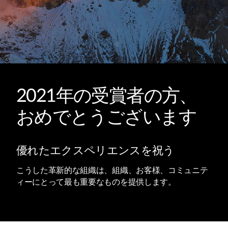
2021年の受賞者の方、
おめでとうございます
優れたエクスペリエンスを祝う
こうした革新的な組織は、組織、お客様、コミュニテ
ィーにとって最も重要なものを提供します。