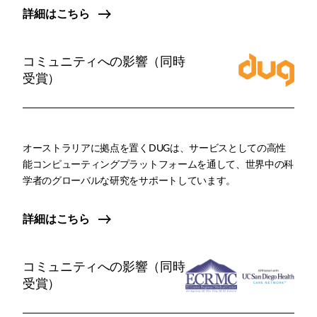
詳細はこちら
コミュニティへの影響（同時
受賞）
オーストラリアに拠点を置くDUGは、サービスとしての高性
能コンピューティングプラットフォームを通して、世界中の科
学者のグローバルな研究をサポートしています。
詳細はこちら
コミュニティへの影響（同時
受賞）