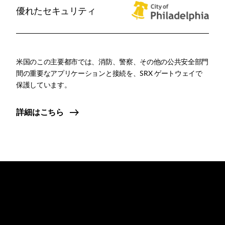
優れたセキュリティ
米国のこの主要都市では、消防、警察、その他の公共安全部門
間の重要なアプリケーションと接続を、SRX ゲートウェイで
保護しています。
詳細はこちら