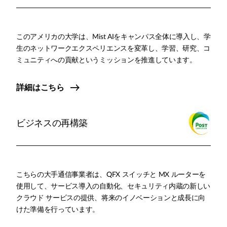
このアメリカの大学は、Mist AIをキャンパス全体に導入し、学
生のネットワークエクスペリエンスを変革し、学習、研究、コ
ミュニティへの貢献というミッションを推進しています。
詳細はこちら
ビジネスの再構築
こちらの大手通信事業者は、QFX スイッチと MX ルーターを
使用して、サービス導入の自動化、セキュリティ内蔵の新しい
クラウド サービスの提供、将来のイノベーションと成長に向
けた準備を行っています。