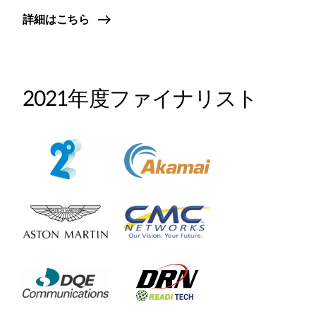
詳細はこちら
2021年度ファイナリスト