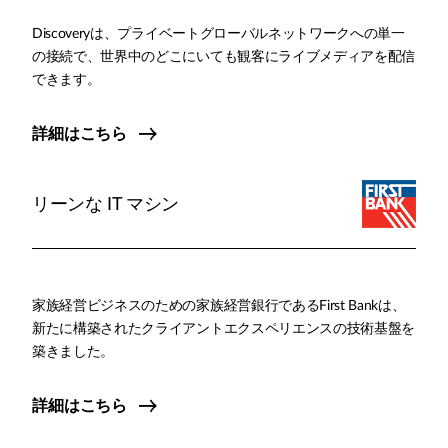
Discoveryは、プライベートグローバルネットワークへの単一
の接続で、世界中のどこにいても観客にライブメディアを配信
できます。
詳細はこちら
リーンな IT マシン
家族経営ビジネスのための家族経営銀行であるFirst Bankは、
新たに構築されたクライアントエクスペリエンスの技術基盤を
築きました。
詳細はこちら