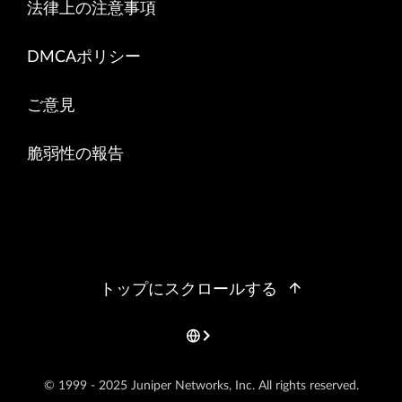
法律上の注意事項
DMCAポリシー
ご意見
脆弱性の報告
トップにスクロールする
© 1999 - 2025 Juniper Networks, Inc. All rights reserved.