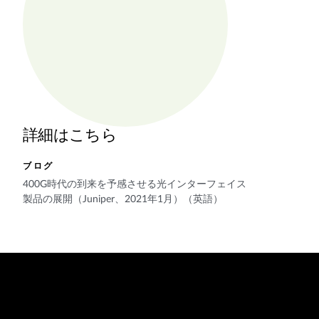
詳細はこちら
ブログ
400G時代の到来を予感させる光インターフェイス
製品の展開（Juniper、2021年1月）（英語）