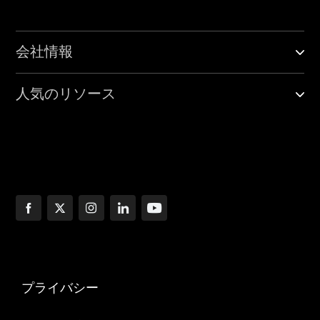
会社情報
人気のリソース
プライバシー