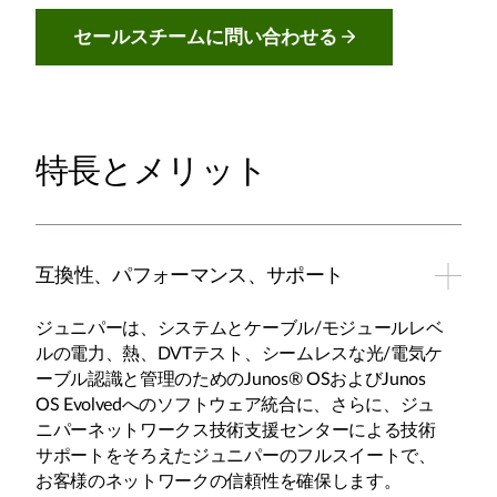
セールスチームに問い合わせる
特長とメリット
互換性、パフォーマンス、サポート
ジュニパーは、システムとケーブル/モジュールレベ
ルの電力、熱、DVTテスト、シームレスな光/電気ケ
ーブル認識と管理のためのJunos® OSおよびJunos
OS Evolvedへのソフトウェア統合に、さらに、ジュ
ニパーネットワークス技術支援センターによる技術
サポートをそろえたジュニパーのフルスイートで、
お客様のネットワークの信頼性を確保します。