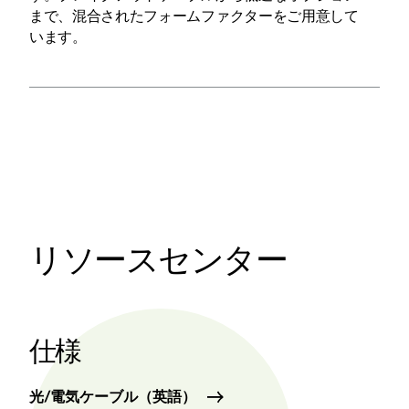
まで、混合されたフォームファクターをご用意して
います。
リソースセンター
仕様
光/電気ケーブル（英語）