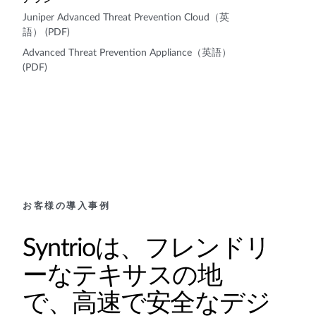
Juniper Advanced Threat Prevention Cloud（英
語） (PDF)
Advanced Threat Prevention Appliance（英語）
(PDF)
お客様の導入事例
Syntrioは、フレンドリ
ーなテキサスの地
で、高速で安全なデジ