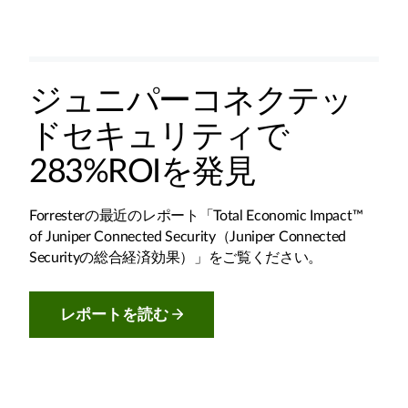
ジュニパーコネクテッ
ドセキュリティで
283%ROIを発見
Forresterの最近のレポート「Total Economic Impact™
of Juniper Connected Security（Juniper Connected
Securityの総合経済効果）」をご覧ください。
レポートを読む