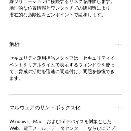
線ソリューションに接続するリスクを評価します。
地理的な位置情報とワンタッチでの緩和策により、
潜在的な危険性をピンポイントで緩和します。
解析
セキュリティ運用担当スタッフは、セキュリティイ
ベントをリアルタイムで表示するウィンドウを使っ
て、脅威の活動を迅速に関連付け、問題を修復でき
ます。
マルウェアのサンドボックス化
Windows、Mac、およびIoTデバイスを対象とした
Web、電子メール、データセンター、ならびにアプ