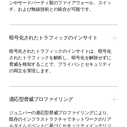
ンやサードパーティ製のファイアウォール、スイッ
チ、および無線技術との統合が可能です。
暗号化されたトラフィックのインサイト
暗号化されたトラフィックのインサイトは、暗号化
されたトラフィックを解析し、暗号化を解除せずに
脅威を検知することで、プライバシとセキュリティ
の両立を実現します。
適応型脅威プロファイリング
ジュニパーの適応型脅威プロファイリングにより、
既存のインフラストラクチャでネットワークのリア
ルタイムイベントに基づくセキュリティインテリジ