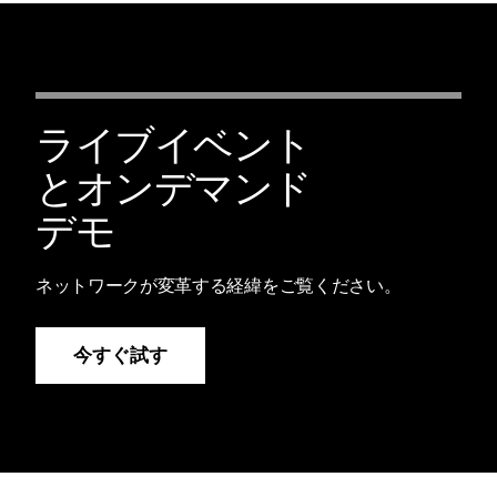
ライブイベント
とオンデマンド
デモ
ネットワークが変革する経緯をご覧ください。
今すぐ試す