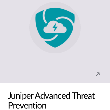
Juniper Advanced Threat
Prevention