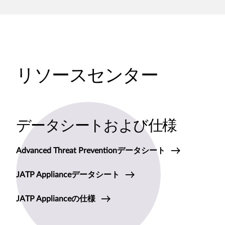
リソースセンター
データシートおよび仕様
Advanced Threat Preventionデータシート
JATP Applianceデータシート
JATP Applianceの仕様