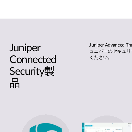
Juniper
Juniper Advanced 
ュニパーのセキュリ
Connected
ください。
Security製
品