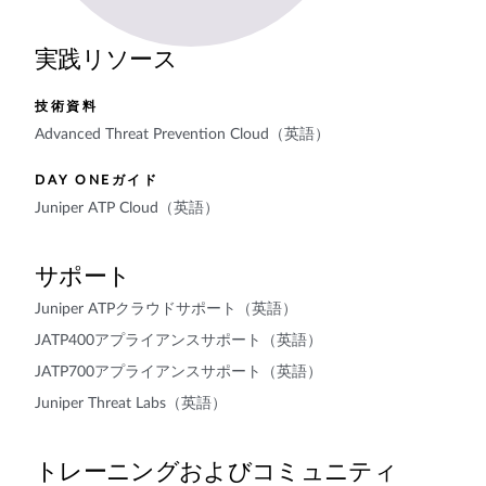
実践リソース
技術資料
Advanced Threat Prevention Cloud（英語）
DAY ONEガイド
Juniper ATP Cloud（英語）
サポート
Juniper ATPクラウドサポート（英語）
JATP400アプライアンスサポート（英語）
JATP700アプライアンスサポート（英語）
Juniper Threat Labs（英語）
トレーニングおよびコミュニティ