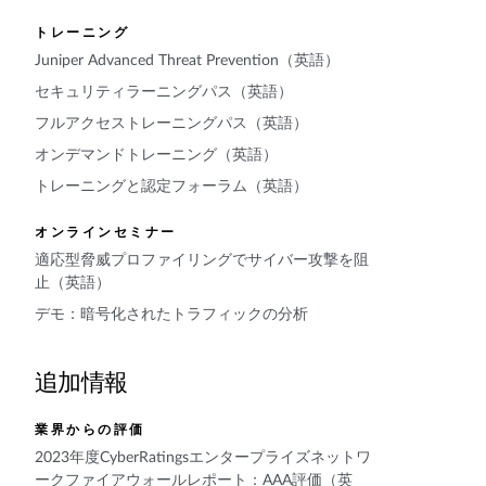
トレーニング
Juniper Advanced Threat Prevention（英語）
セキュリティラーニングパス（英語）
フルアクセストレーニングパス（英語）
オンデマンドトレーニング（英語）
トレーニングと認定フォーラム（英語）
オンラインセミナー
適応型脅威プロファイリングでサイバー攻撃を阻
止（英語）
デモ：暗号化されたトラフィックの分析
追加情報
業界からの評価
2023年度CyberRatingsエンタープライズネットワ
ークファイアウォールレポート：AAA評価（英