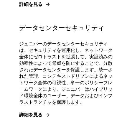
詳細を見る
データセンターセキュリティ
ジュニパーのデータセンターセキュリティ
は、セキュリティを運用化し、ネットワーク
全体にゼロトラストを拡張して、実証済みの
効率性によって脅威を防止することで、分散
されたデータセンターを保護します。統一さ
れた管理、コンテキストドリブンによるネッ
トワーク全体の可視性、単一のポリシーフレ
ームワークにより、ジュニパーはハイブリッ
ド環境全体のユーザー、データおよびインフ
ラストラクチャを保護します。
詳細を見る