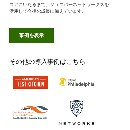
コアにいたるまで、ジュニパーネットワークスを
活用して今後の成長に備えています。
事例を表示
その他の導入事例はこちら