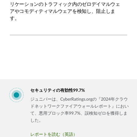
リケーションのトラフィック内のゼロデイマルウェ
アやコモディティマルウェアを検知し、阻止しま
す。
セキュリティの有効性99.7%
ジュニパーは、CyberRatings.orgの『2024年クラウ
ドネットワークファイアウォールレポート』におい
て、悪用ブロック率99.7%、誤検知ゼロを獲得しま
した。
レポートを読む（英語）