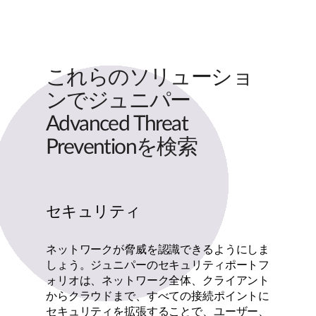
これらのソリューショ
ンでジュニパー
Advanced Threat
Preventionを検索
セキュリティ
ネットワークが脅威を認識できるようにしま
しょう。ジュニパーのセキュリティポートフ
ォリオは、ネットワーク全体、クライアント
からクラウドまで、すべての接続ポイントに
セキュリティを拡張することで、ユーザー、