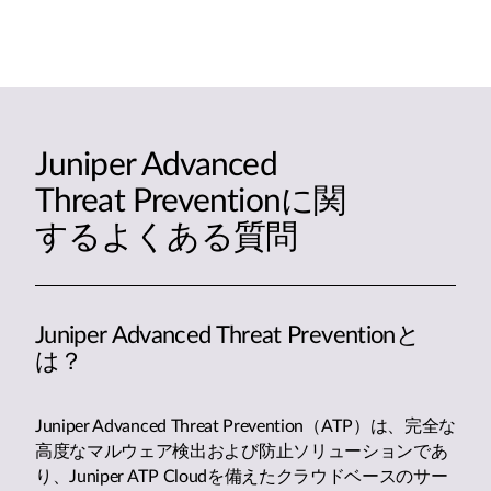
Juniper Advanced
Threat Preventionに関
するよくある質問
Juniper Advanced Threat Preventionと
は？
Juniper Advanced Threat Prevention（ATP）は、完全な
高度なマルウェア検出および防止ソリューションであ
り、Juniper ATP Cloudを備えたクラウドベースのサー