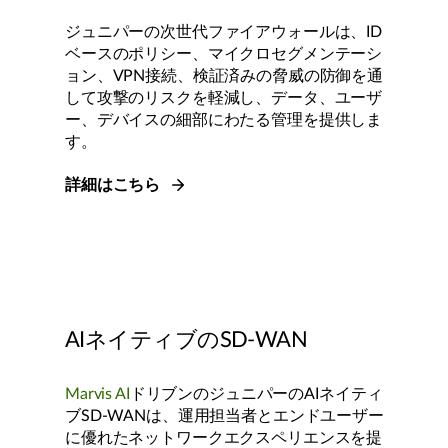
ジュニパーの次世代ファイアウォールは、ID
ベースのポリシー、マイクロセグメンテーシ
ョン、VPN接続、検証済みの脅威の防御を通
して攻撃のリスクを軽減し、データ、ユーザ
ー、デバイスの細部にわたる管理を提供しま
す。
詳細はこちら
AIネイティブのSD-WAN
Marvis AI
ドリブンのジュニパーのAIネイティ
ブSD-WANは、運用担当者とエンドユーザー
に優れたネットワークエクスペリエンスを提