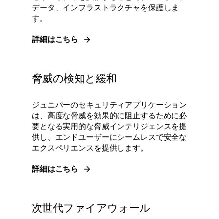
データ、インフラストラクチャを保護しま
す。
詳細はこちら
脅威の検知と緩和
ジュニパーのセキュリティアプリケーション
は、高度な脅威を効果的に阻止するために必
要となる実用的な脅威インテリジェンスを提
供し、エンドユーザーにシームレスで安全な
エクスペリエンスを提供します。
詳細はこちら
次世代ファイアウォール