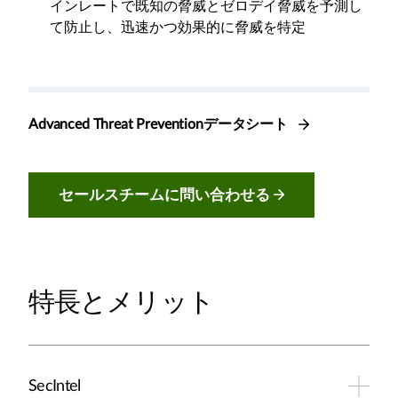
インレートで既知の脅威とゼロデイ脅威を予測し
て防止し、迅速かつ効果的に脅威を特定
Advanced Threat Preventionデータシート
セールスチームに問い合わせる
特長とメリット
SecIntel