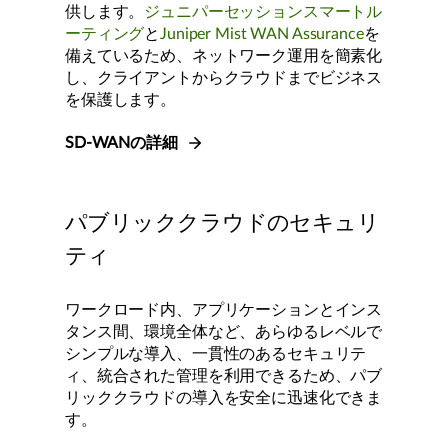
供します。
ジュニパーセッションスマートル
ーティング
と
Juniper Mist WAN Assurance
を
備えているため、ネットワーク運用を簡素化
し、クライアントからクラウドまでビジネス
を保護します。
SD-WANの詳細
パブリッククラウドのセキュリ
ティ
ワークロード内、アプリケーションとインス
タンス間、環境全体など、あらゆるレベルで
シンプルな導入、一貫性のあるセキュリテ
ィ、統合された管理を利用できるため、パブ
リッククラウドの導入を安全に迅速化できま
す。