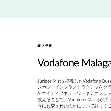
導入事例
Vodafone Malag
Juniper Mistを搭載したVodafone Bus
レガシーインフラストラクチャをク
AIネイティブネットワーキングプラ
換えることで、Vodafone Malag
うに変貌させたのかについて詳しく