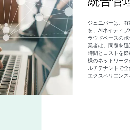
統合管
ジュニパーは、有
を、AIネイティ
ラウドベースのポ
業者は、問題を迅
時間とコストを節
様のネットワーク
ルチテナントで全
エクスペリエンス