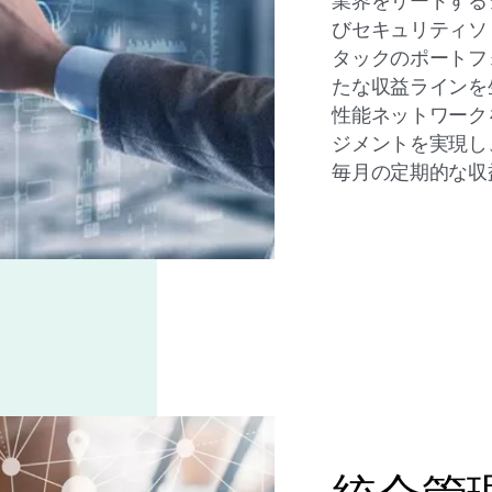
業界をリードする
びセキュリティソ
タックのポートフ
たな収益ラインを
性能ネットワーク
ジメントを実現し
毎月の定期的な収