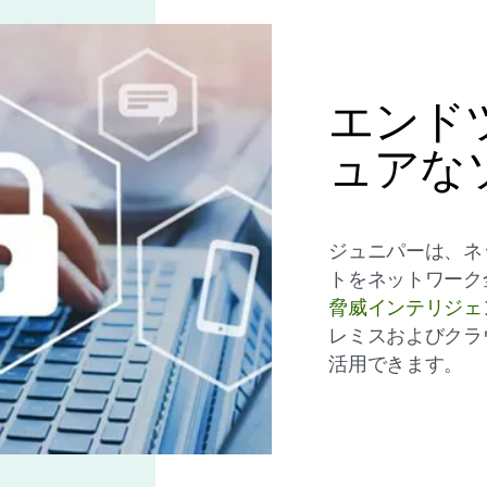
エンド
ュアな
ジュニパーは、ネ
トをネットワーク
脅威インテリジェ
レミスおよびクラ
活用できます。