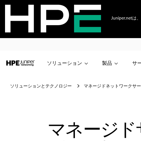
Juniper.
ソリューション
製品
サ
ソリューションとテクノロジー
マネージドネットワークサー
マネージド