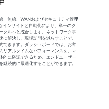
理
線、無線、WANおよびセキュリティ管理
ブなインサイトと自動化により、単一のク
ータルへと統合します。ネットワーク事
速に解決し、現場訪問を減らすことで、
約できます。ダッシュボードでは、お客
のリアルタイムなパフォーマンスを、マ
体的に確認できるため、エンドユーザー
を継続的に最適化することができます。