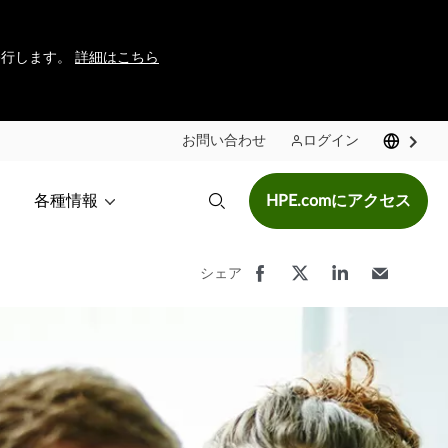
に移行します。
詳細はこちら
お問い合わせ
ログイン
各種情報
HPE.comにアクセス
シェア