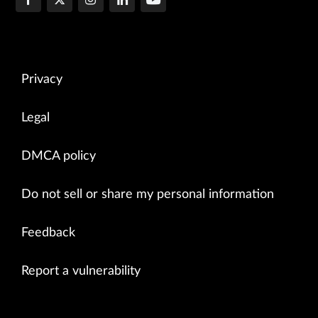
Privacy
Legal
DMCA policy
Do not sell or share my personal information
Feedback
Report a vulnerability