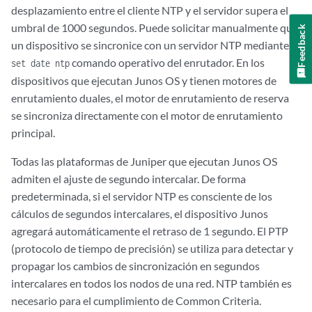
desplazamiento entre el cliente NTP y el servidor supera el
umbral de 1000 segundos. Puede solicitar manualmente que
Feedback
un dispositivo se sincronice con un servidor NTP mediante el
comando operativo del enrutador. En los
set date ntp
dispositivos que ejecutan Junos OS y tienen motores de
enrutamiento duales, el motor de enrutamiento de reserva
se sincroniza directamente con el motor de enrutamiento
principal.
Todas las plataformas de Juniper que ejecutan Junos OS
admiten el ajuste de segundo intercalar. De forma
predeterminada, si el servidor NTP es consciente de los
cálculos de segundos intercalares, el dispositivo Junos
agregará automáticamente el retraso de 1 segundo. El PTP
(protocolo de tiempo de precisión) se utiliza para detectar y
propagar los cambios de sincronización en segundos
intercalares en todos los nodos de una red. NTP también es
necesario para el cumplimiento de Common Criteria.