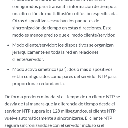
configurados para transmitir información de tiempo a
una dirección de multidifusión o difusión especificada.
Otros dispositivos escuchan los paquetes de
sincronización de tiempo en estas direcciones. Este
modo es menos preciso que el modo cliente/servidor.
Modo cliente/servidor: los dispositivos se organizan
jerárquicamente en toda la red en relaciones
cliente/servidor.
Modo activo simétrico (par): dos o más dispositivos
están configurados como pares del servidor NTP para
proporcionar redundancia.
De forma predeterminada, si el tiempo de un cliente NTP se
desvía de tal manera que la diferencia de tiempo desde el
servidor NTP supera los 128 milisegundos, el cliente NTP
vuelve automáticamente a sincronizarse. El cliente NTP
seguirá sincronizándose con el servidor incluso si el