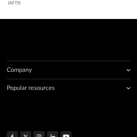
(AFTS)
Company
Popular resources