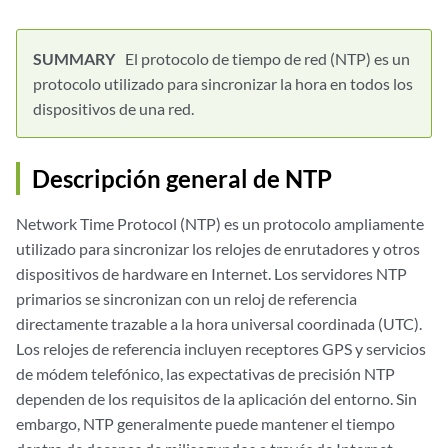
El protocolo de tiempo de red (NTP) es un
protocolo utilizado para sincronizar la hora en todos los
dispositivos de una red.
Descripción general de NTP
Network Time Protocol (NTP) es un protocolo ampliamente
utilizado para sincronizar los relojes de enrutadores y otros
dispositivos de hardware en Internet. Los servidores NTP
primarios se sincronizan con un reloj de referencia
directamente trazable a la hora universal coordinada (UTC).
Los relojes de referencia incluyen receptores GPS y servicios
de módem telefónico, las expectativas de precisión NTP
dependen de los requisitos de la aplicación del entorno. Sin
embargo, NTP generalmente puede mantener el tiempo