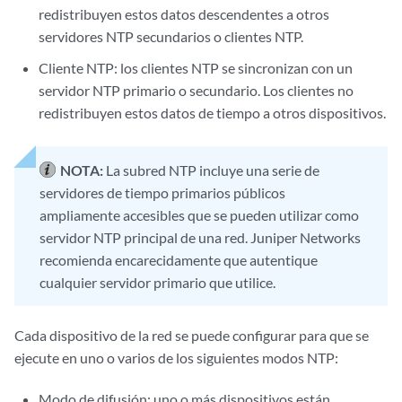
redistribuyen estos datos descendentes a otros
servidores NTP secundarios o clientes NTP.
Cliente NTP: los clientes NTP se sincronizan con un
servidor NTP primario o secundario. Los clientes no
redistribuyen estos datos de tiempo a otros dispositivos.
NOTA:
La subred NTP incluye una serie de
servidores de tiempo primarios públicos
ampliamente accesibles que se pueden utilizar como
servidor NTP principal de una red. Juniper Networks
recomienda encarecidamente que autentique
cualquier servidor primario que utilice.
Cada dispositivo de la red se puede configurar para que se
ejecute en uno o varios de los siguientes modos NTP:
Modo de difusión: uno o más dispositivos están