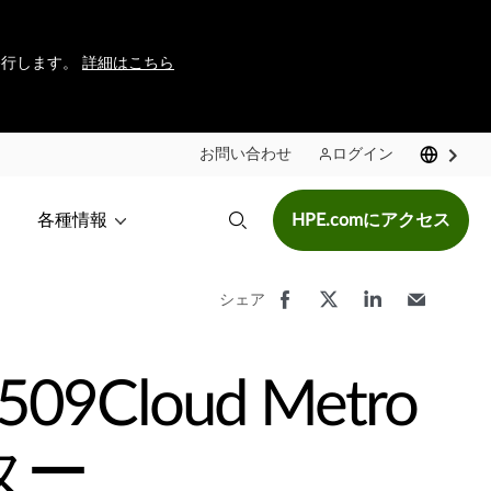
に移行します。
詳細はこちら
お問い合わせ
ログイン
各種情報
HPE.comにアクセス
シェア
509Cloud Metro
ター