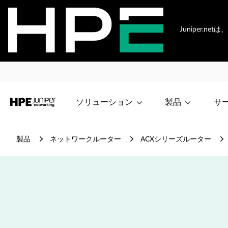
Juniper.
ソリューション
製品
サ
製品
ネットワークルーター
ACXシリーズルーター