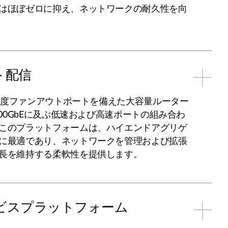
はほぼゼロに抑え、ネットワークの耐久性を向
ト配信
、高密度ファンアウトポートを備えた大容量ルーター
400GbEに及ぶ低速および高速ポートの組み合わ
このプラットフォームは、ハイエンドアグリゲ
に最適であり、ネットワークを管理および拡張
長を維持する柔軟性を提供します。
ビスプラットフォーム