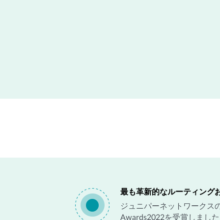
最も革新的なルーティング
ジュニパーネットワークスのCl
Awards2022を受賞しまし