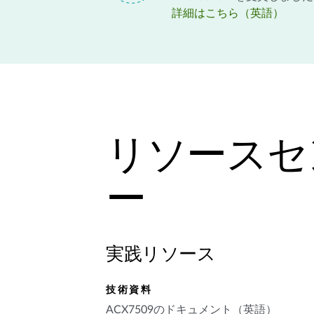
詳細はこちら（英語）
リソースセ
ー
実践リソース
技術資料
ACX7509のドキュメント（英語）