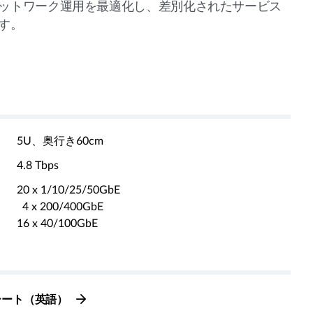
ットワーク運用を最適化し、差別化されたサービス
す。
5U、奥行き60cm
4.8 Tbps
20 x 1/10/25/50GbE
4 x 200/400GbE
16 x 40/100GbE
タシート（英語）