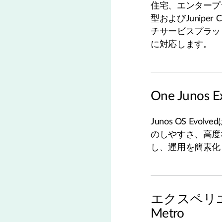
住宅、エンタープ
型およびJunipe
チサービスプラッ
に対応します。
One Junos E
Junos OS Ev
のしやすさ、高度
し、運用を簡素化
エクスペリエ
Metro