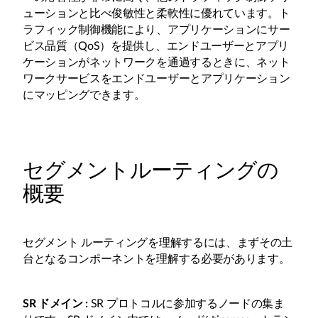
ューションと比べ俊敏性と柔軟性に優れています。ト
ラフィック制御機能により、アプリケーションにサー
ビス品質（QoS）を提供し、エンドユーザーとアプリ
ケーションがネットワークを通過するときに、ネット
ワークサービスをエンドユーザーとアプリケーション
にマッピングできます。
セグメントルーティングの
概要
セグメント ルーティングを理解するには、まずその土
台となるコンポーネントを理解する必要があります。
SR ドメイン :
SR プロトコルに参加するノードの集ま