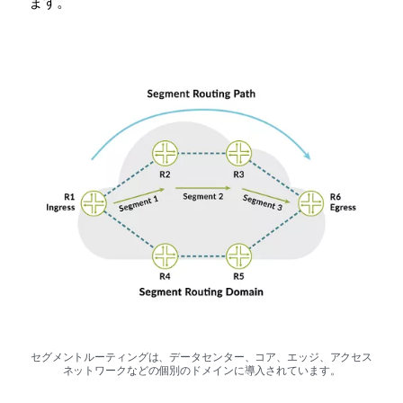
ます。
セグメントルーティングは、データセンター、コア、エッジ、アクセス
ネットワークなどの個別のドメインに導入されています。