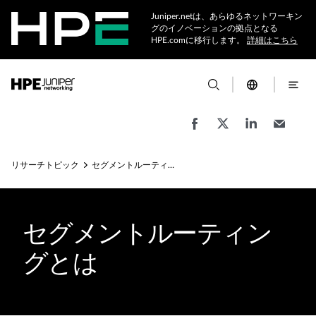
Juniper.netは、あらゆるネットワーキン
グのイノベーションの拠点となる
HPE.comに移行します。
詳細はこちら
リサーチトピック
セグメントルーティングとは
セグメントルーティン
グとは