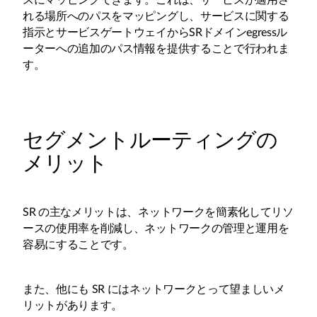
スにマッピングできます。これは、サービスが適用さ
れる場所へのパスをマッピングし、サービスに関する
指示とサービスゲートウェイからSRドメインegressル
ーターへの追加のパス情報を提供することで行われま
す。
セグメントルーティングの
メリット
SR の主なメリットは、ネットワークを簡素化してリソ
ースの使用率を削減し、ネットワークの管理と運用を
容易にすることです。
また、他にも SR にはネットワークとって望ましいメ
リットがあります。