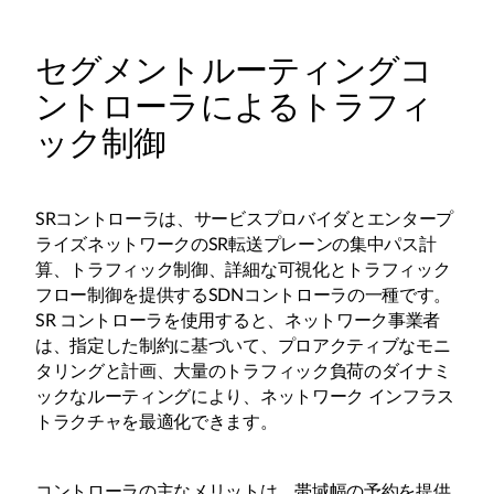
セグメントルーティングコ
ントローラによるトラフィ
ック制御
SRコントローラは、サービスプロバイダとエンタープ
ライズネットワークのSR転送プレーンの集中パス計
算、トラフィック制御、詳細な可視化とトラフィック
フロー制御を提供するSDNコントローラの一種です。
SR コントローラを使用すると、ネットワーク事業者
は、指定した制約に基づいて、プロアクティブなモニ
タリングと計画、大量のトラフィック負荷のダイナミ
ックなルーティングにより、ネットワーク インフラス
トラクチャを最適化できます。
コントローラの主なメリットは、帯域幅の予約を提供