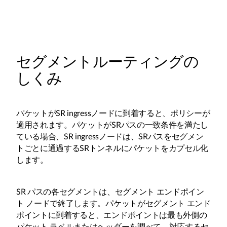
セグメントルーティングの
しくみ
パケットがSR ingressノードに到着すると、ポリシーが
適用されます。パケットがSRパスの一致条件を満たし
ている場合、SR ingressノードは、SRパスをセグメン
トごとに通過するSRトンネルにパケットをカプセル化
します。
SR パスの各セグメントは、セグメント エンドポイン
ト ノードで終了します。パケットがセグメント エンド
ポイントに到着すると、エンドポイントは最も外側の