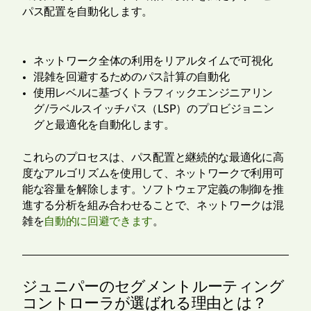
パス配置を自動化します。
ネットワーク全体の利用をリアルタイムで可視化
混雑を回避するためのパス計算の自動化
使用レベルに基づくトラフィックエンジニアリン
グ/ラベルスイッチパス（LSP）のプロビジョニン
グと最適化を自動化します。
これらのプロセスは、パス配置と継続的な最適化に高
度なアルゴリズムを使用して、ネットワークで利用可
能な容量を解除します。ソフトウェア定義の制御を推
進する分析を組み合わせることで、ネットワークは混
雑を
自動的に回避できます
。
ジュニパーのセグメントルーティング
コントローラが選ばれる理由とは？