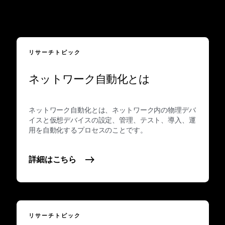
リサーチトピック
ネットワーク自動化とは
ネットワーク自動化とは、ネットワーク内の物理デバ
イスと仮想デバイスの設定、管理、テスト、導入、運
用を自動化するプロセスのことです。
詳細はこちら
リサーチトピック