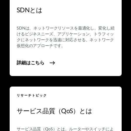
SDNとは
SDNは、ネットワークリソースを最適化し、変化し続
けるビジネスニーズ、アプリケーション、トラフィッ
クにネットワークを迅速に対応させる、ネットワーク
仮想化のアプローチです。
詳細はこちら
リサーチトピック
サービス品質（QoS）とは
サービス品質（QoS）とは、ルーターやスイッチによ