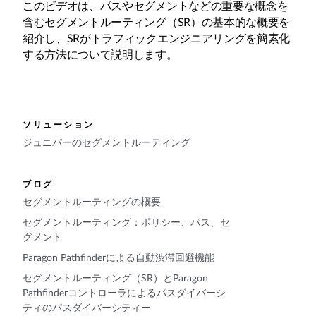
このビデオは、パスやセグメントなどの重要な概念を
含むセグメントルーティング（SR）の基本的な概要を
紹介し、SRがトラフィックエンジニアリングを簡素化
する方法について説明します。
ソリューション
ジュニパーのセグメントルーティング
ブログ
セグメントルーティングの概要
セグメントルーティング：ポリシー、パス、セ
グメント
Paragon Pathfinderによる自動渋滞回避機能
セグメントルーティング（SR）とParagon
Pathfinderコントローラによるパスダイバーシ
ティのパスダイバーシティー