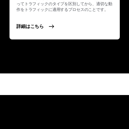
ってトラフィックのタイプを区別してから、適切な動
作をトラフィックに適用するプロセスのことです。
詳細はこちら