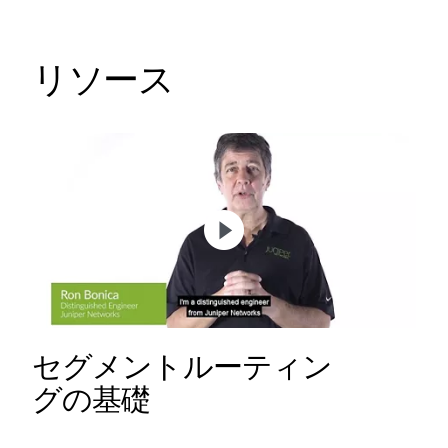
リソース
セグメントルーティン
グの基礎