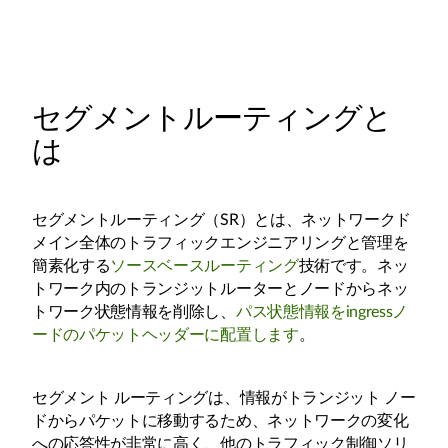
セグメントルーティングと
は
セグメントルーティング（SR）とは、ネットワークド
メイン全体のトラフィックエンジニアリングと管理を
簡素化する
ソースベースルーティング
技術です。ネッ
トワーク内のトランジットルーターとノードからネッ
トワーク状態情報を削除し、
パス状態情報をingressノ
ードのパケットヘッダーに配置します
。
セグメント ルーティングは、情報がトランジット ノー
ドからパケットに移動するため、ネットワークの変化
への応答性が非常に高く、他のトラフィック制御ソリ