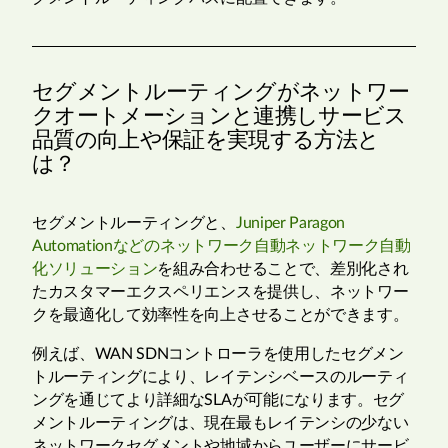
セグメントルーティングがネットワー
クオートメーションと連携しサービス
品質の向上や保証を実現する方法と
は？
セグメントルーティングと、
Juniper Paragon
Automationなどのネットワーク自動ネットワーク自動
化ソリューション
を組み合わせることで、差別化され
たカスタマーエクスペリエンスを提供し、ネットワー
クを最適化して効率性を向上させることができます。
例えば、WAN SDNコントローラを使用したセグメン
トルーティングにより、レイテンシベースのルーティ
ングを通じてより詳細なSLAが可能になります。セグ
メントルーティングは、現在最もレイテンシの少ない
ネットワークセグメントや地域からユーザーにサービ