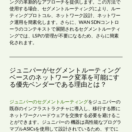
ングの革新的なアプローチを提供します。この方法で
使用する場合、セグメントルーティングにより、ルー
ティングプロトコル、ネットワーク設計、ネットワー
ク運用を簡素化します。さらに、WAN SDNコントロ
ーラのコンテキストで展開されるセグメントルーティ
ングでは、LSPの管理が不要になるため、さらに簡素
化されます。
ジュニパーがセグメントルーティング
ベースのネットワーク変革を可能にす
る優先ベンダーである理由とは？
ジュニパーのセグメントルーティング
をジュニパーの
既存のインフラストラクチャに導入し、移行する際に
ネットワークハードウェアを交換する必要を避けるこ
とができます。ジュニパーの 機器は高性能なプログラ
マブルASICsを使用して設計されているため、すでに