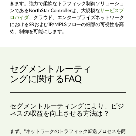
きます。強力で柔軟なトラフィック制御ソリューショ
ンであるNorthStar Controllerは、大規模な
サービスプ
ロバイダ
、クラウド、エンタープライズネットワーク
におけるSRおよびIP/MPLSフローの細部の可視性を高
め、制御を可能にします。
セグメントルーティ
ングに関するFAQ
セグメントルーティングにより、ビジ
ネスの収益を向上させる方法は？
まず、"ネットワークのトラフィック転送プロセスを簡