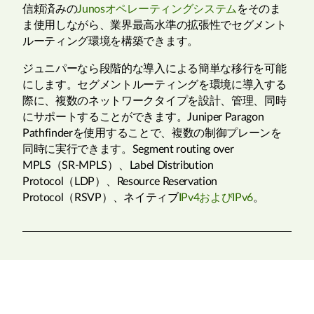
信頼済みの
Junosオペレーティングシステム
をそのま
ま使用しながら、業界最高水準の拡張性でセグメント
ルーティング環境を構築できます。
ジュニパーなら段階的な導入による簡単な移行を可能
にします。セグメントルーティングを環境に導入する
際に、複数のネットワークタイプを設計、管理、同時
にサポートすることができます。Juniper Paragon
Pathfinderを使用することで、複数の制御プレーンを
同時に実行できます。Segment routing over
MPLS（SR-MPLS）、Label Distribution
Protocol（LDP）、Resource Reservation
Protocol（RSVP）、ネイティブ
IPv4およびIPv6
。