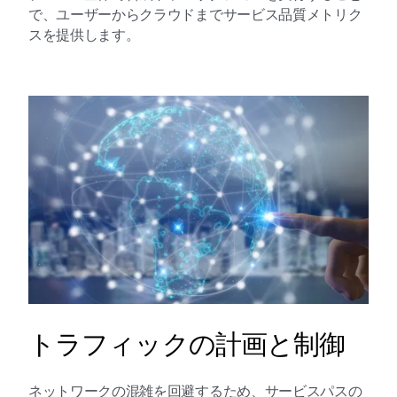
で、ユーザーからクラウドまでサービス品質メトリク
スを提供します。
トラフィックの計画と制御
ネットワークの混雑を回避するため、サービスパスの