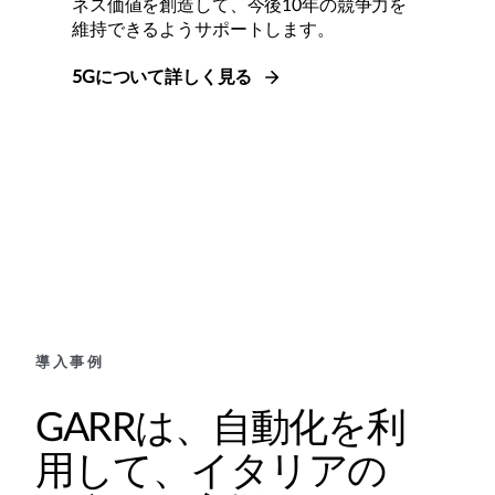
ネス価値を創造して、今後10年の競争力を
維持できるようサポートします。
5Gについて詳しく見る
導入事例
GARRは、自動化を利
用して、イタリアの