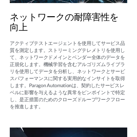
ネットワークの耐障害性を
向上
アクティブテストエージェントを使用してサービス品
質を測定します。ストリーミングテレメトリを使用し
て、ネットワークドメインとベンダー全体のデータを
正規化します。機械学習を含むアルゴリズムライブラ
リを使用してデータを分析し、ネットワークとサービ
スパフォーマンスに関する実用的なインサイトを取得
します。Paragon Automationは、契約したサービスレ
ベルに影響を与えるような異常をピンポイントで特定
し、是正措置のためのクローズドループワークフロー
を推進します。