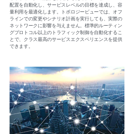
配置を自動化し、サービスレベルの目標を達成し、容
量利用を最適化します。トポロジービューでは、オフ
ラインでの変更やシナリオ計画を実行しても、実際の
ネットワークに影響を与えません。標準的ルーティン
グプロトコル以上のトラフィック制御を自動化するこ
とで、クラス最高のサービスエクスペリエンスを提供
できます。