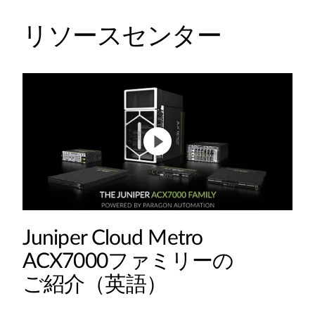
リソースセンター
Juniper Cloud Metro
ACX7000ファミリーの
ご紹介（英語）