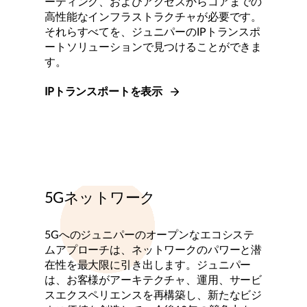
ーティング、およびアクセスからコアまでの
高性能なインフラストラクチャが必要です。
それらすべてを、ジュニパーのIPトランスポ
ートソリューションで見つけることができま
す。
IPトランスポートを表示
5Gネットワーク
5Gへのジュニパーのオープンなエコシステ
ムアプローチは、ネットワークのパワーと潜
在性を最大限に引き出します。ジュニパー
は、お客様がアーキテクチャ、運用、サービ
スエクスペリエンスを再構築し、新たなビジ