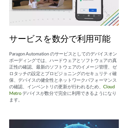
サービスを数分で利用可能
Paragon Automation のサービスとしてのデバイスオン
ボーディングでは、ハードウェアとソフトウェアの真
正性の確認、最新のソフトウェアのイメージ管理、ゼ
ロタッチの設定とプロビジョニングのセキュリティ確
保、デバイスの健全性とネットワークパフォーマンス
の確認、インベントリの更新が行われるため、
Cloud
Metro
デバイスが数分で完全に利用できるようになり
ます。