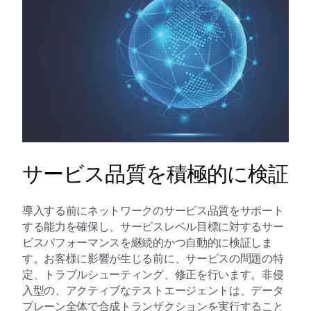
サービス品質を積極的に検証
導入する前にネットワークのサービス品質をサポート
する能力を確保し、サービスレベル目標に対するサー
ビスパフォーマンスを継続的かつ自動的に検証しま
す。お客様に影響が生じる前に、サービスの問題の特
定、トラブルシューティング、修正を行います。非侵
入型の、アクティブなテストエージェントは、データ
プレーン全体で合成トランザクションを実行すること