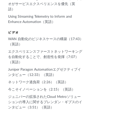
オがサービスエクスペリエンスを優先（英
語）
Using Streaming Telemetry to Inform and
Enhance Automation（英語）
ビデオ
WAN 自動化のビジネスケースの構築（17:43）
（英語）
エクスペリエンスファーストネットワーキング
を自動化することで、創造性を発揮（7:07）
（英語）
Juniper Paragon Automationエグゼクティブイ
ンタビュー（12:33）（英語）
ネットワーク過負荷（2:26）（英語）
今こそイノベーションを（2:15）（英語）
ジュニパーの拡張されたCloud Metroソリュー
ションの導入に関するブレンダン・ギブスのイ
ンタビュー（3:51）（英語）