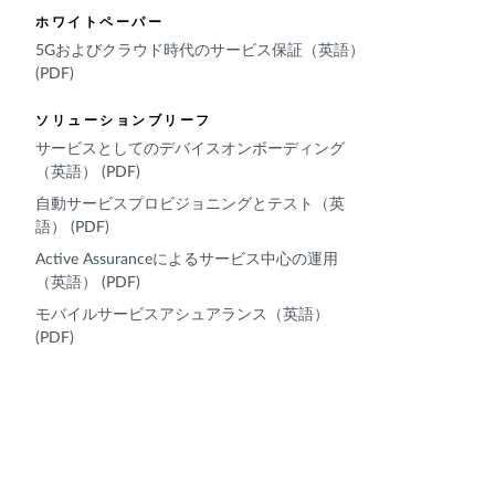
ホワイトペーパー
5Gおよびクラウド時代のサービス保証（英語）
(PDF)
ソリューションブリーフ
サービスとしてのデバイスオンボーディング
（英語） (PDF)
自動サービスプロビジョニングとテスト（英
語） (PDF)
Active Assuranceによるサービス中心の運用
（英語） (PDF)
モバイルサービスアシュアランス（英語）
(PDF)