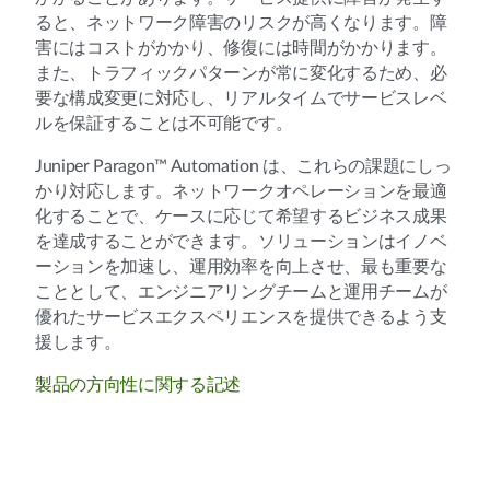
ると、ネットワーク障害のリスクが高くなります。障
害にはコストがかかり、修復には時間がかかります。
また、トラフィックパターンが常に変化するため、必
要な構成変更に対応し、リアルタイムでサービスレベ
ルを保証することは不可能です。
Juniper Paragon™ Automation は、これらの課題にしっ
かり対応します。ネットワークオペレーションを最適
化することで、ケースに応じて希望するビジネス成果
を達成することができます。ソリューションはイノベ
ーションを加速し、運用効率を向上させ、最も重要な
こととして、エンジニアリングチームと運用チームが
優れたサービスエクスペリエンスを提供できるよう支
援します。
製品の方向性に関する記述