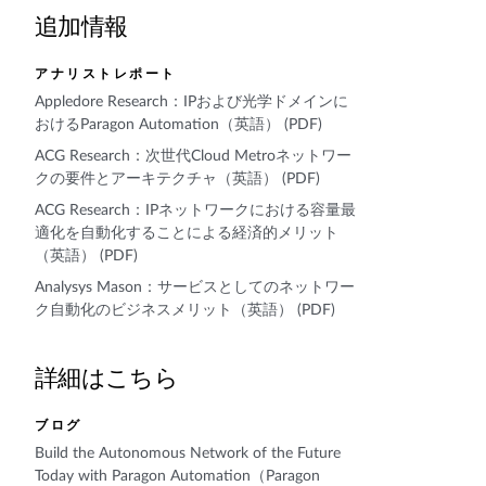
追加情報
アナリストレポート
Appledore Research：IPおよび光学ドメインに
おけるParagon Automation（英語） (PDF)
ACG Research：次世代Cloud Metroネットワー
クの要件とアーキテクチャ（英語） (PDF)
ACG Research：IPネットワークにおける容量最
適化を自動化することによる経済的メリット
（英語） (PDF)
Analysys Mason：サービスとしてのネットワー
ク自動化のビジネスメリット（英語） (PDF)
詳細はこちら
ブログ
Build the Autonomous Network of the Future
Today with Paragon Automation（Paragon