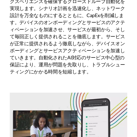
クスペリエンスを確保するクローズドループ自動化を
実現します。シナリオ計画を迅速化し、ネットワーク
設計を万全なものにするとともに、CapExを削減しま
す。デバイスのオンボーディングとサービスのアクテ
ィベーションを加速させ、サービスが最初から、そし
て毎回正しく提供されることを徹底します。サービス
が正常に提供されるよう徹底しながら、デバイスオン
ボーディングとサービスアクティベーションを加速し
ていきます。自動化されたAI対応のサービス中心型の
保証により、運用が問題を先取りし、トラブルシュー
ティングにかかる時間を短縮します。