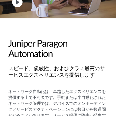
Juniper Paragon
Automation
スピード、俊敏性、およびクラス最高のサ
ービスエクスペリエンスを提供します。
ネットワーク自動化は、卓越したエクスペリエンスを
提供する上で不可欠です。手動または半自動化された
ネットワーク管理では、デバイスでのオンボーディン
グとサービスアクティベーションには数日から数週間
かかることがあります。サービス提供に障害が発生す