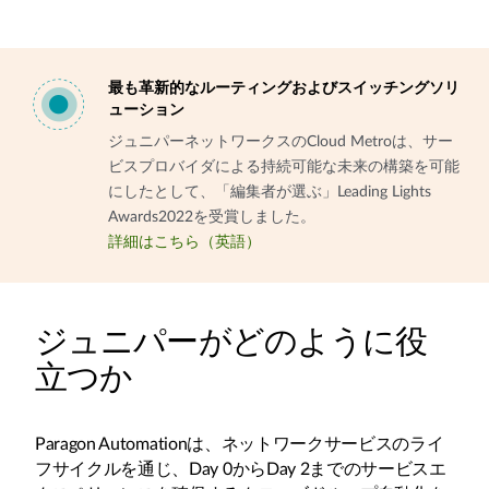
最も革新的なルーティングおよびスイッチングソリ
ューション
ジュニパーネットワークスのCloud Metroは、サー
ビスプロバイダによる持続可能な未来の構築を可能
にしたとして、「編集者が選ぶ」Leading Lights
Awards2022を受賞しました。
詳細はこちら（英語）
ジュニパーがどのように役
立つか
Paragon Automationは、ネットワークサービスのライ
フサイクルを通じ、Day 0からDay 2までのサービスエ