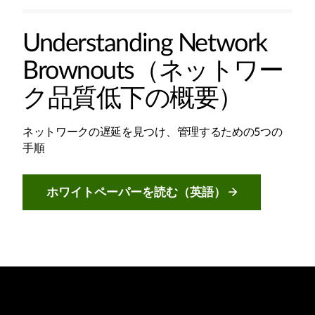
Understanding Network
Brownouts（ネットワー
ク品質低下の概要）
ネットワークの遅延を見つけ、管理するための5つの
手順
ホワイトペーパーを読む（英語）