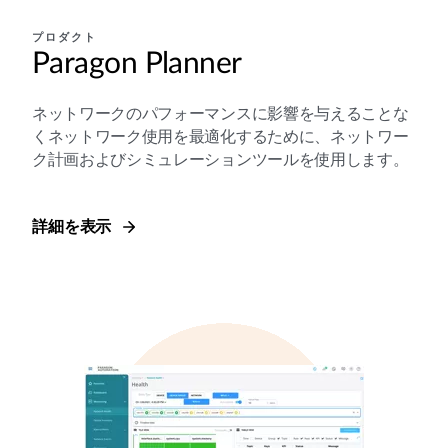
プロダクト
Paragon Planner
ネットワークのパフォーマンスに影響を与えることな
くネットワーク使用を最適化するために、ネットワー
ク計画およびシミュレーションツールを使用します。
詳細を表示