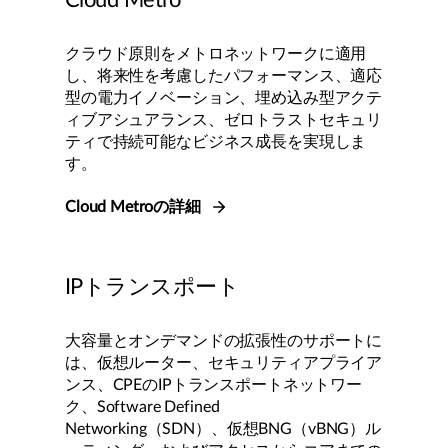
クラウド原則をメトロネットワークに適用
し、将来性を考慮したパフォーマンス、適応
型の電力イノベーション、埋め込み型アクテ
ィブアシュアランス、ゼロトラストセキュリ
ティで持続可能なビジネス成長を実現しま
す。
Cloud Metroの詳細
IPトランスポート
大容量とオンデマンドの拡張性のサポートに
は、仮想ルーター、セキュリティアプライア
ンス、CPEのIPトランスポートネットワー
ク、Software Defined
Networking（SDN）、仮想BNG（vBNG）ル