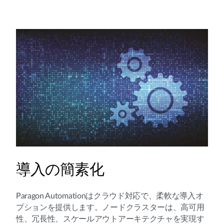
導入の簡素化
Paragon Automationはクラウド対応で、柔軟な導入オ
プションを提供します。ノードクラスターは、高可用
性、冗長性、スケールアウトアーキテクチャを実現す