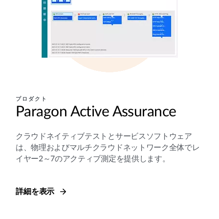
プロダクト
Paragon Active Assurance
クラウドネイティブテストとサービスソフトウェア
は、物理およびマルチクラウドネットワーク全体でレ
イヤー2～7のアクティブ測定を提供します。
詳細を表示