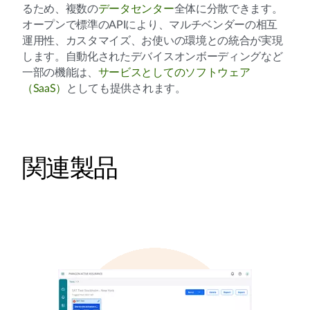
るため、複数の
データセンター
全体に分散できます。
オープンで標準のAPIにより、マルチベンダーの相互
運用性、カスタマイズ、お使いの環境との統合が実現
します。自動化されたデバイスオンボーディングなど
一部の機能は、
サービスとしてのソフトウェア
（SaaS）
としても提供されます。
関連製品