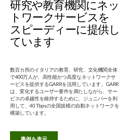
研究や教育機関にネッ
トワークサービスを
スピーディーに提供し
ています
数百カ所のイタリアの教育、研究、文化機関全体
で400万人が、高性能かつ高度なネットワークサ
ービスを提供するGARRを活用しています。GARR
は、変化するユーザー要件を満たしながら、サー
ビスの卓越性を維持するために、ジュニパーを利
用して、40 Tbpsの全国規模の自動ネットワークを
構築しています。
事例を表示