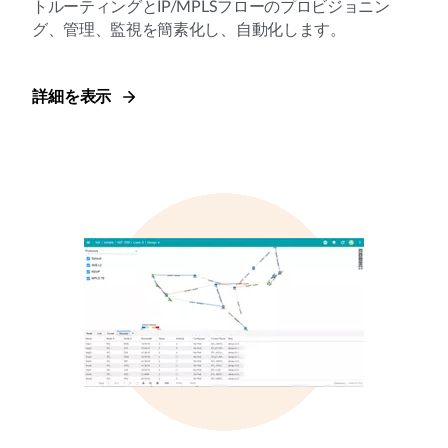
トルーティングとIP/MPLSフローのプロビジョニン
グ、管理、監視を簡素化し、自動化します。
詳細を表示