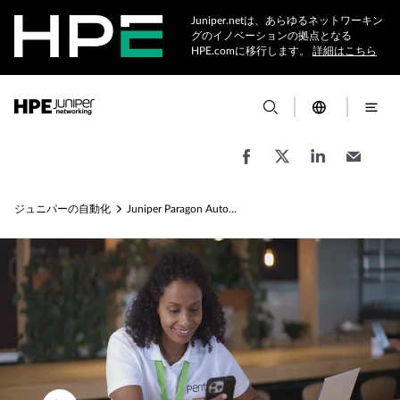
Juniper.netは、あらゆるネットワーキン
グのイノベーションの拠点となる
HPE.comに移行します。
詳細はこちら
ジュニパーの自動化
Juniper Paragon Automation