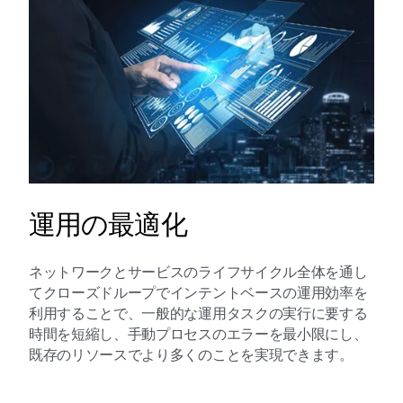
運用の最適化
ネットワークとサービスのライフサイクル全体を通し
てクローズドループでインテントベースの運用効率を
利用することで、一般的な運用タスクの実行に要する
時間を短縮し、手動プロセスのエラーを最小限にし、
既存のリソースでより多くのことを実現できます。