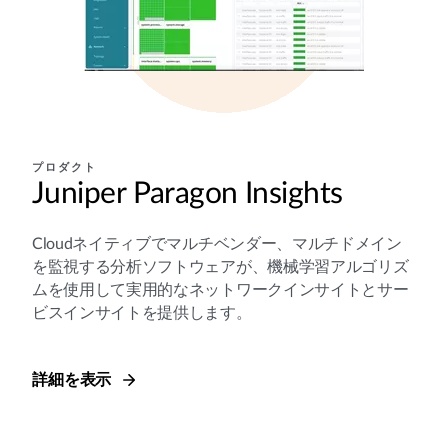
プロダクト
Juniper Paragon Insights
Cloudネイティブでマルチベンダー、マルチドメイン
を監視する分析ソフトウェアが、機械学習アルゴリズ
ムを使用して実用的なネットワークインサイトとサー
ビスインサイトを提供します。
詳細を表示