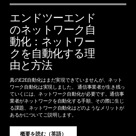
エンドツーエンド
のネットワーク自
動化：ネットワー
クを自動化する理
由と方法
真のE2E自動化はまだ実現できていませんが、ネット
ワーク自動化は実現しました。 通信事業者が生き残っ
ていくには、ネットワーク自動化が必要です。通信事
業者がネットワークを自動化する手順、その際に生じ
る課題、ネットワーク自動化はどのようなメリットが
あるかについてご説明します。
概要を読む（英語）