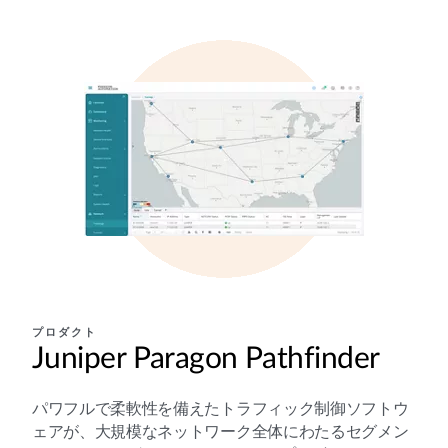
プロダクト
Juniper Paragon Pathfinder
パワフルで柔軟性を備えたトラフィック制御ソフトウ
ェアが、大規模なネットワーク全体にわたるセグメン