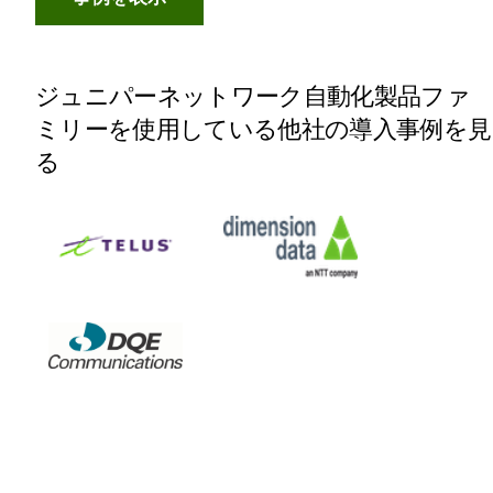
ジュニパーネットワーク自動化製品ファ
ミリーを使用している他社の導入事例を見
る