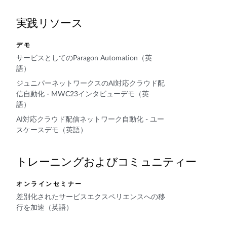
実践リソース
デモ
サービスとしてのParagon Automation（英
語）
ジュニパーネットワークスのAI対応クラウド配
信自動化 - MWC23インタビューデモ（英
語）
AI対応クラウド配信ネットワーク自動化 - ユー
スケースデモ（英語）
トレーニングおよびコミュニティー
オンラインセミナー
差別化されたサービスエクスペリエンスへの移
行を加速（英語）