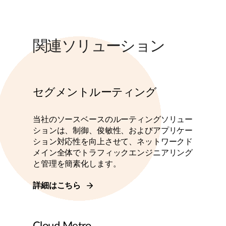
関連ソリューション
セグメントルーティング
当社のソースベースのルーティングソリュー
ションは、制御、俊敏性、およびアプリケー
ション対応性を向上させて、ネットワークド
メイン全体でトラフィックエンジニアリング
と管理を簡素化します。
詳細はこちら
Cloud Metro