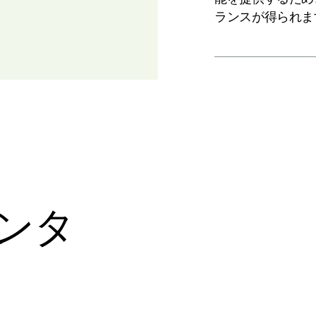
ランスが得られま
ンタ