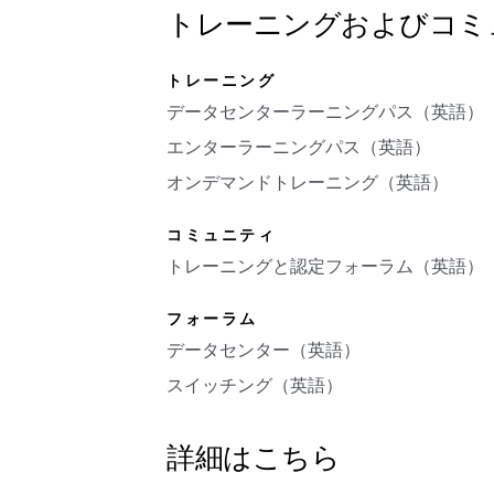
トレーニングおよびコミ
トレーニング
データセンターラーニングパス（英語）
エンターラーニングパス（英語）
オンデマンドトレーニング（英語）
コミュニティ
トレーニングと認定フォーラム（英語）
フォーラム
データセンター（英語）
スイッチング（英語）
詳細はこちら