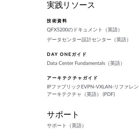
実践リソース
技術資料
QFX5200のドキュメント（英語）
データセンター設計センター（英語）
DAY ONEガイド
Data Center Fundamentals（英語）
アーキテクチャガイド
IPファブリックEVPN-VXLAN-リファレン
アーキテクチャ（英語） (PDF)
サポート
サポート（英語）