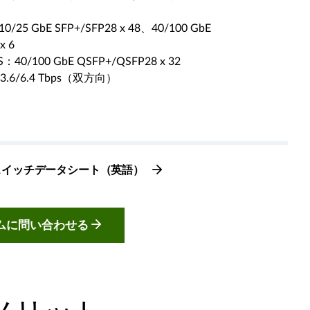
0/25 GbE SFP+/SFP28 x 48、40/100 GbE
x 6
S：40/100 GbE QSFP+/QSFP28 x 32
6/6.4 Tbps（双方向）
ズスイッチデータシート（英語）
ムに問い合わせる