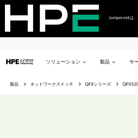
Juniper.
ソリューション
製品
サ
製品
ネットワークスイッチ
QFXシリーズ
QFX5