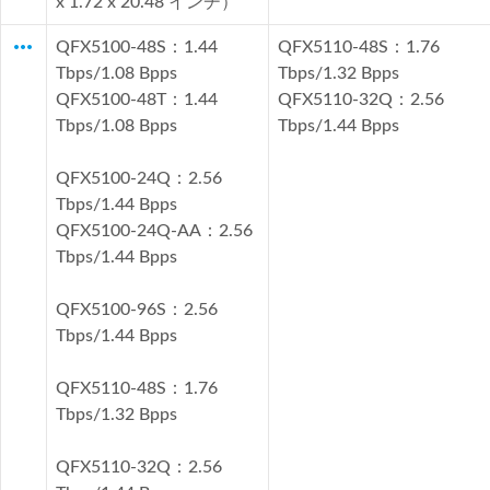
x 1.72 x 20.48 インチ）
more_horiz
QFX5100-48S：1.44
QFX5110-48S：1.76
Tbps/1.08 Bpps
Tbps/1.32 Bpps
QFX5100-48T：1.44
QFX5110-32Q：2.56
Tbps/1.08 Bpps
Tbps/1.44 Bpps
QFX5100-24Q：2.56
Tbps/1.44 Bpps
QFX5100-24Q-AA：2.56
Tbps/1.44 Bpps
QFX5100-96S：2.56
Tbps/1.44 Bpps
QFX5110-48S：1.76
Tbps/1.32 Bpps
QFX5110-32Q：2.56