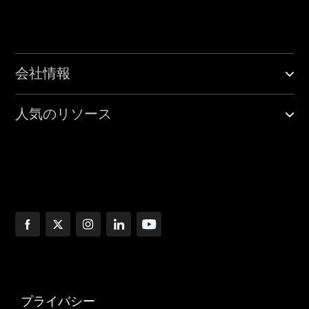
会社情報
人気のリソース
プライバシー