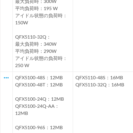
最大負荷時：300W
平均負荷時：195 W
アイドル状態の負荷時：
150W
QFX5110-32Q：
最大負荷時：340W
平均負荷時：290W
アイドル状態の負荷時：
250 W
more_horiz
QFX5100-48S：12MB
QFX5110-48S：16MB
QFX5100-48T：12MB
QFX5110-32Q：16MB
QFX5100-24Q：12MB
QFX5100-24Q-AA：
12MB
QFX5100-96S：12MB