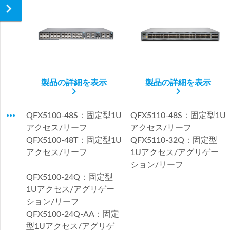
navigate_next
製品の詳細を表示
製品の詳細を表示
navigate_next
navigate_next
more_horiz
QFX5100-48S：固定型1U
QFX5110-48S：固定型1U
アクセス/リーフ
アクセス/リーフ
QFX5100-48T：固定型1U
QFX5110-32Q：固定型
アクセス/リーフ
1Uアクセス/アグリゲー
ション/リーフ
QFX5100-24Q：固定型
1Uアクセス/アグリゲー
ション/リーフ
QFX5100-24Q-AA：固定
型1Uアクセス/アグリゲ