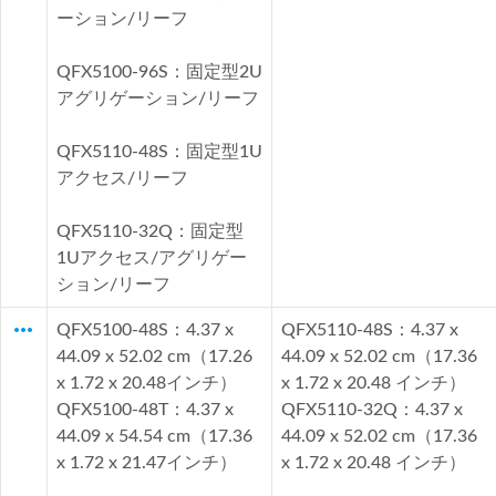
ーション/リーフ
QFX5100-96S：固定型2U
アグリゲーション/リーフ
QFX5110-48S：固定型1U
アクセス/リーフ
QFX5110-32Q：固定型
1Uアクセス/アグリゲー
ション/リーフ
more_horiz
QFX5100-48S：4.37 x
QFX5110-48S：4.37 x
44.09 x 52.02 cm（17.26
44.09 x 52.02 cm（17.36
x 1.72 x 20.48インチ）
x 1.72 x 20.48 インチ）
QFX5100-48T：4.37 x
QFX5110-32Q：4.37 x
44.09 x 54.54 cm（17.36
44.09 x 52.02 cm（17.36
x 1.72 x 21.47インチ）
x 1.72 x 20.48 インチ）