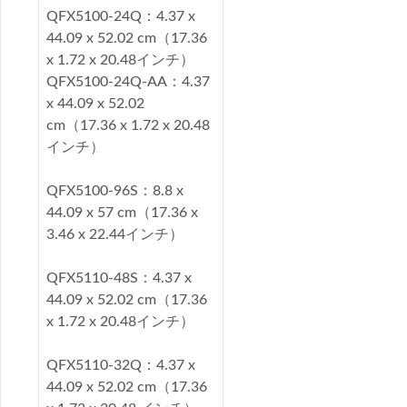
QFX5100-24Q：4.37 x
44.09 x 52.02 cm（17.36
x 1.72 x 20.48インチ）
QFX5100-24Q-AA：4.37
x 44.09 x 52.02
cm（17.36 x 1.72 x 20.48
インチ）
QFX5100-96S：8.8 x
44.09 x 57 cm（17.36 x
3.46 x 22.44インチ）
QFX5110-48S：4.37 x
44.09 x 52.02 cm（17.36
x 1.72 x 20.48インチ）
QFX5110-32Q：4.37 x
44.09 x 52.02 cm（17.36