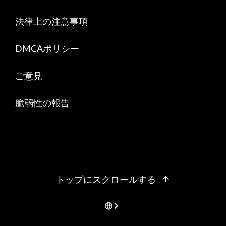
法律上の注意事項
DMCAポリシー
ご意見
脆弱性の報告
トップにスクロールする