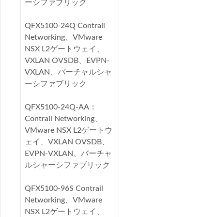
ーシファブリック
QFX5100-24Q Contrail
Networking、VMware
NSX L2ゲートウェイ、
VXLAN OVSDB、EVPN-
VXLAN、バーチャルシャ
ーシファブリック
QFX5100-24Q-AA：
Contrail Networking、
VMware NSX L2ゲートウ
ェイ、VXLAN OVSDB、
EVPN-VXLAN、バーチャ
ルシャーシファブリック
QFX5100-96S Contrail
Networking、VMware
NSX L2ゲートウェイ、