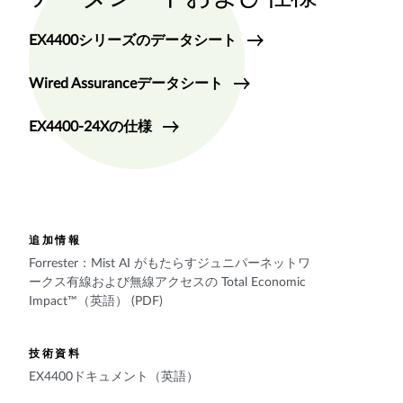
EX4400シリーズのデータシート
Wired Assuranceデータシート
EX4400-24Xの仕様
追加情報
Forrester：Mist AI がもたらすジュニパーネットワ
ークス有線および無線アクセスの Total Economic
Impact™（英語） (PDF)
技術資料
EX4400ドキュメント（英語）