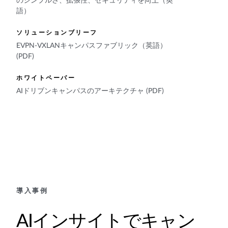
のシンプルさ、拡張性、セキュリティを向上（英
語）
ソリューションブリーフ
EVPN-VXLANキャンパスファブリック（英語）
(PDF)
ホワイトペーパー
AIドリブンキャンパスのアーキテクチャ (PDF)
導入事例
AIインサイトでキャン