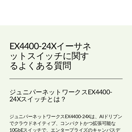
EX4400-24Xイーサネ
ットスイッチに関す
るよくある質問
ジュニパーネットワークスEX4400-
24Xスイッチとは？
ジュニパーネットワークス
EX4400-24Xは、AIドリブン
でクラウドネイティブ、コンパクトかつ拡張可能な
10GbEスイッチで、エンタープライズのキャンパスデ