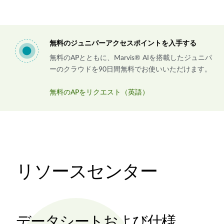
無料のジュニパーアクセスポイントを入手する
無料のAPとともに、Marvis® AIを搭載したジュニパ
ーのクラウドを90日間無料でお使いいただけます。
無料のAPをリクエスト（英語）
リソースセンター
データシートおよび仕様