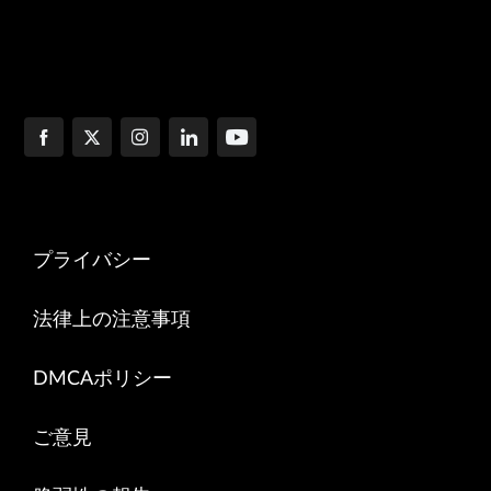
プライバシー
法律上の注意事項
DMCAポリシー
ご意見