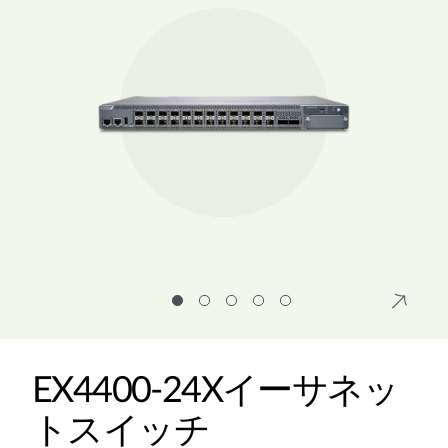
EX4400-24Xイーサネッ
トスイッチ