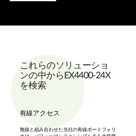
これらのソリューショ
ンの中からEX4400-24X
を検索
有線アクセス
無線と組み合わせた当社の有線ポートフォリ