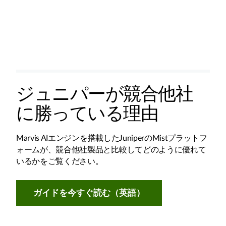
ジュニパーが競合他社
に勝っている理由
Marvis AIエンジンを搭載したJuniperのMistプラットフ
ォームが、競合他社製品と比較してどのように優れて
いるかをご覧ください。
ガイドを今すぐ読む（英語）