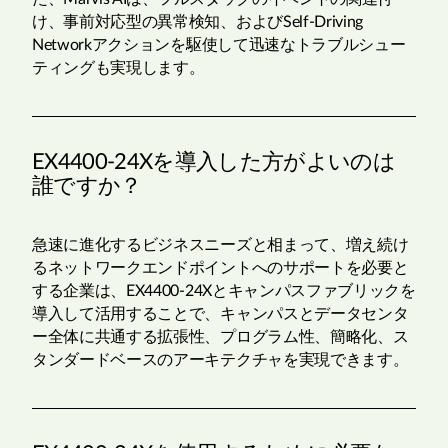
け、事前対応型の異常検知、およびSelf-Driving
Networkアクションを駆使して迅速なトラブルシュー
ティングも実現します。
EX4400-24Xを導入した方がよいのは
誰ですか？
急速に進化するビジネスニーズと相まって、増え続け
るネットワークエンドポイントへのサポートを必要と
する企業は、EX4400-24Xとキャンパスファブリックを
導入して活用することで、キャンパスとデータセンタ
ー全体に共通する拡張性、プログラム性、簡略化、ス
タンダードベースのアーキテクチャを実現できます。