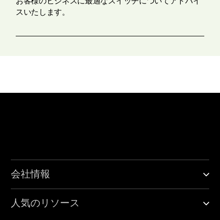
お客様のビジネスに最適なスイッチについてアドバイ
スいたします。
会社情報
人気のリソース