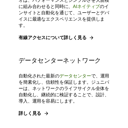
オは、パフォーマンスとシンプルさを大規模
に組み合わせると同時に、
AIネイティブ
のイ
ンサイトと自動化を通じて、ユーザーとデバ
イスに最適なエクスペリエンスを提供しま
す。
有線アクセスについて詳しく見る
データセンターネットワーク
自動化された最新の
データセンター
で、運用
を簡素化し、信頼性を保証します。ジュニパ
ーは、ネットワークのライフサイクル全体を
自動化し、継続的に検証することで、設計、
導入、運用を容易にします。
詳しく見る