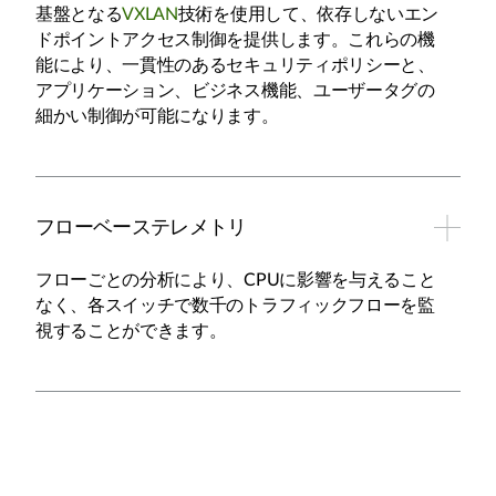
基盤となる
VXLAN
技術を使用して、依存しないエン
ドポイントアクセス制御を提供します。これらの機
能により、一貫性のあるセキュリティポリシーと、
アプリケーション、ビジネス機能、ユーザータグの
細かい制御が可能になります。
フローベーステレメトリ
フローごとの分析により、CPUに影響を与えること
なく、各スイッチで数千のトラフィックフローを監
視することができます。