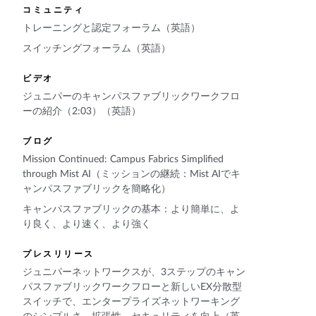
コミュニティ
トレーニングと認定フォーラム（英語）
スイッチングフォーラム（英語）
ビデオ
ジュニパーのキャンパスファブリックワークフロ
ーの紹介（2:03）（英語）
ブログ
Mission Continued: Campus Fabrics Simplified
through Mist AI（ミッションの継続：Mist AIでキ
ャンパスファブリックを簡略化）
キャンパスファブリックの基本：より簡単に、よ
り良く、より速く、より強く
プレスリリース
ジュニパーネットワークスが、3ステップのキャン
パスファブリックワークフローと新しいEX分散型
スイッチで、エンタープライズネットワーキング