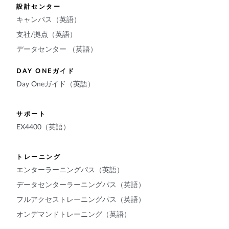
設計センター
キャンパス（英語）
支社/拠点（英語）
データセンター （英語）
DAY ONEガイド
Day Oneガイド（英語）
サポート
EX4400（英語）
トレーニング
エンターラーニングパス（英語）
データセンターラーニングパス（英語）
フルアクセストレーニングパス（英語）
オンデマンドトレーニング（英語）