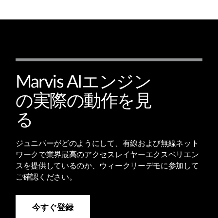
Marvis AIエンジン
の実際の動作を見
る
ジュニパーがどのようにして、有線および無線ネット
ワークで業界最高のアクセスレイヤーエクスペリエン
スを提供しているのか、ウィークリーデモに参加して
ご確認ください。
今すぐ登録