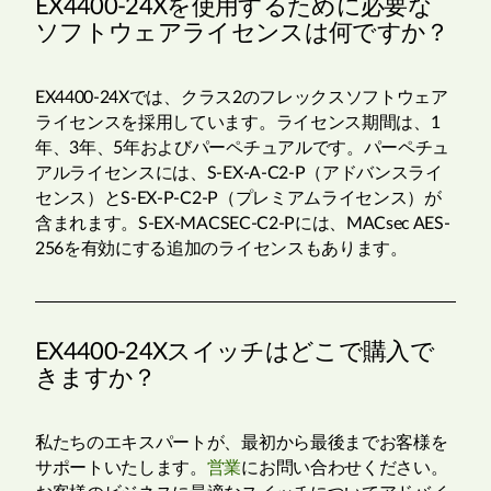
EX4400-24Xを使用するために必要な
ソフトウェアライセンスは何ですか？
EX4400-24Xでは、クラス2のフレックスソフトウェア
ライセンスを採用しています。ライセンス期間は、1
年、3年、5年およびパーペチュアルです。パーペチュ
アルライセンスには、S-EX-A-C2-P（アドバンスライ
センス）とS-EX-P-C2-P（プレミアムライセンス）が
含まれます。S-EX-MACSEC-C2-Pには、MACsec AES-
256を有効にする追加のライセンスもあります。
EX4400-24Xスイッチはどこで購入で
きますか？
私たちのエキスパートが、最初から最後までお客様を
サポートいたします。
営業
にお問い合わせください。