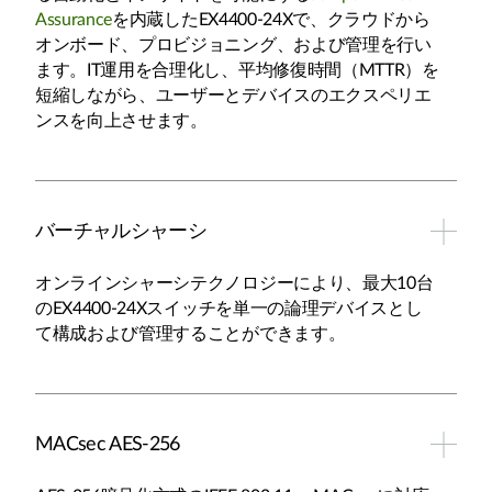
Assurance
を内蔵したEX4400-24Xで、クラウドから
オンボード、プロビジョニング、および管理を行い
ます。IT運用を合理化し、平均修復時間（MTTR）を
短縮しながら、ユーザーとデバイスのエクスペリエ
ンスを向上させます。
バーチャルシャーシ
オンラインシャーシテクノロジーにより、最大10台
のEX4400-24Xスイッチを単一の論理デバイスとし
て構成および管理することができます。
MACsec AES-256