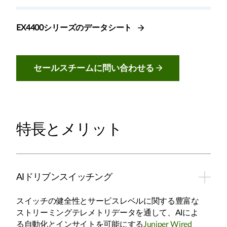
EX4400シリーズのデータシート
セールスチームに問い合わせる
特長とメリット
AIドリブンスイッチング
スイッチの健全性とサービスレベルに関する豊富な
ストリーミングテレメトリデータを通して、AIによ
る自動化とインサイトを可能にする
Juniper Wired