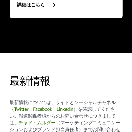
詳細はこちら
最新情報
最新情報については、サイトとソーシャルチャネル
（
Twitter
、
Facebook、
LinkedIn
）を確認してくださ
い。報道関係者様からのお問い合わせにつきまして
は、
チャド・ムルダー
（マーケティングコミュニケー
ションおよびブランド担当責任者）までお問い合わせ