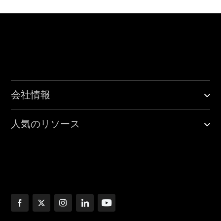
会社情報
人気のリソース