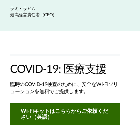
ラミ・ラヒム
最高経営責任者（CEO）
COVID-19: 医療支援
臨時のCOVID-19検査のために、安全なWi-Fiソリ
ューションを無料でご提供します。
Wi-Fiキットはこちらからご依頼くだ
さい（英語）