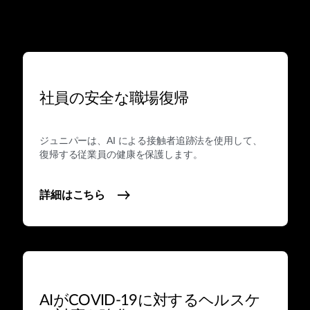
社員の安全な職場復帰
ジュニパーは、AI による接触者追跡法を使用して、
復帰する従業員の健康を保護します。
詳細はこちら
AIがCOVID-19に対するヘルスケ