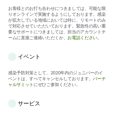
お客様とのお打ち合わせにつきましては、可能な限
りオンラインで実施するようにしております。感染
が拡大している地域においては特に、リモートのみ
で対応させていただいております。緊急性の高い重
要なサポートにつきましては、担当のアカウントチ
ームに直接ご連絡いただくか、
お電話ください
。
イベント
感染予防対策として、2020年内のジュニパーのイ
ベントは、すべてキャンセルしております。
バーチ
ャルサミット
にぜひご参加ください。
サービス