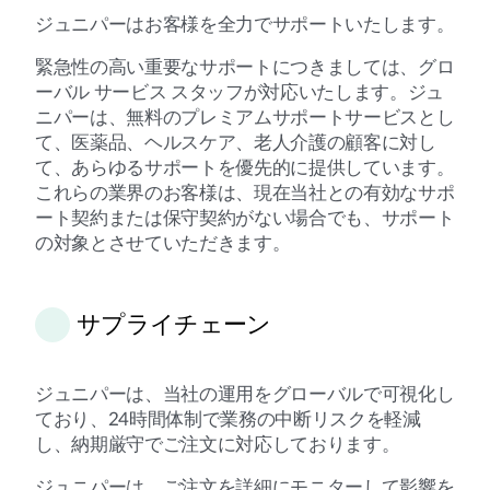
ジュニパーはお客様を全力でサポートいたします。
緊急性の高い重要なサポートにつきましては、グロ
ーバル サービス スタッフが対応いたします。ジュ
ニパーは、無料のプレミアムサポートサービスとし
て、医薬品、ヘルスケア、老人介護の顧客に対し
て、あらゆるサポートを優先的に提供しています。
これらの業界のお客様は、現在当社との有効なサポ
ート契約または保守契約がない場合でも、サポート
の対象とさせていただきます。
サプライチェーン
ジュニパーは、当社の運用をグローバルで可視化し
ており、24時間体制で業務の中断リスクを軽減
し、納期厳守でご注文に対応しております。
ジュニパーは、ご注文を詳細にモニターして影響を