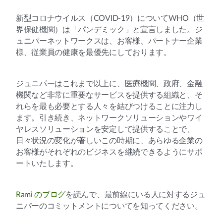
新型コロナウイルス（COVID-19）についてWHO（世
界保健機関）は「パンデミック」と宣言しました。ジ
ュニパーネットワークスは、お客様、パートナー企業
様、従業員の健康を最優先にしております。
ジュニパーはこれまで以上に、医療機関、政府、金融
機関など非常に重要なサービスを提供する組織と、そ
れらを最も必要とする人々を結びつけることに注力し
ます。引き続き、ネットワークソリューションやワイ
ヤレスソリューションを安定して提供することで、
日々状況の変化が著しいこの時期に、あらゆる企業の
お客様がそれぞれのビジネスを継続できるようにサポ
ートいたします。
Rami のブログ
を読んで、最前線にいる人に対するジュ
ニパーのコミットメントについてを知ってください。