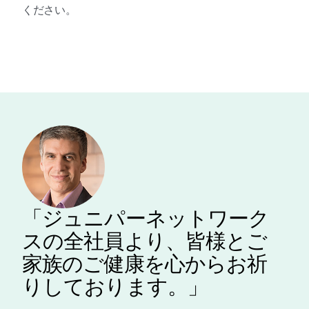
ください。
「ジュニパーネットワーク
スの全社員より、皆様とご
家族のご健康を心からお祈
りしております。」