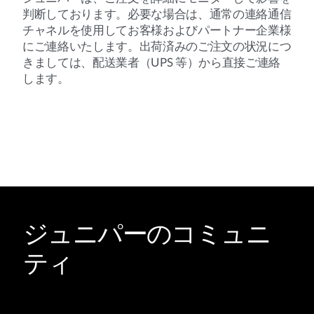
判断しております。必要な場合は、通常の連絡通信
チャネルを使用してお客様およびパートナー企業様
にご連絡いたします。出荷済みのご注文の状況につ
きましては、配送業者（UPS 等）から直接ご連絡
します。
ジュニパーのコミュニ
ティ