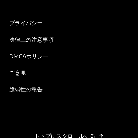
プライバシー
法律上の注意事項
DMCAポリシー
ご意見
脆弱性の報告
トップにスクロールする