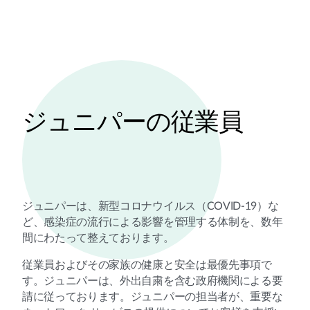
ジュニパーの従業員
ジュニパーは、新型コロナウイルス（COVID-19）な
ど、感染症の流行による影響を管理する体制を、数年
間にわたって整えております。
従業員およびその家族の健康と安全は最優先事項で
す。ジュニパーは、外出自粛を含む政府機関による要
請に従っております。ジュニパーの担当者が、重要な