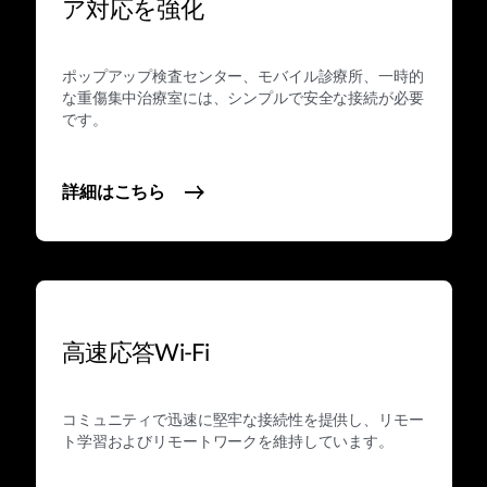
ア対応を強化
ポップアップ検査センター、モバイル診療所、一時的
な重傷集中治療室には、シンプルで安全な接続が必要
です。
詳細はこちら
高速応答Wi-Fi
コミュニティで迅速に堅牢な接続性を提供し、リモー
ト学習およびリモートワークを維持しています。