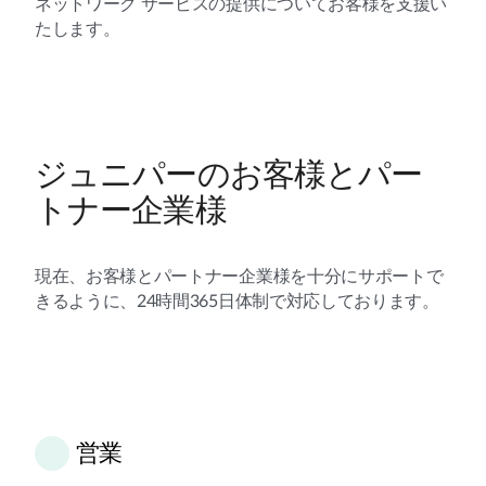
ネットワーク サービスの提供についてお客様を支援い
たします。
ジュニパーのお客様とパー
トナー企業様
現在、お客様とパートナー企業様を十分にサポートで
きるように、24時間365日体制で対応しております。
営業