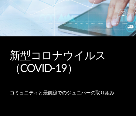
新型コロナウイルス
（COVID-19）
コミュニティと最前線でのジュニパーの取り組み。