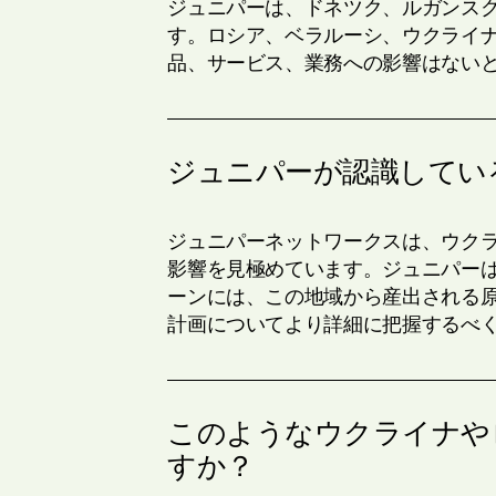
ジュニパーは、ドネツク、ルガンス
す。ロシア、ベラルーシ、ウクライ
品、サービス、業務への影響はない
ジュニパーが認識してい
ジュニパーネットワークスは、ウク
影響を見極めています。ジュニパー
ーンには、この地域から産出される
計画についてより詳細に把握するべ
このようなウクライナや
すか？