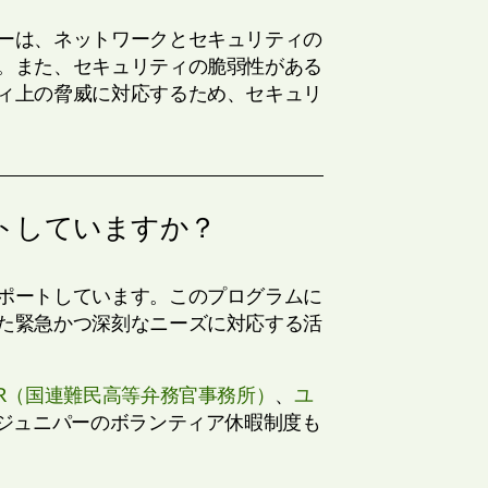
ーは、ネットワークとセキュリティの
。また、セキュリティの脆弱性がある
ィ上の脅威に対応するため、セキュリ
トしていますか？
ポートしています。このプログラムに
た緊急かつ深刻なニーズに対応する活
CR（国連難民高等弁務官事務所）
、
ユ
ジュニパーのボランティア休暇制度も