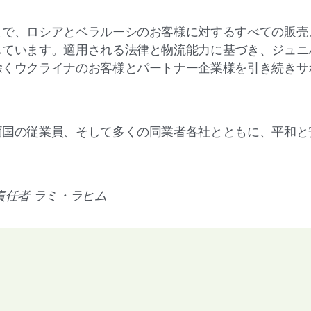
まで、ロシアとベラルーシのお客様に対するすべての販売
しています。適用される法律と物流能力に基づき、ジュニ
除くウクライナのお客様とパートナー企業様を引き続きサ
両国の従業員、そして多くの同業者各社とともに、平和と
責任者 ラミ・ラヒム