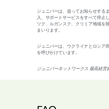
ジュニパーは、追ってお知らせする
入、サポートサービスをすべて停止
ツク、ルガンスク、クリミア地域を
まいります。
ジュニパーは、ウクライナとロシア
を呼びかけています。
ジュニパーネットワークス 最高経営