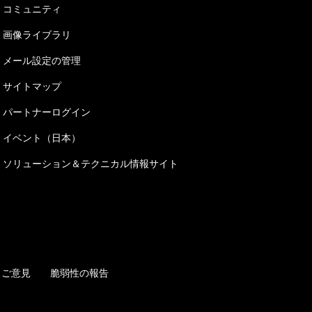
コミュニティ
画像ライブラリ
メール設定の管理
サイトマップ
パートナーログイン
イベント（日本）
ソリューション＆テクニカル情報サイト
ご意見
脆弱性の報告