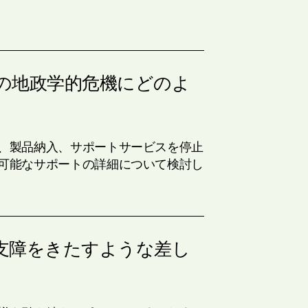
の地政学的危機にどのよ
、製品納入、サポートサービスを停止
可能なサポートの詳細について検討し
支障をきたすような差し