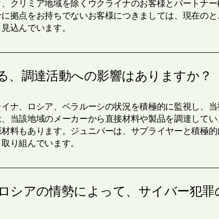
ク、クリミア地域を除くウクライナのお客様とパートナー
ナに拠点をお持ちでないお客様につきましては、現在のと
と見込んでいます。
る、調達活動への影響はありますか？
ライナ、ロシア、ベラルーシの状況を積極的に監視し、当
は、当該地域のメーカーから直接材料や製品を調達してい
原材料もあります。ジュニパーは、サプライヤーと積極的
く取り組んでいます。
ロシアの情勢によって、サイバー犯罪