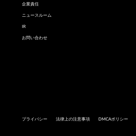
企業責任
ニュースルーム
IR
お問い合わせ
プライバシー
法律上の注意事項
DMCAポリシー