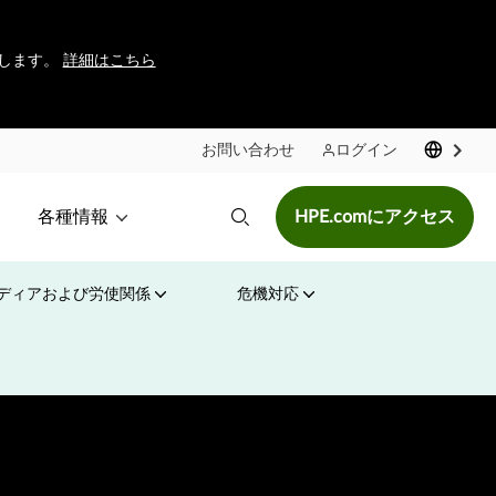
行します。
詳細はこちら
お問い合わせ
ログイン
各種情報
HPE.comにアクセス
ディアおよび労使関係
危機対応