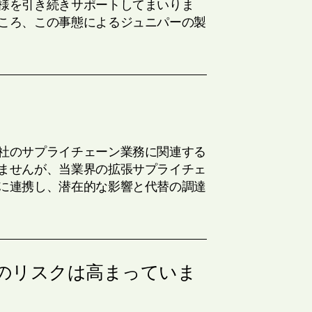
様を引き続きサポートしてまいりま
ころ、この事態によるジュニパーの製
社のサプライチェーン業務に関連する
ませんが、当業界の拡張サプライチェ
に連携し、潜在的な影響と代替の調達
のリスクは高まっていま