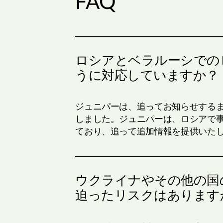
FAQ
ロシアとベラルーシでの
うに対応していますか？
ジュニパーは、追ってお知らせする
しました。ジュニパーは、ロシアで
ており、追って追加情報を提供いた
ウクライナやその他の国
迫ったリスクはあります