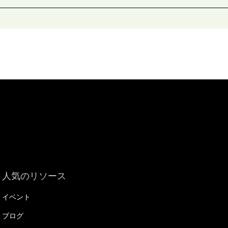
人気のリソース
イベント
ブログ