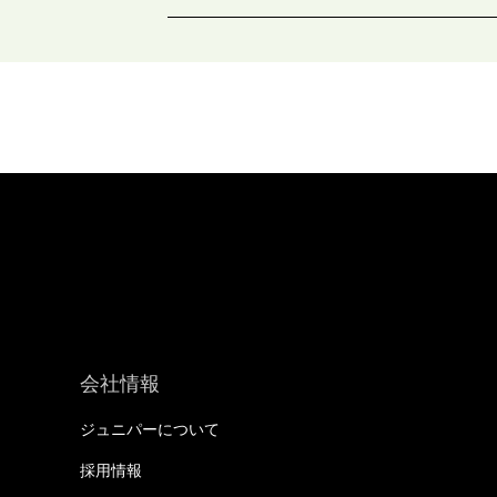
会社情報
ジュニパーについて
採用情報