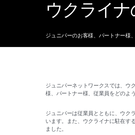
ウクライナ
ジュニパーのお客様、パートナー様
ジュニパーネットワークスでは、ウ
様、パートナー様、従業員をどのよ
ジュニパーは従業員とともに、ウク
います。また、ウクライナに駐在す
ました。