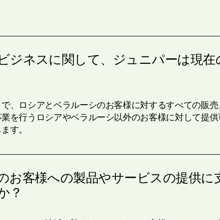
ビジネスに関して、ジュニパーは現在
まで、ロシアとベラルーシのお客様に対するすべての販売
事業を行うロシアやベラルーシ以外のお客様に対して提供
します。
のお客様への製品やサービスの提供に
か？