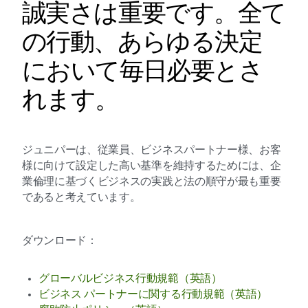
誠実さは重要です。全て
の行動、あらゆる決定
において毎日必要とさ
れます。
ジュニパーは、従業員、ビジネスパートナー様、お客
様に向けて設定した高い基準を維持するためには、企
業倫理に基づくビジネスの実践と法の順守が最も重要
であると考えています。
ダウンロード：
グローバルビジネス行動規範（英語）
ビジネス パートナーに関する行動規範（英語）