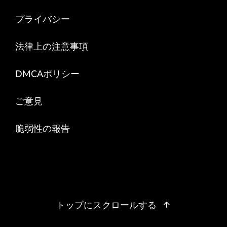
プライバシー
法律上の注意事項
DMCAポリシー
ご意見
脆弱性の報告
トップにスクロールする