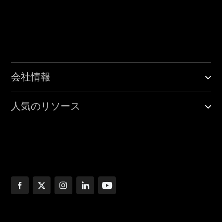
会社情報
人気のリソース