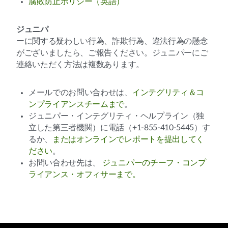
腐敗防止ポリシー（英語）
ジュニパ
ーに関する疑わしい行為、詐欺行為、違法行為の懸念
がございましたら、ご報告ください。ジュニパーにご
連絡いただく方法は複数あります。
メールでのお問い合わせは、
インテグリティ＆コ
ンプライアンスチームまで
。
ジュニパー・インテグリティ・ヘルプライン（独
立した第三者機関）に電話（+1-855-410-5445）す
るか、
またはオンラインでレポートを提出してく
ださい
。
お問い合わせ先は、
ジュニパーのチーフ・コンプ
ライアンス・オフィサーまで。