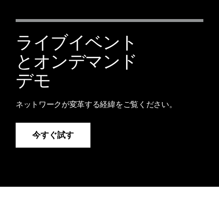
ライブイベント
とオンデマンド
デモ
ネットワークが変革する経緯をご覧ください。
今すぐ試す