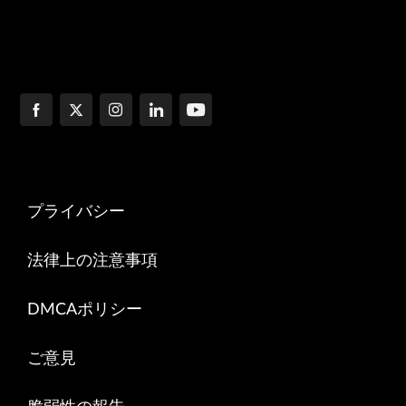
プライバシー
法律上の注意事項
DMCAポリシー
ご意見