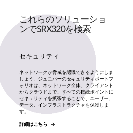
これらのソリューショ
ンでSRX320を検索
セキュリティ
ネットワークが脅威を認識できるようにしま
しょう。ジュニパーのセキュリティポートフ
ォリオは、ネットワーク全体、クライアント
からクラウドまで、すべての接続ポイントに
セキュリティを拡張することで、ユーザー、
データ、インフラストラクチャを保護しま
す。
詳細はこちら