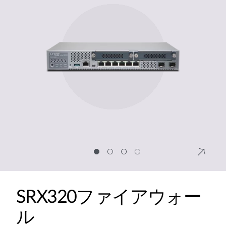
SRX320ファイアウォー
ル