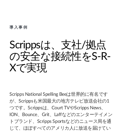
導入事例
Scrippsは、支社/拠点
の安全な接続性をS-R-
Xで実現
Scripps National Spelling Beeは世界的に有名です
が、Scrippsも米国最大の地方テレビ放送会社の1
つです。Scrippsは、Court TVやScripps News、
ION、Bounce、Grit、Laffなどのエンターテイメン
トブランド、Scripps Sportsなどのニュース局を通
じて、ほぼすべてのアメリカ人に放送を届けてい