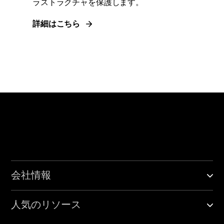
ラストラクチャを保護します。
詳細はこちら
会社情報
人気のリソース