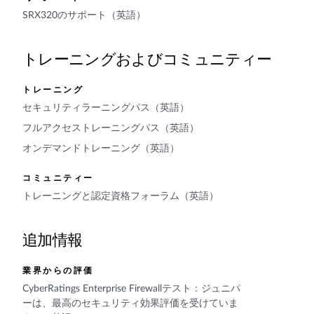
SRX320のサポート（英語）
トレーニングおよびコミュニティー
トレーニング
セキュリティラーニングパス（英語）
フルアクセストレーニングパス（英語）
オンデマンドトレーニング（英語）
コミュニティー
トレーニングと認定資格フォーラム（英語）
追加情報
業界からの評価
CyberRatings Enterprise Firewallテスト：ジュニパ
ーは、最高のセキュリティ効果評価を受けていま