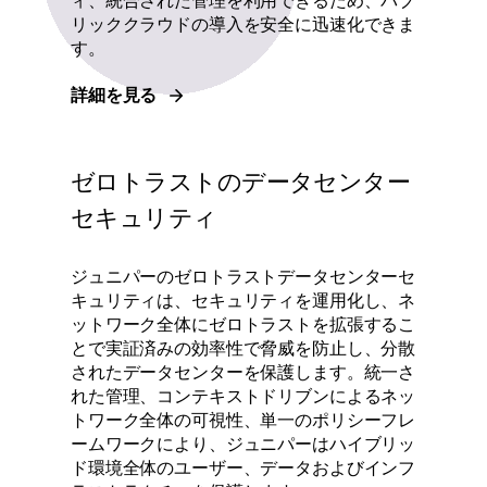
ィ、統合された管理を利用できるため、パブ
リッククラウドの導入を安全に迅速化できま
す。
詳細を見る
ゼロトラストのデータセンター
セキュリティ
ジュニパーのゼロトラストデータセンターセ
キュリティは、セキュリティを運用化し、ネ
ットワーク全体にゼロトラストを拡張するこ
とで実証済みの効率性で脅威を防止し、分散
されたデータセンターを保護します。統一さ
れた管理、コンテキストドリブンによるネッ
トワーク全体の可視性、単一のポリシーフレ
ームワークにより、ジュニパーはハイブリッ
ド環境全体のユーザー、データおよびインフ