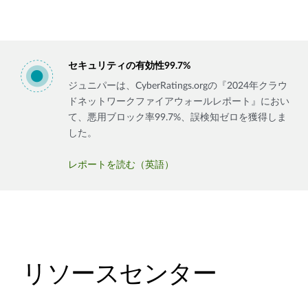
セキュリティの有効性99.7%
ジュニパーは、CyberRatings.orgの『2024年クラウ
ドネットワークファイアウォールレポート』におい
て、悪用ブロック率99.7%、誤検知ゼロを獲得しま
した。
レポートを読む（英語）
リソースセンター