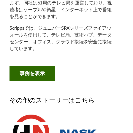
ます。同社は61局のテレビ局を運営しており、視
聴者はケーブルや衛星、インターネット上で番組
を見ることができます。
Scrippsでは、ジュニパーSRXシリーズファイアウ
ォールを使用して、テレビ局、技術ハブ、データ
センター、オフィス、クラウド接続を安全に接続
しています。
事例を表示
その他のストーリーはこちら