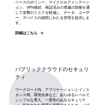
ベースのポリシー、マイクロセグメンテーシ
ョン、VPN接続、検証済みの脅威の防御を通
して攻撃のリスクを軽減し、データ、ユーザ
ー、デバイスの細部にわたる管理を提供しま
す。
詳細はこちら
パブリッククラウドのセキュリ
ティ
ワークロード内、アプリケーションとインス
タンス間、環境全体など、あらゆるレベルで
シンプルな導入、一貫性のあるセキュリテ