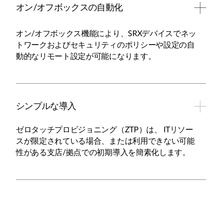
オン/オフボックスの自動化
オン/オフボックス機能により、SRXデバイスでネッ
トワークおよびセキュリティのポリシーや設定の自
動的なリモート設定が可能になります。
シンプルな導入
ゼロタッチプロビジョニング（ZTP）は、 ITリソー
スが限定されている場合、または利用できない可能
性がある支店/拠点での初期導入を簡素化します。