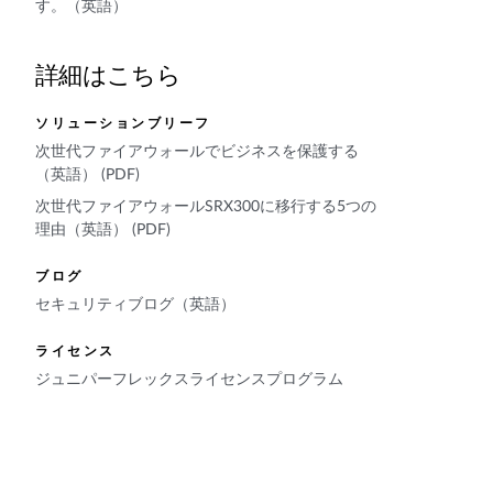
す。（英語）
詳細はこちら
ソリューションブリーフ
次世代ファイアウォールでビジネスを保護する
（英語） (PDF)
次世代ファイアウォールSRX300に移行する5つの
理由（英語） (PDF)
ブログ
セキュリティブログ（英語）
ライセンス
ジュニパーフレックスライセンスプログラム