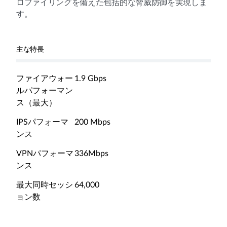
ロファイリングを備えた包括的な脅威防御を実現しま
す。
主な特長
ファイアウォー
1.9 Gbps
ルパフォーマン
ス（最大）
IPSパフォーマ
200 Mbps
ンス
VPNパフォーマ
336Mbps
ンス
最大同時セッシ
64,000
ョン数