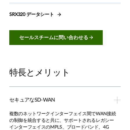
SRX320 データシート
セールスチームに問い合わせる
特長とメリット
セキュアなSD-WAN
複数のネットワークインターフェイス間でWAN接続
の制御を統合すると共に、サポートされるレガシー
インターフェイスのMPLS、ブロードバンド、4G