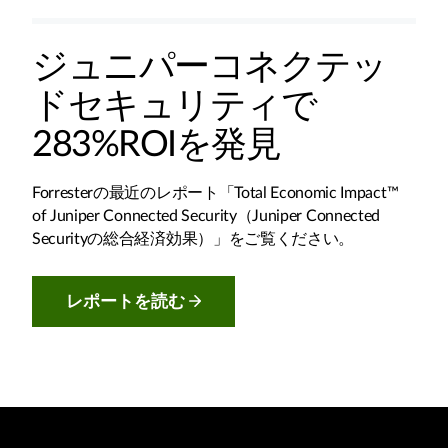
ジュニパーコネクテッ
ドセキュリティで
283%ROIを発見
Forresterの最近のレポート「Total Economic Impact™
of Juniper Connected Security（Juniper Connected
Securityの総合経済効果）」をご覧ください。
レポートを読む