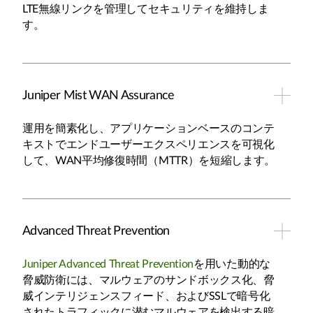
LTE無線リンクを管理してセキュリティを維持しま
す。
Juniper Mist WAN Assurance
運用を簡素化し、アプリケーションベースのコンテ
キストでエンドユーザーエクスペリエンスを可視化
して、WAN平均修復時間（MTTR）を短縮します。
Advanced Threat Prevention
Juniper Advanced Threat Prevention
を用いた動的な
脅威防衛には、マルウェアのサンドボックス化、脅
威インテリジェンスフィード、およびSSLで暗号化
されたトラフィックに潜むマルウェアを検出する暗