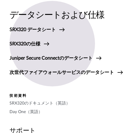
データシートおよび仕様
SRX320 データシート
SRX320の仕様
Juniper Secure Connectのデータシート
次世代ファイアウォールサービスのデータシート
技術資料
SRX320のドキュメント（英語）
Day One（英語）
サポート