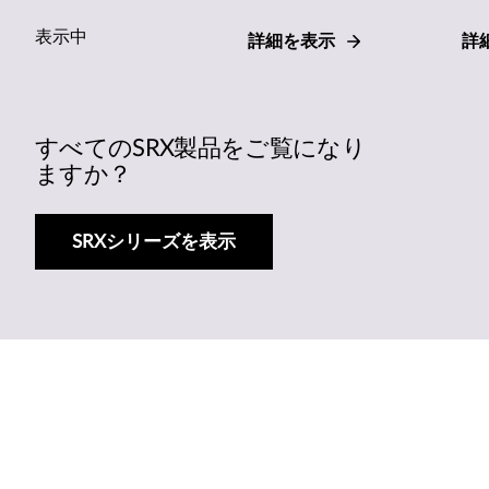
表示中
詳細を表示
詳
すべてのSRX製品をご覧になり
ますか？
SRXシリーズを表示