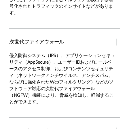
号化されたトラフィックのインサイトなどがありま
す。
次世代ファイアウォール
侵入防御システム（IPS）、アプリケーションセキュ
リティ（AppSecure）、ユーザーIDおよびロールベ
ースのアクセス制御、およびコンテンツセキュリテ
ィ（ネットワークアンチウイルス、アンチスパム、
ならびに強化されたWebフィルタリング）などのソ
フトウェア対応の次世代ファイアウォール
（NGFW）機能により、脅威を検知し、軽減するこ
とができます。